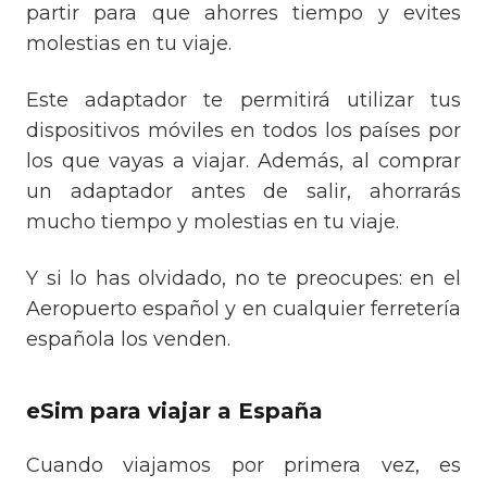
partir para que ahorres tiempo y evites
molestias en tu viaje.
Este adaptador te permitirá utilizar tus
dispositivos móviles en todos los países por
los que vayas a viajar. Además, al comprar
un adaptador antes de salir, ahorrarás
mucho tiempo y molestias en tu viaje.
Y si lo has olvidado, no te preocupes: en el
Aeropuerto español y en cualquier ferretería
española los venden.
eSim para viajar a España
Cuando viajamos por primera vez, es