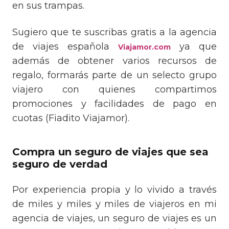
en sus trampas.
Sugiero que te suscribas gratis a la agencia
de viajes española
ya que
Viajamor.com
además de obtener varios recursos de
regalo, formarás parte de un selecto grupo
viajero con quienes compartimos
promociones y facilidades de pago en
cuotas (Fiadito Viajamor).
Compra un seguro de viajes que sea
seguro de verdad
Por experiencia propia y lo vivido a través
de miles y miles y miles de viajeros en mi
agencia de viajes, un seguro de viajes es un