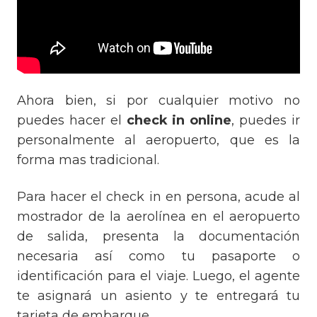
Ahora bien, si por cualquier motivo no
puedes hacer el
check in online
, puedes ir
personalmente al aeropuerto, que es la
forma mas tradicional.
Para hacer el check in en persona, acude al
mostrador de la aerolínea en el aeropuerto
de salida, presenta la documentación
necesaria así como tu pasaporte o
identificación para el viaje. Luego, el agente
te asignará un asiento y te entregará tu
tarjeta de embarque.