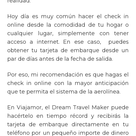
realidad.
Hoy día es muy común hacer el check in
online desde la comodidad de tu hogar o
cualquier lugar, simplemente con tener
acceso a internet. En ese caso, puedes
obtener tu tarjeta de embarque desde un
par de días antes de la fecha de salida.
Por eso, mi recomendación es que hagas el
check in online con la mayor anticipación
que te permita el sistema de la aerolínea.
En Viajamor, el Dream Travel Maker puede
hacértelo en tiempo récord y recibirás la
tarjeta de embarque directamente en tu
teléfono por un pequeño importe de dinero