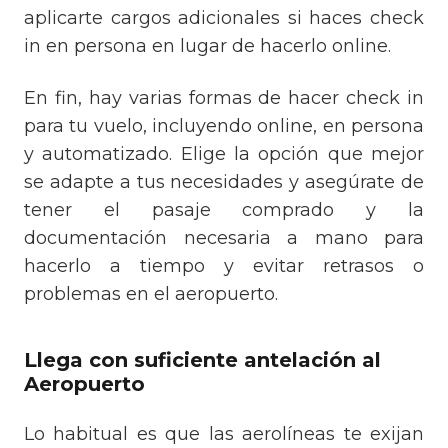
aplicarte cargos adicionales si haces check
in en persona en lugar de hacerlo online.
En fin, hay varias formas de hacer check in
para tu vuelo, incluyendo online, en persona
y automatizado. Elige la opción que mejor
se adapte a tus necesidades y asegúrate de
tener el pasaje comprado y la
documentación necesaria a mano para
hacerlo a tiempo y evitar retrasos o
problemas en el aeropuerto.
Llega con suficiente antelación al
Aeropuerto
Lo habitual es que las aerolíneas te exijan