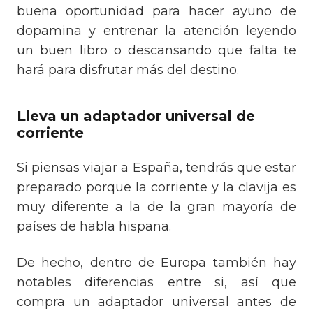
buena oportunidad para hacer ayuno de
dopamina y entrenar la atención leyendo
un buen libro o descansando que falta te
hará para disfrutar más del destino.
Lleva un adaptador universal de
corriente
Si piensas viajar a España, tendrás que estar
preparado porque la corriente y la clavija es
muy diferente a la de la gran mayoría de
países de habla hispana.
De hecho, dentro de Europa también hay
notables diferencias entre si, así que
compra un adaptador universal antes de