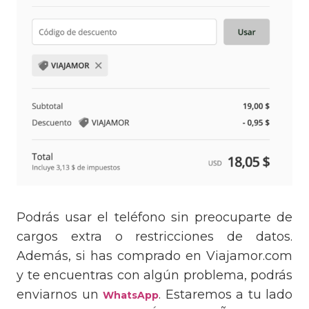
Podrás usar el teléfono sin preocuparte de
cargos extra o restricciones de datos.
Además, si has comprado en Viajamor.com
y te encuentras con algún problema, podrás
enviarnos un
. Estaremos a tu lado
WhatsApp