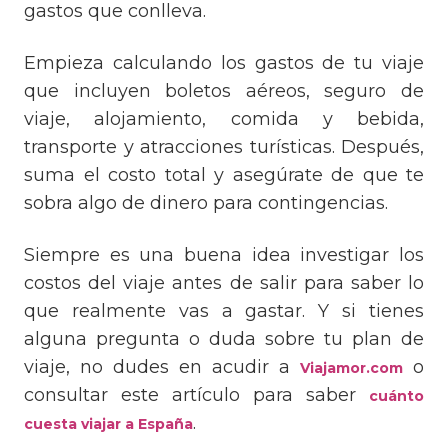
gastos que conlleva.
Empieza calculando los gastos de tu viaje
que incluyen boletos aéreos, seguro de
viaje, alojamiento, comida y bebida,
transporte y atracciones turísticas. Después,
suma el costo total y asegúrate de que te
sobra algo de dinero para contingencias.
Siempre es una buena idea investigar los
costos del viaje antes de salir para saber lo
que realmente vas a gastar. Y si tienes
alguna pregunta o duda sobre tu plan de
viaje, no dudes en acudir a
o
Viajamor.com
consultar este artículo para saber
cuánto
.
cuesta viajar a España