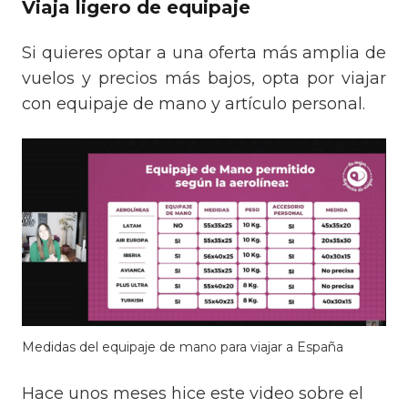
Viaja ligero de equipaje
Si quieres optar a una oferta más amplia de
vuelos y precios más bajos, opta por viajar
con equipaje de mano y artículo personal.
Medidas del equipaje de mano para viajar a España
Hace unos meses hice este video sobre el