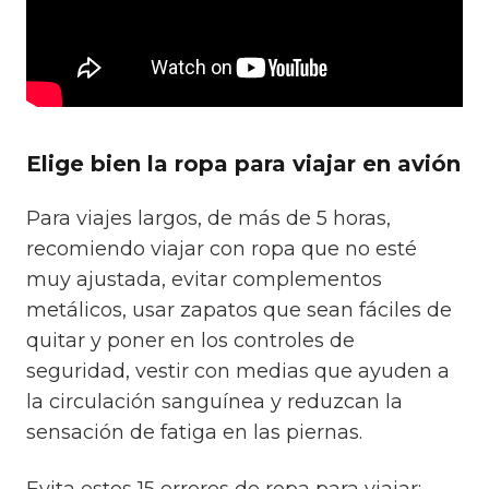
Elige bien la ropa para viajar en avión
Para viajes largos, de más de 5 horas,
recomiendo viajar con ropa que no esté
muy ajustada, evitar complementos
metálicos, usar zapatos que sean fáciles de
quitar y poner en los controles de
seguridad, vestir con medias que ayuden a
la circulación sanguínea y reduzcan la
sensación de fatiga en las piernas.