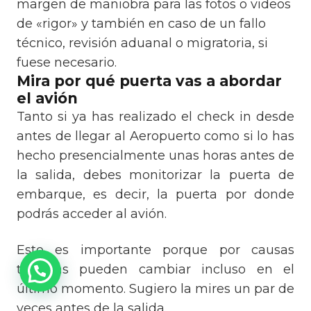
margen de maniobra para las fotos o videos
de «rigor» y también en caso de un fallo
técnico, revisión aduanal o migratoria, si
fuese necesario.
Mira por qué puerta vas a abordar
el avión
Tanto si ya has realizado el check in desde
antes de llegar al Aeropuerto como si lo has
hecho presencialmente unas horas antes de
la salida, debes monitorizar la puerta de
embarque, es decir, la puerta por donde
podrás acceder al avión.
Esto es importante porque por causas
técnicas pueden cambiar incluso en el
último momento. Sugiero la mires un par de
veces antes de la salida.