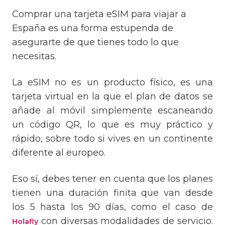
Comprar una tarjeta eSIM para viajar a
España es una forma estupenda de
asegurarte de que tienes todo lo que
necesitas.
La eSIM no es un producto físico, es una
tarjeta virtual en la que el plan de datos se
añade al móvil simplemente escaneando
un código QR, lo que es muy práctico y
rápido, sobre todo si vives en un continente
diferente al europeo.
Eso sí, debes tener en cuenta que los planes
tienen una duración finita que van desde
los 5 hasta los 90 días, como el caso de
con diversas modalidades de servicio.
Holafly