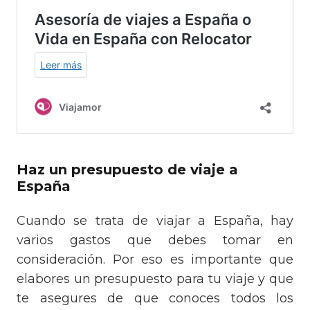
Haz un presupuesto de viaje a
España
Cuando se trata de viajar a España, hay
varios gastos que debes tomar en
consideración. Por eso es importante que
elabores un presupuesto para tu viaje y que
te asegures de que conoces todos los