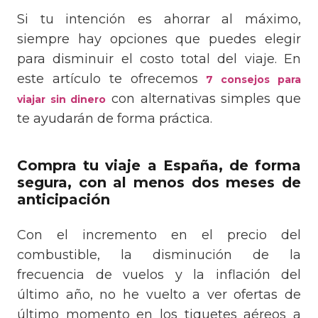
Si tu intención es ahorrar al máximo,
siempre hay opciones que puedes elegir
para disminuir el costo total del viaje. En
este artículo te ofrecemos
7 consejos para
con alternativas simples que
viajar sin dinero
te ayudarán de forma práctica.
Compra tu viaje a España, de forma
segura, con al menos dos meses de
anticipación
Con el incremento en el precio del
combustible, la disminución de la
frecuencia de vuelos y la inflación del
último año, no he vuelto a ver
ofertas de
último momento
en los tiquetes aéreos a