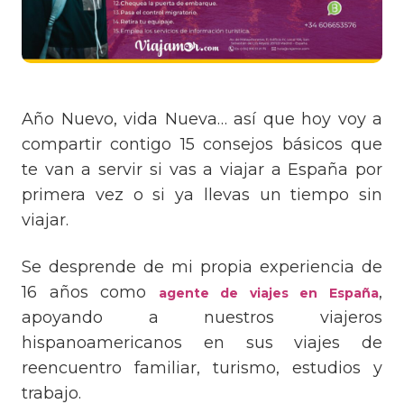
Año Nuevo, vida Nueva… así que hoy voy a
compartir contigo 15 consejos básicos que
te van a servir si vas a viajar a España por
primera vez o si ya llevas un tiempo sin
viajar.
Se desprende de mi propia experiencia de
16 años como
,
agente de viajes en España
apoyando a nuestros viajeros
hispanoamericanos en sus viajes de
reencuentro familiar, turismo, estudios y
trabajo.