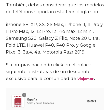
También, debes considerar que los modelos
de teléfonos soportan esta tecnología son:
iPhone SE, XR, XS, XS Max, iPhone 11, 11 Pro y
11 Pro Max, 12, 12 Pro, 12 Pro Max, 12 Mini,
Samsung S20, Galaxy Z Flip, Note 20 Ultra,
Fold LTE, Huawei P40, P40 Pro, y Google
Pixel 3, 3a,4, 4a, Motorola Razr 2019.
Si compras haciendo click en el enlace
siguiente, disfrutarás de un descuento
exclusivo para la comunidad de
.
Viajamor