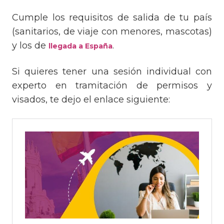
Cumple los requisitos de salida de tu país
(sanitarios, de viaje con menores, mascotas)
y los de
.
llegada a España
Si quieres tener una sesión individual con
experto en tramitación de permisos y
visados, te dejo el enlace siguiente: