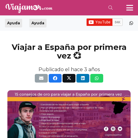
Ayuda
Ayuda
Viajar a España por primera
vez 💞
Publicado el
hace 3 años