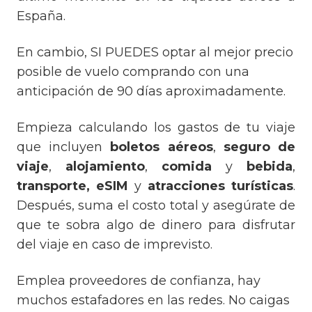
España.
En cambio, SI PUEDES optar al mejor precio
posible de vuelo comprando con una
anticipación de 90 días aproximadamente.
Empieza calculando los gastos de tu viaje
que incluyen
boletos aéreos
,
seguro de
viaje
,
alojamiento
,
comida
y
bebida
,
transporte, eSIM
y
atracciones turísticas
.
Después, suma el costo total y asegúrate de
que te sobra algo de dinero para disfrutar
del viaje en caso de imprevisto.
Emplea proveedores de confianza, hay
muchos estafadores en las redes. No caigas