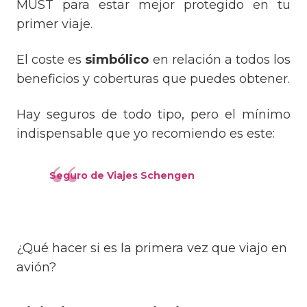
MUST para estar mejor protegido en tu
primer viaje.
El coste es
simbólico
en relación a todos los
beneficios y coberturas que puedes obtener.
Hay seguros de todo tipo, pero el mínimo
indispensable que yo recomiendo es este:
Seguro de Viajes Schengen
¿Qué hacer si es la primera vez que viajo en
avión?