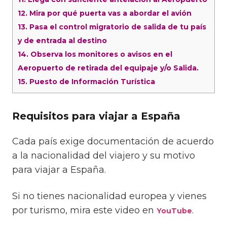
12.
Mira por qué puerta vas a abordar el avión
13.
Pasa el control migratorio de salida de tu país
y de entrada al destino
14.
Observa los monitores o avisos en el
Aeropuerto de retirada del equipaje y/o Salida.
15.
Puesto de Información Turística
Requisitos para viajar a España
Cada país exige documentación de acuerdo
a la nacionalidad del viajero y su motivo
para viajar a España.
Si no tienes nacionalidad europea y vienes
por turismo, mira este video en
.
YouTube