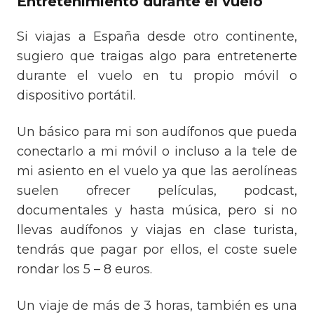
Entretenimiento durante el vuelo
Si viajas a España desde otro continente,
sugiero que traigas algo para entretenerte
durante el vuelo en tu propio móvil o
dispositivo portátil.
Un básico para mi son audífonos que pueda
conectarlo a mi móvil o incluso a la tele de
mi asiento en el vuelo ya que las aerolíneas
suelen ofrecer películas, podcast,
documentales y hasta música, pero si no
llevas audífonos y viajas en clase turista,
tendrás que pagar por ellos, el coste suele
rondar los 5 – 8 euros.
Un viaje de más de 3 horas, también es una