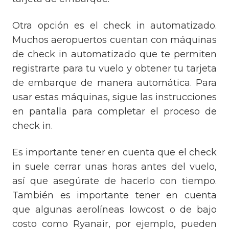
Otra opción es el check in automatizado.
Muchos aeropuertos cuentan con máquinas
de check in automatizado que te permiten
registrarte para tu vuelo y obtener tu tarjeta
de embarque de manera automática. Para
usar estas máquinas, sigue las instrucciones
en pantalla para completar el proceso de
check in.
Es importante tener en cuenta que el check
in suele cerrar unas horas antes del vuelo,
así que asegúrate de hacerlo con tiempo.
También es importante tener en cuenta
que algunas aerolíneas lowcost o de bajo
costo como Ryanair, por ejemplo, pueden