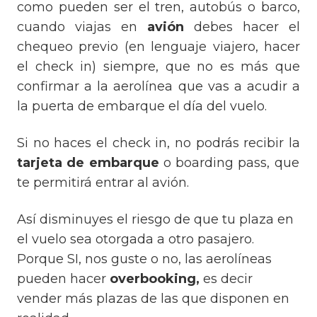
como pueden ser el tren, autobús o barco,
cuando viajas en
avión
debes hacer el
chequeo previo (en lenguaje viajero, hacer
el check in) siempre, que no es más que
confirmar a la aerolínea que vas a acudir a
la puerta de embarque el día del vuelo.
Si no haces el check in, no podrás recibir la
tarjeta de embarque
o boarding pass, que
te permitirá entrar al avión.
Así disminuyes el riesgo de que tu plaza en
el vuelo sea otorgada a otro pasajero.
Porque SI, nos guste o no, las aerolíneas
pueden hacer
overbooking
,
es decir
vender más plazas de las que disponen en