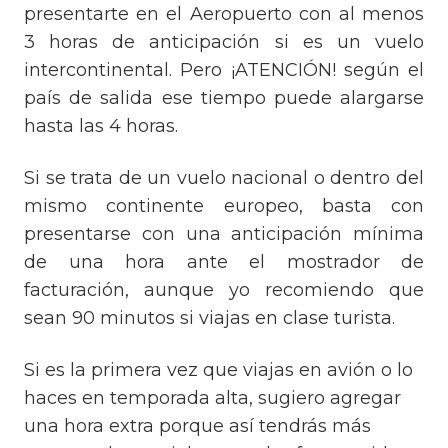
presentarte en el Aeropuerto con al menos
3 horas de anticipación si es un vuelo
intercontinental. Pero ¡ATENCIÓN! según el
país de salida ese tiempo puede alargarse
hasta las 4 horas.
Si se trata de un vuelo nacional o dentro del
mismo continente europeo, basta con
presentarse con una anticipación mínima
de una hora ante el mostrador de
facturación, aunque yo recomiendo que
sean 90 minutos si viajas en clase turista.
Si es la primera vez que viajas en avión o lo
haces en temporada alta, sugiero agregar
una hora extra porque así tendrás más