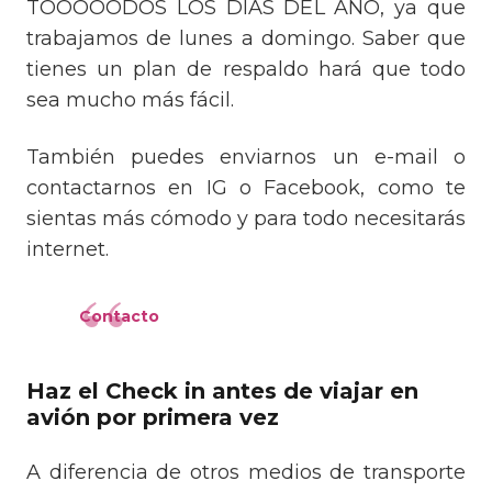
TOOOOODOS LOS DÍAS DEL AÑO, ya que
trabajamos de lunes a domingo. Saber que
tienes un plan de respaldo hará que todo
sea mucho más fácil.
También puedes enviarnos un e-mail o
contactarnos en IG o Facebook, como te
sientas más cómodo y para todo necesitarás
internet.
Contacto
Haz el Check in antes de viajar en
avión por primera vez
A diferencia de otros medios de transporte