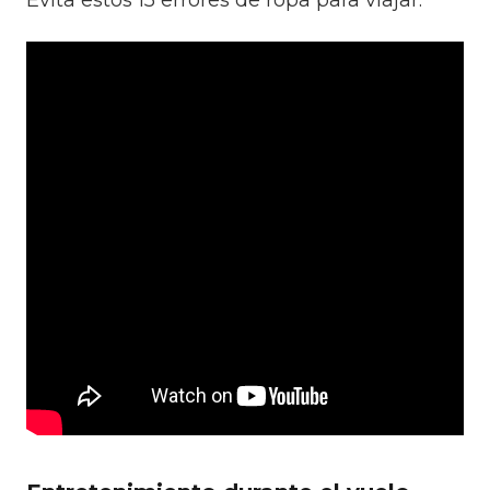
Evita estos 15 errores de ropa para viajar: