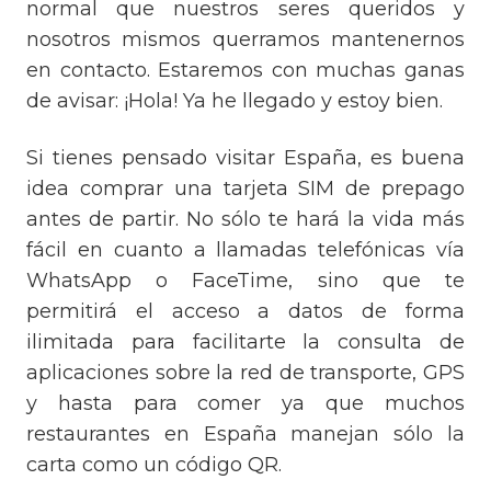
normal que nuestros seres queridos y
nosotros mismos querramos mantenernos
en contacto. Estaremos con muchas ganas
de avisar: ¡Hola! Ya he llegado y estoy bien.
Si tienes pensado visitar España, es buena
idea comprar una tarjeta SIM de prepago
antes de partir. No sólo te hará la vida más
fácil en cuanto a llamadas telefónicas vía
WhatsApp o FaceTime, sino que te
permitirá el acceso a datos de forma
ilimitada para facilitarte la consulta de
aplicaciones sobre la red de transporte, GPS
y hasta para comer ya que muchos
restaurantes en España manejan sólo la
carta como un código QR.