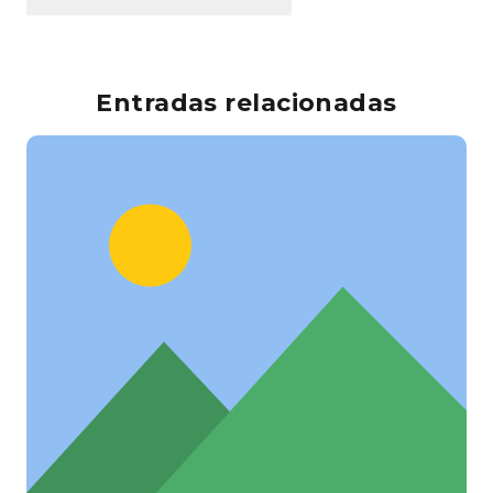
Entradas relacionadas