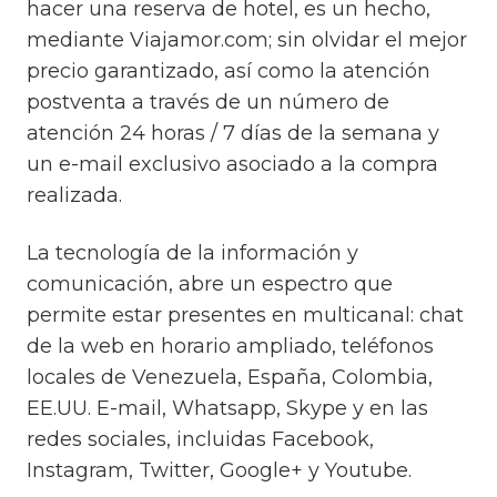
hacer una reserva de hotel, es un hecho,
mediante Viajamor.com; sin olvidar el mejor
precio garantizado, así como la atención
postventa a través de un número de
atención 24 horas / 7 días de la semana y
un e-mail exclusivo asociado a la compra
realizada.
La tecnología de la información y
comunicación, abre un espectro que
permite estar presentes en multicanal: chat
de la web en horario ampliado, teléfonos
locales de Venezuela, España, Colombia,
EE.UU. E-mail, Whatsapp, Skype y en las
redes sociales, incluidas Facebook,
Instagram, Twitter, Google+ y Youtube.