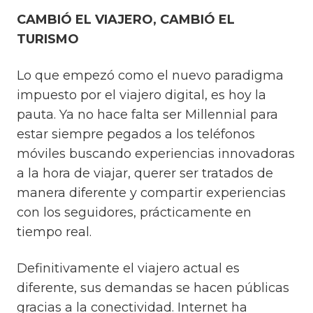
CAMBIÓ EL VIAJERO, CAMBIÓ EL
TURISMO
Lo que empezó como el nuevo paradigma
impuesto por el viajero digital, es hoy la
pauta. Ya no hace falta ser Millennial para
estar siempre pegados a los teléfonos
móviles buscando experiencias innovadoras
a la hora de viajar, querer ser tratados de
manera diferente y compartir experiencias
con los seguidores, prácticamente en
tiempo real.
Definitivamente el viajero actual es
diferente, sus demandas se hacen públicas
gracias a la conectividad. Internet ha