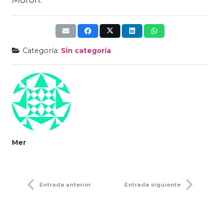
Morón.
Categoría:
Sin categoría
Mer
Entrada anterior
Entrada siguiente