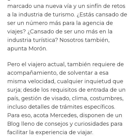
marcado una nueva vía y un sinfín de retos
a la industria de turismo. ¿Estás cansado de
ser un número más para la agencia de
viajes? ¿Cansado de ser uno más en la
industria turística? Nosotros también,
apunta Morón.
Pero el viajero actual, también requiere de
acompañamiento, de solventar a esa
misma velocidad, cualquier inquietud que
surja; desde los requisitos de entrada de un
país, gestión de visado, clima, costumbres,
incluso detalles de trámites específicos.
Para eso, acota Mercedes, disponen de un
Blog lleno de consejos y curiosidades para
facilitar la experiencia de viajar.