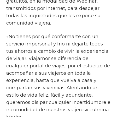
gratuitos, en la modalidad de Webinar,
transmitidos por internet, para despejar
todas las inquietudes que les expone su
comunidad viajera.
«No tienes por qué conformarte con un
servicio impersonal y frío ni dejarte todos
tus ahorros a cambio de vivir la experiencia
de viajar. Viajamor se diferencia de
cualquier portal de viajes, por el esfuerzo de
acompañar a sus viajeros en toda la
experiencia, hasta que vuelva a casa y
compartan sus vivencias. Alentando un
estilo de vida feliz, fácil y abundante,
queremos disipar cualquier incertidumbre e
incomodidad de nuestros viajeros»
culmina