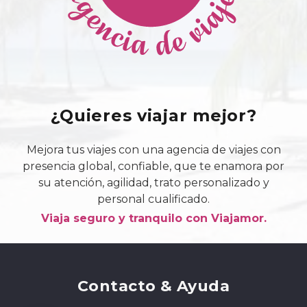
¿Quieres viajar mejor?
Mejora tus viajes con una agencia de viajes con
presencia global, confiable, que te enamora por
su atención, agilidad, trato personalizado y
personal cualificado.
Viaja seguro y tranquilo con Viajamor.
Contacto & Ayuda