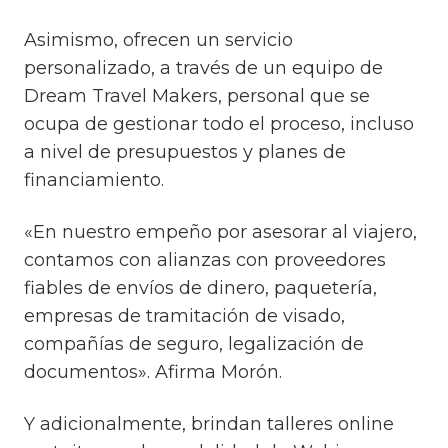
Asimismo, ofrecen un servicio
personalizado, a través de un equipo de
Dream Travel Makers, personal que se
ocupa de gestionar todo el proceso, incluso
a nivel de presupuestos y planes de
financiamiento.
«En nuestro empeño por asesorar al viajero,
contamos con alianzas con proveedores
fiables de envíos de dinero, paquetería,
empresas de tramitación de visado,
compañías de seguro, legalización de
documentos»
. Afirma Morón.
Y adicionalmente, brindan talleres online