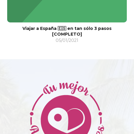
Viajar a España 🇪🇸 en tan sólo 3 pasos
[COMPLETO]
05/01/2021