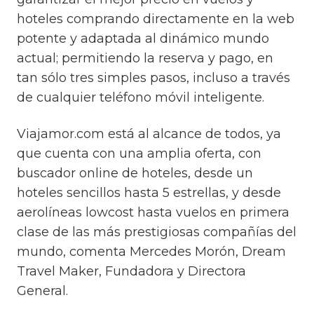
hoteles comprando directamente en la web
potente y adaptada al dinámico mundo
actual; permitiendo la reserva y pago, en
tan sólo tres simples pasos, incluso a través
de cualquier teléfono móvil inteligente.
Viajamor.com está al alcance de todos, ya
que cuenta con una amplia oferta, con
buscador online de hoteles, desde un
hoteles sencillos hasta 5 estrellas, y desde
aerolíneas lowcost hasta vuelos en primera
clase de las más prestigiosas compañías del
mundo, comenta Mercedes Morón, Dream
Travel Maker, Fundadora y Directora
General.