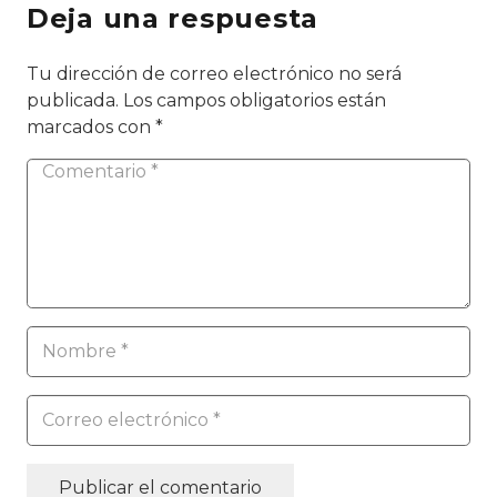
Deja una respuesta
Tu dirección de correo electrónico no será
publicada.
Los campos obligatorios están
marcados con
*
Publicar el comentario