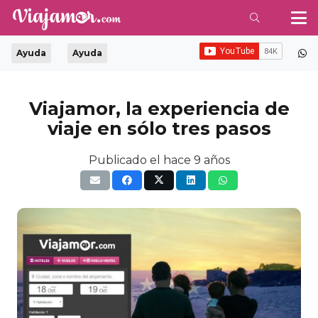
Ayuda
Ayuda
Viajamor, la experiencia de
viaje en sólo tres pasos
Publicado el
hace 9 años