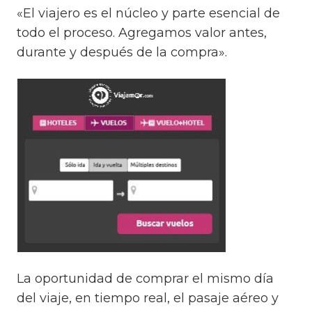
«El viajero es el núcleo y parte esencial de
todo el proceso. Agregamos valor antes,
durante y después de la compra».
La oportunidad de comprar el mismo día
del viaje, en tiempo real, el pasaje aéreo y