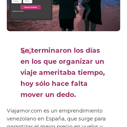
Se terminaron los días
en los que organizar un
viaje ameritaba tiempo,
hoy sólo hace falta
mover un dedo.
Viajamor.com es un emprendimiento
venezolano en España, que surge para
garantizar el mejor precio en vuelos y