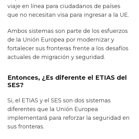
viaje en línea para ciudadanos de países
que no necesitan visa para ingresar a la UE.
Ambos sistemas son parte de los esfuerzos
de la Unión Europea por modernizar y
fortalecer sus fronteras frente a los desafíos
actuales de migración y seguridad.
Entonces, ¿Es diferente el ETIAS del
SES?
Si, el ETIAS y el SES son dos sistemas
diferentes que la Unión Europea
implementará para reforzar la seguridad en
sus fronteras.