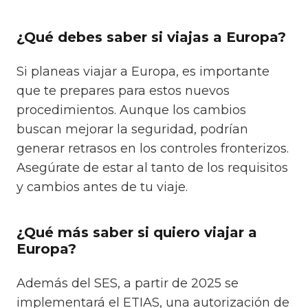
¿Qué debes saber si viajas a Europa?
Si planeas viajar a Europa, es importante
que te prepares para estos nuevos
procedimientos. Aunque los cambios
buscan mejorar la seguridad, podrían
generar retrasos en los controles fronterizos.
Asegúrate de estar al tanto de los requisitos
y cambios antes de tu viaje.
¿Qué más saber si quiero viajar a
Europa?
Además del SES, a partir de 2025 se
implementará el ETIAS, una autorización de