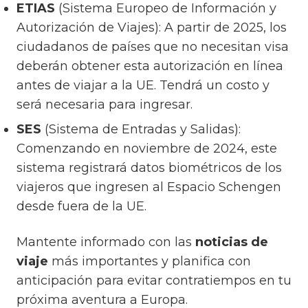
ETIAS
(Sistema Europeo de Información y
Autorización de Viajes): A partir de 2025, los
ciudadanos de países que no necesitan visa
deberán obtener esta autorización en línea
antes de viajar a la UE. Tendrá un costo y
será necesaria para ingresar.
SES
(Sistema de Entradas y Salidas):
Comenzando en noviembre de 2024, este
sistema registrará datos biométricos de los
viajeros que ingresen al Espacio Schengen
desde fuera de la UE.
Mantente informado con las
noticias de
viaje
más importantes y planifica con
anticipación para evitar contratiempos en tu
próxima aventura a Europa.