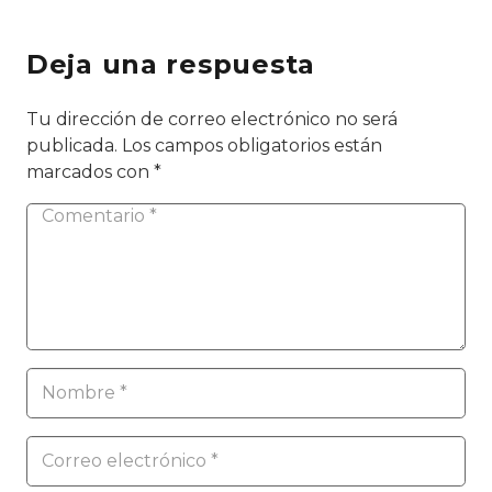
Deja una respuesta
Tu dirección de correo electrónico no será
publicada.
Los campos obligatorios están
marcados con
*