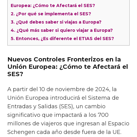
Europea: ¿Cómo te Afectará el SES?
2.
¿Por qué se implementa el SES?
3.
¿Qué debes saber si viajas a Europa?
4.
¿Qué más saber si quiero viajar a Europa?
5.
Entonces, ¿Es diferente el ETIAS del SES?
Nuevos Controles Fronterizos en la
Unión Europea: ¿Cómo te Afectará el
SES?
A partir del 10 de noviembre de 2024, la
Unión Europea introducirá el Sistema de
Entradas y Salidas (SES), un cambio
significativo que impactará a los 700
millones de viajeros que ingresan al Espacio
Schengen cada año desde fuera de la UE.