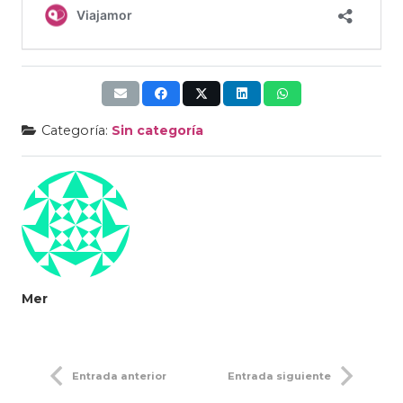
Categoría:
Sin categoría
Mer
Entrada anterior
Entrada siguiente