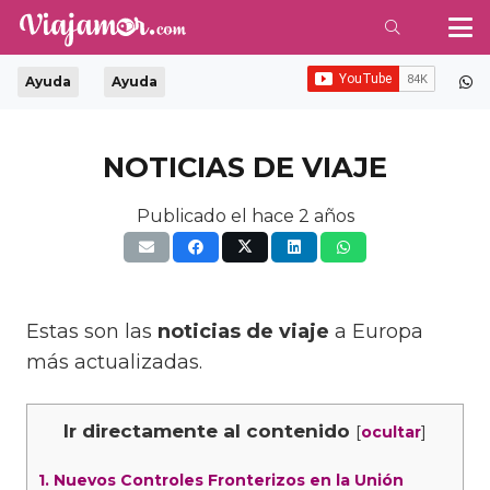
Ayuda
Ayuda
NOTICIAS DE VIAJE
Publicado el
hace 2 años
Estas son las
noticias de viaje
a Europa
más actualizadas.
Ir directamente al contenido
[
]
ocultar
1.
Nuevos Controles Fronterizos en la Unión