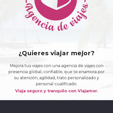
¿Quieres viajar mejor?
Mejora tus viajes con una agencia de viajes con
presencia global, confiable, que te enamora por
su atención, agilidad, trato personalizado y
personal cualificado.
Viaja seguro y tranquilo con Viajamor.
Contacto & Ayuda