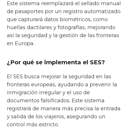
Este sistema reemplazará el sellado manual
de pasaportes por un registro automatizado
que capturará datos biométricos, como
huellas dactilares y fotografías, mejorando
así la seguridad y la gestión de las fronteras
en Europa.
¿Por qué se implementa el SES?
El SES busca mejorar la seguridad en las
fronteras europeas, ayudando a prevenir la
inmigración irregular y el uso de
documentos falsificados. Este sistema
registrará de manera más precisa la entrada
y salida de los viajeros, asegurando un
control más estricto.