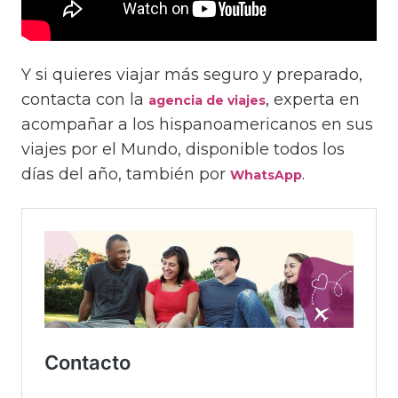
Y si quieres viajar más seguro y preparado,
contacta con la
, experta en
agencia de viajes
acompañar a los hispanoamericanos en sus
viajes por el Mundo, disponible todos los
días del año, también por
.
WhatsApp