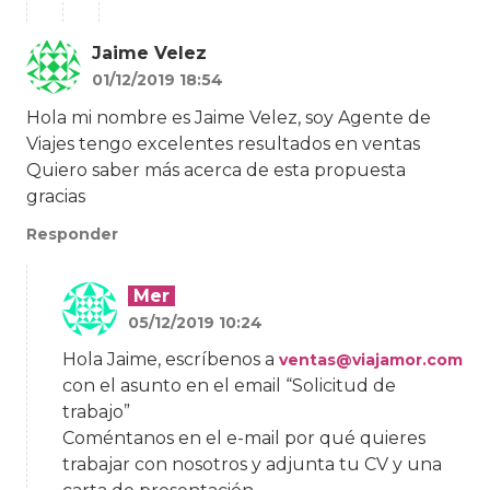
Jaime Velez
01/12/2019 18:54
Hola mi nombre es Jaime Velez, soy Agente de
Viajes tengo excelentes resultados en ventas
Quiero saber más acerca de esta propuesta
gracias
Responder
Mer
05/12/2019 10:24
Hola Jaime, escríbenos a
ventas@viajamor.com
con el asunto en el email “Solicitud de
trabajo”
Coméntanos en el e-mail por qué quieres
trabajar con nosotros y adjunta tu CV y una