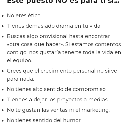
Este puesto NO es para ti si…
No eres ético.
Tienes demasiado drama en tu vida.
Buscas algo provisional hasta encontrar
«otra cosa que hacer». Si estamos contentos
contigo, nos gustaría tenerte toda la vida en
el equipo.
Crees que el crecimiento personal no sirve
para nada.
No tienes alto sentido de compromiso.
Tiendes a dejar los proyectos a medias.
No te gustan las ventas ni el marketing.
No tienes sentido del humor.