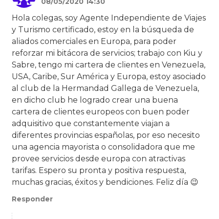
08/05/2020 14:30
Hola colegas, soy Agente Independiente de Viajes
y Turismo certificado, estoy en la búsqueda de
aliados comerciales en Europa, para poder
reforzar mi bitácora de servicios; trabajo con Kiu y
Sabre, tengo mi cartera de clientes en Venezuela,
USA, Caribe, Sur América y Europa, estoy asociado
al club de la Hermandad Gallega de Venezuela,
en dicho club he logrado crear una buena
cartera de clientes europeos con buen poder
adquisitivo que constantemente viajan a
diferentes provincias españolas, por eso necesito
una agencia mayorista o consolidadora que me
provee servicios desde europa con atractivas
tarifas. Espero su pronta y positiva respuesta,
muchas gracias, éxitos y bendiciones. Feliz día 😉
Responder