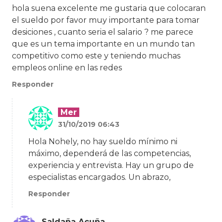
hola suena excelente me gustaria que colocaran
el sueldo por favor muy importante para tomar
desiciones , cuanto seria el salario ? me parece
que es un tema importante en un mundo tan
competitivo como este y teniendo muchas
empleos online en las redes
Responder
Mer
31/10/2019 06:43
Hola Nohely, no hay sueldo mínimo ni
máximo, dependerá de las competencias,
experiencia y entrevista. Hay un grupo de
especialistas encargados. Un abrazo,
Responder
Saldaña Acuña