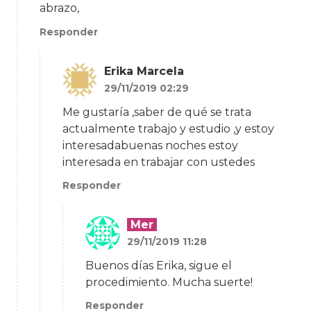
abrazo,
Responder
Erika Marcela
29/11/2019 02:29
Me gustaría ,saber de qué se trata
actualmente trabajo y estudio ,y estoy
interesadabuenas noches estoy
interesada en trabajar con ustedes
Responder
Mer
29/11/2019 11:28
Buenos días Erika, sigue el
procedimiento. Mucha suerte!
Responder