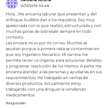
12/11/2019 02:48
Hola… Me encanta laburar que presentan y del
enfoque Audible dan a los requisitos. Soy muy
apasionada con lo que realizo, estructurada y con
muchas ganas de sobresalir siempre en todo
contexto.
Les enviaré mi xv por mi correo. Muchos se
asustan porque a primera vista se concentran en
que soy Ingeniero Mecanico. Mi carrera me
permite tener un ingenio para solucionar detalles
y programar resolución de los mismos. A parte me
encanta atender a las personas y ayudarlas en sus
requerimientos. He trabajado en ventas de
diversos productos. Actualmente estoy
trabajando con una droguería vendiendo
medicamentos
Responder