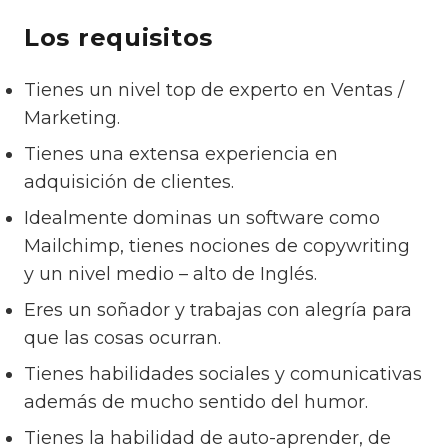
Los requisitos
Tienes un nivel top de experto en Ventas /
Marketing.
Tienes una extensa experiencia en
adquisición de clientes.
Idealmente dominas un software como
Mailchimp, tienes nociones de copywriting
y un nivel medio – alto de Inglés.
Eres un soñador y trabajas con alegría para
que las cosas ocurran.
Tienes habilidades sociales y comunicativas
además de mucho sentido del humor.
Tienes la habilidad de auto-aprender, de