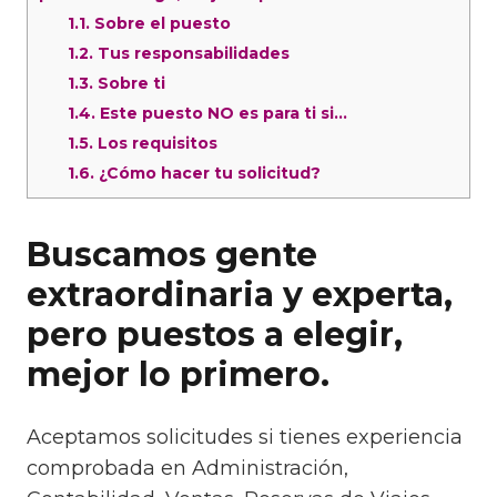
1.1.
Sobre el puesto
1.2.
Tus responsabilidades
1.3.
Sobre ti
1.4.
Este puesto NO es para ti si…
1.5.
Los requisitos
1.6.
¿Cómo hacer tu solicitud?
Buscamos gente
extraordinaria y experta,
pero puestos a elegir,
mejor lo primero.
Aceptamos solicitudes si tienes experiencia
comprobada en Administración,