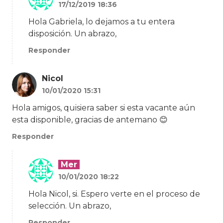
17/12/2019 18:36
Hola Gabriela, lo dejamos a tu entera
disposición. Un abrazo,
Responder
Nicol
10/01/2020 15:31
Hola amigos, quisiera saber si esta vacante aún
esta disponible, gracias de antemano 😊
Responder
Mer
10/01/2020 18:22
Hola Nicol, si. Espero verte en el proceso de
selección. Un abrazo,
Responder