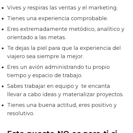
Vives y respiras las ventas y el marketing.
Tienes una experiencia comprobable.
Eres extremadamente metódico, analítico y
orientado a las metas.
Te dejas la piel para que la experiencia del
viajero sea siempre la mejor.
Eres un avión administrando tu propio
tiempo y espacio de trabajo.
Sabes trabajar en equipo y te encanta
llevar a cabo ideas y materializar proyectos.
Tienes una buena actitud, eres positivo y
resolutivo.