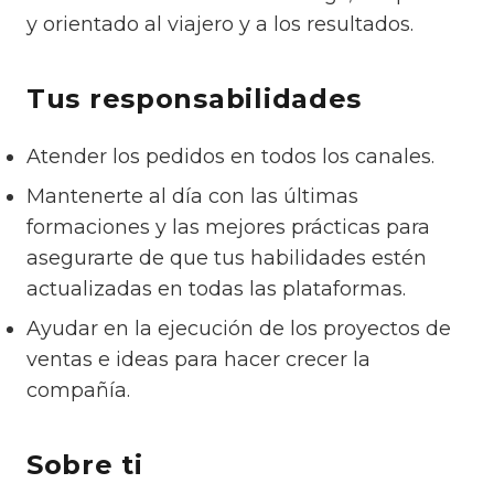
y orientado al viajero y a los resultados.
Tus responsabilidades
Atender los pedidos en todos los canales.
Mantenerte al día con las últimas
formaciones y las mejores prácticas para
asegurarte de que tus habilidades estén
actualizadas en todas las plataformas.
Ayudar en la ejecución de los proyectos de
ventas e ideas para hacer crecer la
compañía.
Sobre ti