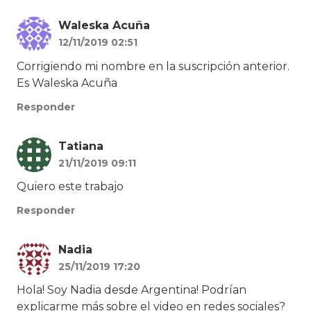
Waleska Acuña
12/11/2019 02:51
Corrigiendo mi nombre en la suscripción anterior.
Es Waleska Acuña
Responder
Tatiana
21/11/2019 09:11
Quiero este trabajo
Responder
Nadia
25/11/2019 17:20
Hola! Soy Nadia desde Argentina! Podrían
explicarme más sobre el video en redes sociales?