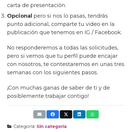
carta de presentación.
Opcional
pero si nos lo pasas, tendrás
punto adicional, comparte tu video en la
publicación que tenemos en IG / Facebook.
No responderemos a todas las solicitudes,
pero si vemos que tu perfil puede encajar
con nosotros, te contestaremos en unas tres
semanas con los siguientes pasos.
¡Con muchas ganas de saber de ti y de
posiblemente trabajar contigo!
Categoría:
Sin categoría