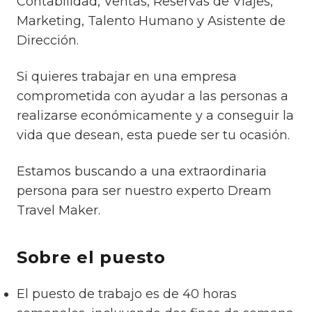
Contabilidad, Ventas, Reservas de Viajes,
Marketing, Talento Humano y Asistente de
Dirección.
Si quieres trabajar en una empresa
comprometida con ayudar a las personas a
realizarse económicamente y a conseguir la
vida que desean, esta puede ser tu ocasión.
Estamos buscando a una extraordinaria
persona para ser nuestro experto Dream
Travel Maker.
Sobre el puesto
El puesto de trabajo es de 40 horas