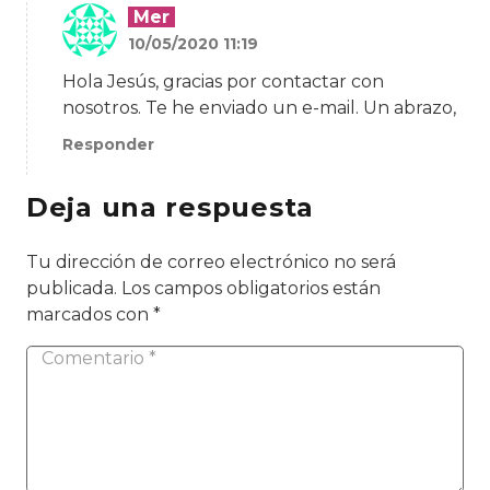
Mer
10/05/2020 11:19
Hola Jesús, gracias por contactar con
nosotros. Te he enviado un e-mail. Un abrazo,
Responder
Deja una respuesta
Tu dirección de correo electrónico no será
publicada.
Los campos obligatorios están
marcados con
*