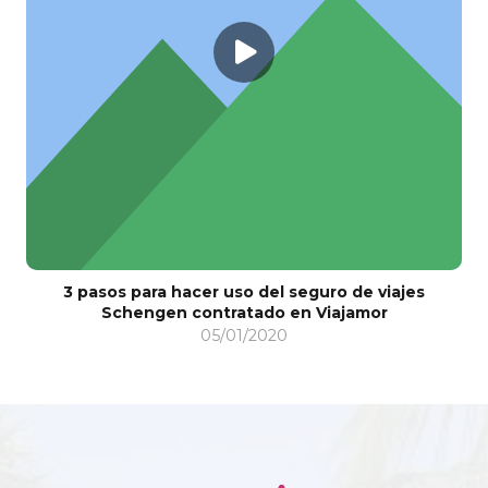
3 pasos para hacer uso del seguro de viajes
Schengen contratado en Viajamor
05/01/2020