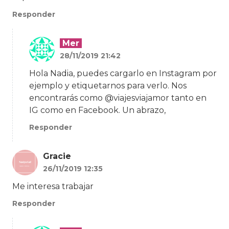
Responder
Mer
28/11/2019 21:42
Hola Nadia, puedes cargarlo en Instagram por
ejemplo y etiquetarnos para verlo. Nos
encontrarás como @viajesviajamor tanto en
IG como en Facebook. Un abrazo,
Responder
Gracie
26/11/2019 12:35
Me interesa trabajar
Responder