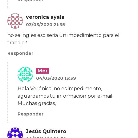
veronica ayala
03/03/2020 21:35
no se ingles eso seria un impedimiento para el
trabajo?
Responder
Mer
04/03/2020 13:39
Hola Verónica, no es impedimento,
aguardamos tu información por e-mail.
Muchas gracias,
Responder
Jesús Quintero