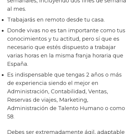
semanales, incluyendo dos fines de semana
al mes.
Trabajarás en remoto desde tu casa.
Donde vivas no es tan importante como tus
conocimientos y tu actitud, pero sí que es
necesario que estés dispuesto a trabajar
varias horas en la misma franja horaria que
España.
Es indispensable que tengas 2 años o más
de experiencia siendo el mejor en
Administración, Contabilidad, Ventas,
Reservas de viajes, Marketing,
Administración de Talento Humano o como
58.
Debes ser extremadamente ágil, adaptable