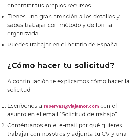
encontrar tus propios recursos.
Tienes una gran atención a los detalles y
sabes trabajar con método y de forma
organizada.
Puedes trabajar en el horario de España.
¿Cómo hacer tu solicitud?
A continuación te explicamos cómo hacer la
solicitud:
Escríbenos a
con el
reservas@viajamor.com
asunto en el email “Solicitud de trabajo”
Coméntanos en el e-mail por qué quieres
trabajar con nosotros y adjunta tu CV y una