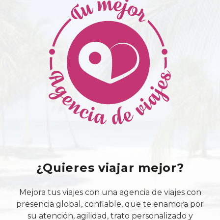
¿Quieres viajar mejor?
Mejora tus viajes con una agencia de viajes con
presencia global, confiable, que te enamora por
su atención, agilidad, trato personalizado y