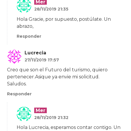
Mer
28/11/2019 21:35
Hola Gracie, por supuesto, postúlate. Un
abrazo,
Responder
Lucrecia
27/11/2019 17:57
Creo que son el Futuro del turismo, quiero
pertenecer.Asique ya envie mi solicitud.
Saludos.
Responder
Mer
28/11/2019 21:32
Hola Lucrecia, esperamos contar contigo. Un