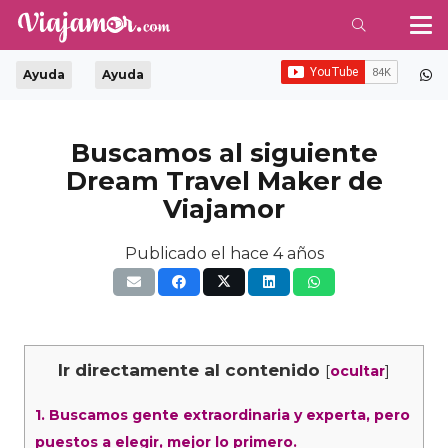
Ayuda
Ayuda
Buscamos al siguiente
Dream Travel Maker de
Viajamor
Publicado el
hace 4 años
Ir directamente al contenido
[
]
ocultar
1.
Buscamos gente extraordinaria y experta, pero
puestos a elegir, mejor lo primero.