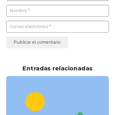
Publicar el comentario
Entradas relacionadas