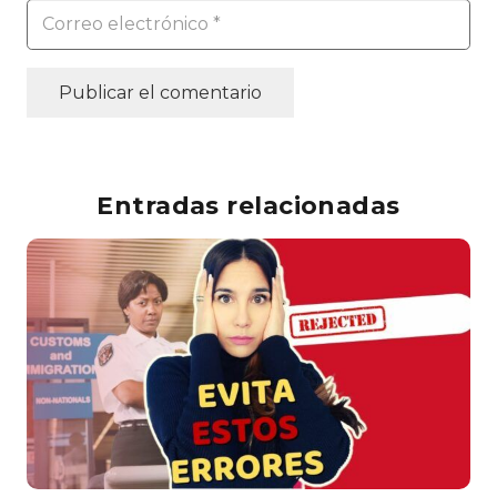
Publicar el comentario
Entradas relacionadas