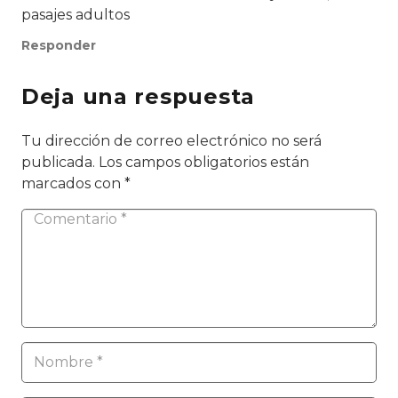
pasajes adultos
Responder
Deja una respuesta
Tu dirección de correo electrónico no será
publicada.
Los campos obligatorios están
marcados con
*