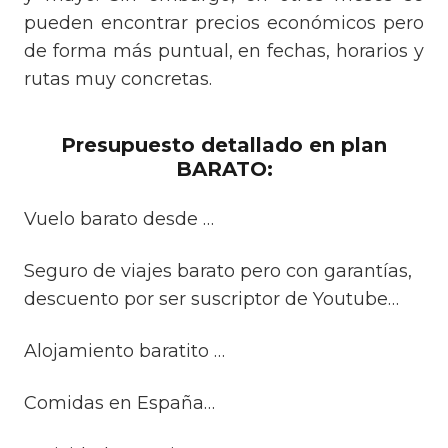
pueden encontrar precios económicos pero
de forma más puntual, en fechas, horarios y
rutas muy concretas.
Presupuesto detallado en plan
BARATO:
Vuelo barato desde …
Seguro de viajes barato pero con garantías,
descuento por ser suscriptor de Youtube…
Alojamiento baratito …
Comidas en España…