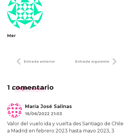
Mer
Entrada anterior
Entrada siguiente
1
comentario
.
Dejar nuevo
María José Salinas
16/06/2022 21:03
Valor del vuelo ida y vuelta des Santiago de Chile
a Madrid en febrero 2023 hasta mayo 2023, 3