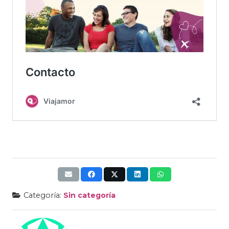
Categoría:
Sin categoría