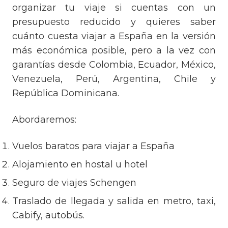
organizar tu viaje si cuentas con un
presupuesto reducido y quieres saber
cuánto cuesta viajar a España en la versión
más económica posible, pero a la vez con
garantías desde Colombia, Ecuador, México,
Venezuela, Perú, Argentina, Chile y
República Dominicana.
Abordaremos:
Vuelos baratos para viajar a España
Alojamiento en hostal u hotel
Seguro de viajes Schengen
Traslado de llegada y salida en metro, taxi,
Cabify, autobús.