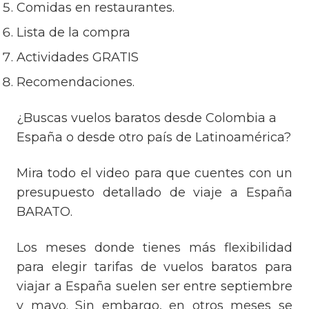
Comidas en restaurantes.
Lista de la compra
Actividades GRATIS
Recomendaciones.
¿Buscas vuelos baratos desde Colombia a
España o desde otro país de Latinoamérica?
Mira todo el video para que cuentes con un
presupuesto detallado de viaje a España
BARATO.
Los meses donde tienes más flexibilidad
para elegir tarifas de vuelos baratos para
viajar a España suelen ser entre septiembre
y mayo. Sin embargo, en otros meses se