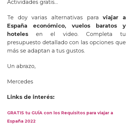
Actividades gratis…
Te doy varias alternativas para
viajar a
España económico, vuelos baratos y
hoteles
en el video. Completa tu
presupuesto detallado con las opciones que
más se adaptan a tus gustos.
Un abrazo,
Mercedes
Links de interés:
GRATIS tu GUÍA con los Requisitos para viajar a
España 2022