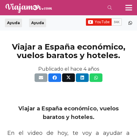
Ayuda
Ayuda
Viajar a España económico,
vuelos baratos y hoteles.
Publicado el
hace 4 años
Viajar a España económico, vuelos
baratos y hoteles.
En el video de hoy, te voy a ayudar a