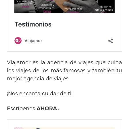
Viajamor es la agencia de viajes que cuida
los viajes de los más famosos y también tu
mejor agencia de viajes.
¡Nos encanta cuidar de ti!
Escríbenos
AHORA.