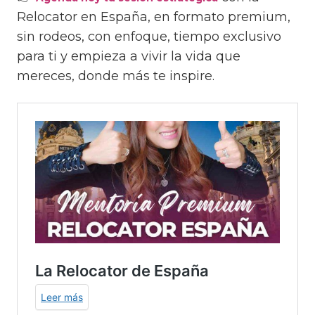
Relocator en España, en formato premium,
sin rodeos, con enfoque, tiempo exclusivo
para ti y empieza a vivir la vida que
mereces, donde más te inspire.