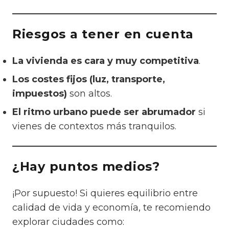
Riesgos a tener en cuenta
La vivienda es cara y muy competitiva
.
Los costes fijos (luz, transporte,
impuestos)
son altos.
El ritmo urbano puede ser abrumador
si
vienes de contextos más tranquilos.
¿Hay puntos medios?
¡Por supuesto! Si quieres equilibrio entre
calidad de vida y economía, te recomiendo
explorar ciudades como: