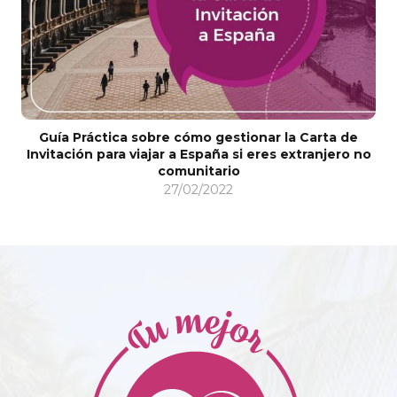
Guía Práctica sobre cómo gestionar la Carta de
Invitación para viajar a España si eres extranjero no
comunitario
27/02/2022