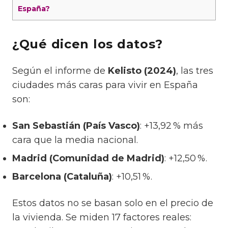
España?
¿Qué dicen los datos?
Según el informe de
Kelisto (2024)
, las tres
ciudades más caras para vivir en España
son:
San Sebastián (País Vasco)
: +13,92 % más
cara que la media nacional.
Madrid (Comunidad de Madrid)
: +12,50 %.
Barcelona (Cataluña)
: +10,51 %.
Estos datos no se basan solo en el precio de
la vivienda. Se miden 17 factores reales: