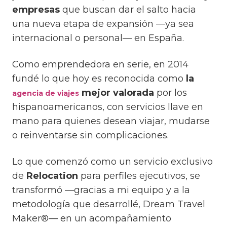
empresas
que buscan dar el salto hacia
una nueva etapa de expansión —ya sea
internacional o personal— en España.
Como emprendedora en serie, en 2014
fundé lo que hoy es reconocida como
la
mejor valorada
por los
agencia de viajes
hispanoamericanos, con servicios llave en
mano para quienes desean viajar, mudarse
o reinventarse sin complicaciones.
Lo que comenzó como un servicio exclusivo
de
Relocation
para perfiles ejecutivos, se
transformó —gracias a mi equipo y a la
metodología que desarrollé, Dream Travel
Maker®— en un acompañamiento