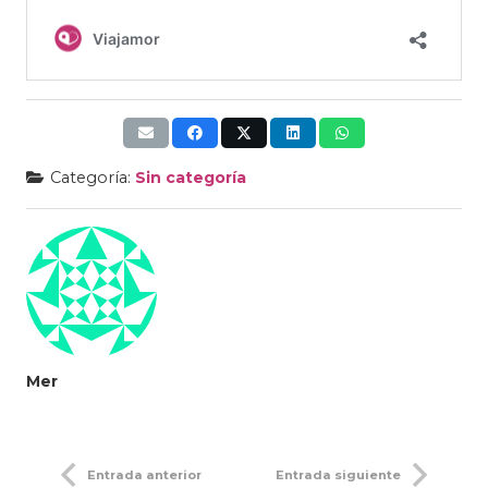
Categoría:
Sin categoría
Mer
Entrada anterior
Entrada siguiente