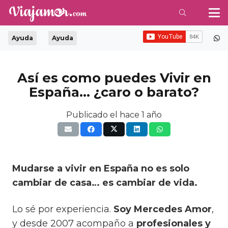
Ayuda
Ayuda
Así es como puedes Vivir en
España… ¿caro o barato?
Publicado el
hace 1 año
Mudarse a vivir en España no es solo
cambiar de casa… es cambiar de vida.
Lo sé por experiencia.
Soy Mercedes Amor
,
y desde 2007 acompaño a
profesionales y