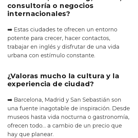
consultoría o negocios
internacionales?
➡️ Estas ciudades te ofrecen un entorno
potente para crecer, hacer contactos,
trabajar en inglés y disfrutar de una vida
urbana con estímulo constante.
¿Valoras mucho la cultura y la
experiencia de ciudad?
➡️ Barcelona, Madrid y San Sebastián son
una fuente inagotable de inspiración. Desde
museos hasta vida nocturna o gastronomía,
ofrecen todo… a cambio de un precio que
hay que planear.