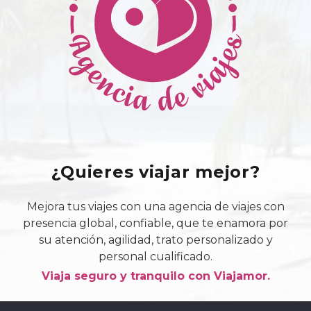
¿Quieres viajar mejor?
Mejora tus viajes con una agencia de viajes con
presencia global, confiable, que te enamora por
su atención, agilidad, trato personalizado y
personal cualificado.
Viaja seguro y tranquilo con Viajamor.