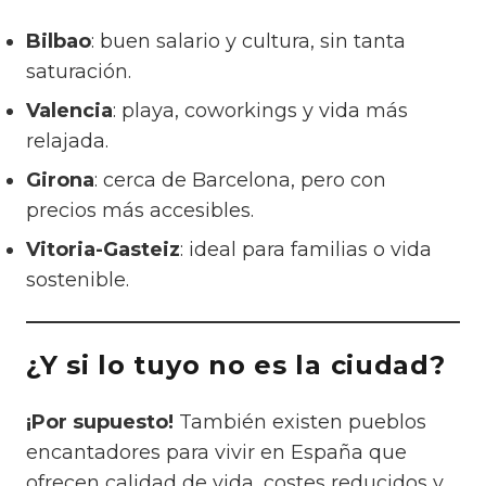
Bilbao
: buen salario y cultura, sin tanta
saturación.
Valencia
: playa, coworkings y vida más
relajada.
Girona
: cerca de Barcelona, pero con
precios más accesibles.
Vitoria-Gasteiz
: ideal para familias o vida
sostenible.
¿Y si lo tuyo no es la ciudad?
¡Por supuesto!
También existen pueblos
encantadores para vivir en España que
ofrecen calidad de vida, costes reducidos y