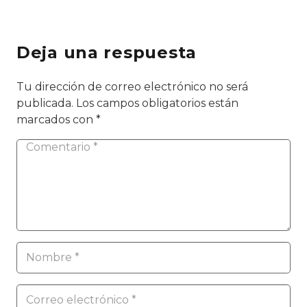
Deja una respuesta
Tu dirección de correo electrónico no será
publicada.
Los campos obligatorios están
marcados con
*