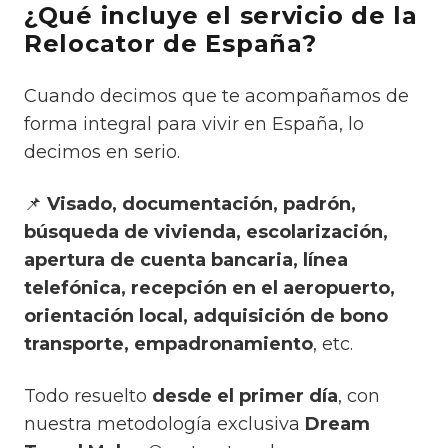
¿Qué incluye el servicio de la
Relocator de España?
Cuando decimos que te acompañamos de
forma integral para vivir en España, lo
decimos en serio.
📌
Visado, documentación, padrón,
búsqueda de vivienda, escolarización,
apertura de cuenta bancaria, línea
telefónica, recepción en el aeropuerto,
orientación local, adquisición de bono
transporte, empadronamiento
, etc.
Todo resuelto
desde el primer día
, con
nuestra metodología exclusiva
Dream