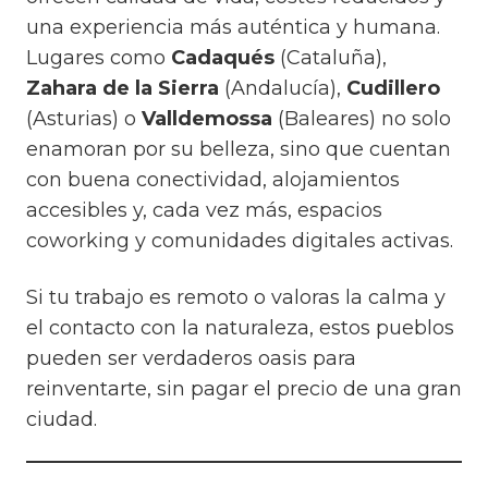
una experiencia más auténtica y humana.
Lugares como
Cadaqués
(Cataluña),
Zahara de la Sierra
(Andalucía),
Cudillero
(Asturias) o
Valldemossa
(Baleares) no solo
enamoran por su belleza, sino que cuentan
con buena conectividad, alojamientos
accesibles y, cada vez más, espacios
coworking y comunidades digitales activas.
Si tu trabajo es remoto o valoras la calma y
el contacto con la naturaleza, estos pueblos
pueden ser verdaderos oasis para
reinventarte, sin pagar el precio de una gran
ciudad.