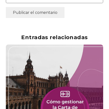
Publicar el comentario
Entradas relacionadas