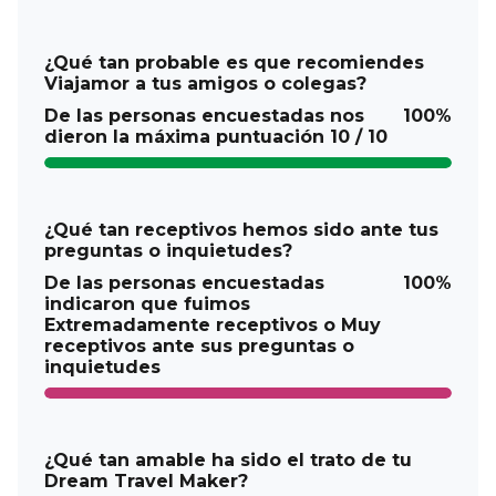
¿Qué tan probable es que recomiendes
Viajamor a tus amigos o colegas?
De las personas encuestadas nos
100%
dieron la máxima puntuación 10 / 10
¿Qué tan receptivos hemos sido ante tus
preguntas o inquietudes?
De las personas encuestadas
100%
indicaron que fuimos
Extremadamente receptivos o Muy
receptivos ante sus preguntas o
inquietudes
¿Qué tan amable ha sido el trato de tu
Dream Travel Maker?