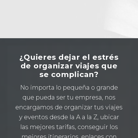
¿Quieres dejar el estrés
de organizar viajes que
se complican?
No importa lo pequeña o grande
que pueda ser tu empresa, nos
encargamos de organizar tus viajes
y eventos desde la A a la Z, ubicar
las mejores tarifas, conseguir los
mejores itinerarios, enlaces con