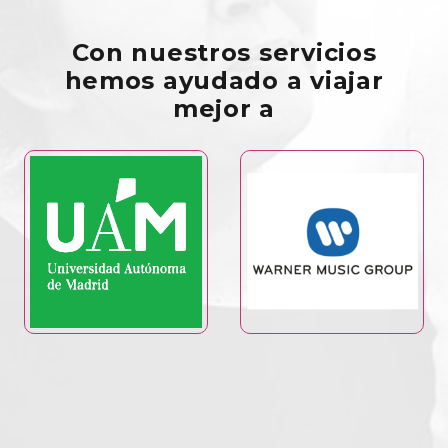
Con nuestros servicios
hemos ayudado a viajar
mejor a