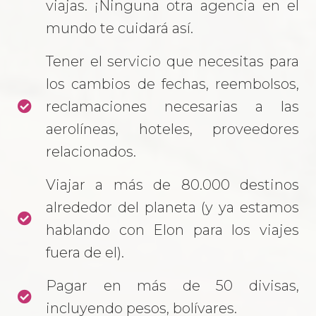
viajas. ¡Ninguna otra agencia en el
mundo te cuidará así.
Tener el servicio que necesitas para
los cambios de fechas, reembolsos,
reclamaciones necesarias a las
aerolíneas, hoteles, proveedores
relacionados.
Viajar a más de 80.000 destinos
alrededor del planeta (y ya estamos
hablando con Elon para los viajes
fuera de el).
Pagar en más de 50 divisas,
incluyendo pesos, bolívares.