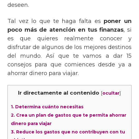
deseen.
Tal vez lo que te haga falta es
poner un
poco más de atención en tus finanzas
, si
es que quieres realmente conocer y
disfrutar de algunos de los mejores destinos
del mundo. Así que te vamos a dar 15
consejos para que comiences desde ya a
ahorrar dinero para viajar.
Ir directamente al contenido
[
]
ocultar
1.
Determina cuánto necesitas
2.
Crea un plan de gastos que te permita ahorrar
dinero para viajar
3.
Reduce los gastos que no contribuyen con tu