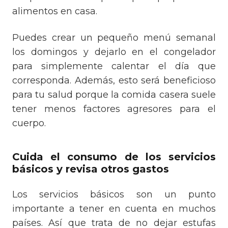
alimentos en casa.
Puedes crear un pequeño menú semanal
los domingos y dejarlo en el congelador
para simplemente calentar el día que
corresponda. Además, esto será beneficioso
para tu salud porque la comida casera suele
tener menos factores agresores para el
cuerpo.
Cuida el consumo de los servicios
básicos y revisa otros gastos
Los servicios básicos son un punto
importante a tener en cuenta en muchos
países. Así que trata de no dejar estufas