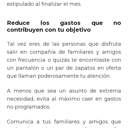
estipulado al finalizar el mes.
Reduce los gastos que no
contribuyen con tu objetivo
Tal vez eres de las personas que disfruta
salir en compañía de familiares y amigos
con frecuencia o quizás te encontraste con
un pantalón o un par de zapatos en oferta
que llaman poderosamente tu atención.
A menos que sea un asunto de extrema
necesidad, evita al máximo caer en gastos
no programados.
Comunica a tus familiares y amigos que