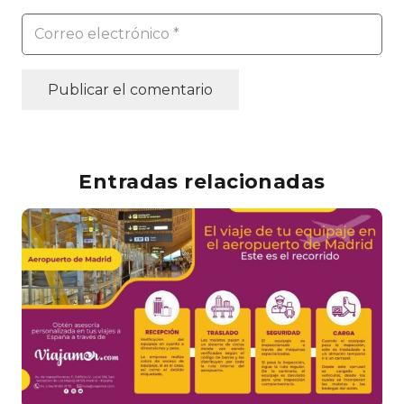
Publicar el comentario
Entradas relacionadas