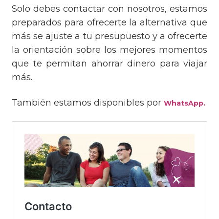
Solo debes contactar con nosotros, estamos
preparados para ofrecerte la alternativa que
más se ajuste a tu presupuesto y a ofrecerte
la orientación sobre los mejores momentos
que te permitan ahorrar dinero para viajar
más.
También estamos disponibles por
WhatsApp.