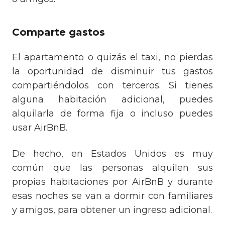
Comparte gastos
El apartamento o quizás el taxi, no pierdas
la oportunidad de disminuir tus gastos
compartiéndolos con terceros. Si tienes
alguna habitación adicional, puedes
alquilarla de forma fija o incluso puedes
usar AirBnB.
De hecho, en Estados Unidos es muy
común que las personas alquilen sus
propias habitaciones por AirBnB y durante
esas noches se van a dormir con familiares
y amigos, para obtener un ingreso adicional.