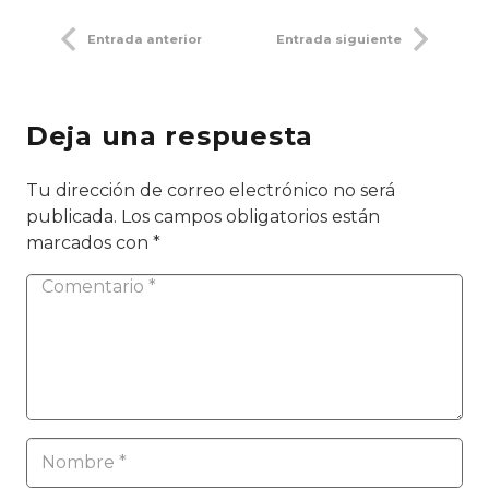
Entrada anterior
Entrada siguiente
Deja una respuesta
Tu dirección de correo electrónico no será
publicada.
Los campos obligatorios están
marcados con
*