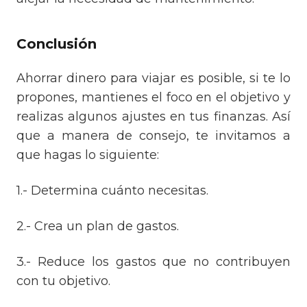
Conclusión
Ahorrar dinero para viajar es posible, si te lo
propones, mantienes el foco en el objetivo y
realizas algunos ajustes en tus finanzas. Así
que a manera de consejo, te invitamos a
que hagas lo siguiente:
1.- Determina cuánto necesitas.
2.- Crea un plan de gastos.
3.- Reduce los gastos que no contribuyen
con tu objetivo.