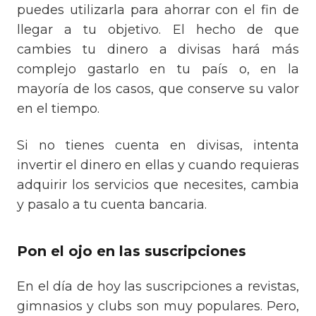
puedes utilizarla para ahorrar con el fin de
llegar a tu objetivo. El hecho de que
cambies tu dinero a divisas hará más
complejo gastarlo en tu país o, en la
mayoría de los casos, que conserve su valor
en el tiempo.
Si no tienes cuenta en divisas, intenta
invertir el dinero en ellas y cuando requieras
adquirir los servicios que necesites, cambia
y pasalo a tu cuenta bancaria.
Pon el ojo en las suscripciones
En el día de hoy las suscripciones a revistas,
gimnasios y clubs son muy populares. Pero,