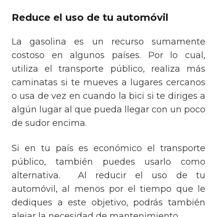
Reduce el uso de tu automóvil
La gasolina es un recurso sumamente
costoso en algunos países. Por lo cual,
utiliza el transporte público, realiza más
caminatas si te mueves a lugares cercanos
o usa de vez en cuando la bici si te diriges a
algún lugar al que pueda llegar con un poco
de sudor encima.
Si en tu país es económico el transporte
público, también puedes usarlo como
alternativa. Al reducir el uso de tu
automóvil, al menos por el tiempo que le
dediques a este objetivo, podrás también
alejar la necesidad de mantenimiento.