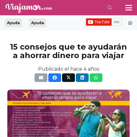
Ayuda
Ayuda
15 consejos que te ayudarán
a ahorrar dinero para viajar
Publicado el
hace 4 años