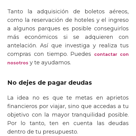
Tanto la adquisición de boletos aéreos,
como la reservación de hoteles y el ingreso
a algunos parques es posible conseguirlos
más económicos si se adquieren con
antelación. Así que investiga y realiza tus
compras con tiempo. Puedes
contactar con
y te ayudamos.
nosotros
No dejes de pagar deudas
La idea no es que te metas en aprietos
financieros por viajar, sino que accedas a tu
objetivo con la mayor tranquilidad posible.
Por lo tanto, ten en cuenta las deudas
dentro de tu presupuesto.