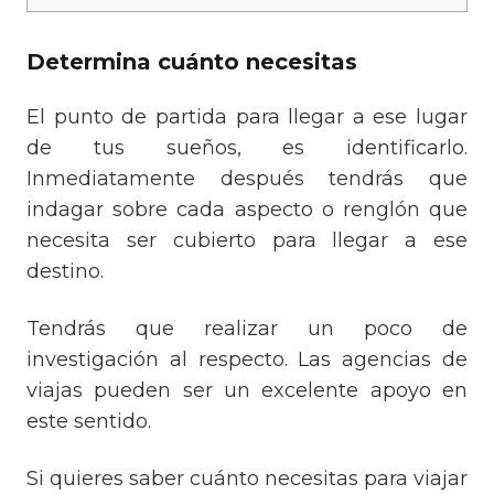
Determina cuánto necesitas
El punto de partida para llegar a ese lugar
de tus sueños, es identificarlo.
Inmediatamente después tendrás que
indagar sobre cada aspecto o renglón que
necesita ser cubierto para llegar a ese
destino.
Tendrás que realizar un poco de
investigación al respecto. Las agencias de
viajas pueden ser un excelente apoyo en
este sentido.
Si quieres saber cuánto necesitas para viajar