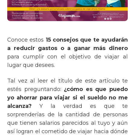
Conoce estos
15 consejos que te ayudarán
a reducir gastos o a ganar más dinero
para cumplir con el objetivo de viajar al
lugar que desees.
Tal vez al leer el título de este artículo te
estés preguntando:
¿cómo es que puedo
yo ahorrar para viajar si el sueldo no me
alcanza?
Y la verdad es que te
sorprenderías de la cantidad de personas
que tienen salarios parecidos al tuyo y aún
así logran el cometido de viajar hacia dónde