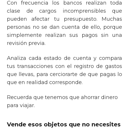
Con frecuencia los bancos realizan toda
clase de cargos incomprensibles que
pueden afectar tu presupuesto. Muchas
personas no se dan cuenta de ello, porque
simplemente realizan sus pagos sin una
revisión previa.
Analiza cada estado de cuenta y compara
tus transacciones con el registro de gastos
que llevas, para cerciorarte de que pagas lo
que en realidad corresponde.
Recuerda que tenemos que ahorrar dinero
para viajar.
Vende esos objetos que no necesites