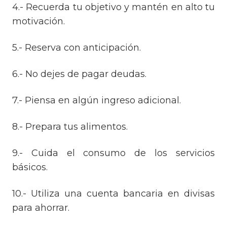
4.- Recuerda tu objetivo y mantén en alto tu
motivación.
5.- Reserva con anticipación.
6.- No dejes de pagar deudas.
7.- Piensa en algún ingreso adicional.
8.- Prepara tus alimentos.
9.- Cuida el consumo de los servicios
básicos.
10.- Utiliza una cuenta bancaria en divisas
para ahorrar.