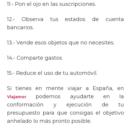
11.- Pon el ojo en las suscripciones.
12.- Observa tus estados de cuenta
bancarios.
13.- Vende esos objetos que no necesites.
14.- Comparte gastos.
15.- Reduce el uso de tu automóvil.
Si tienes en mente viajar a España, en
podemos ayudarte en la
Viajamor
conformación y ejecución de tu
presupuesto para que consigas el objetivo
anhelado lo más pronto posible.