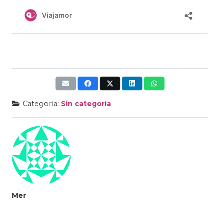
Categoría:
Sin categoría
Mer