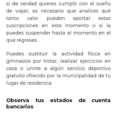
si de verdad quieres cumplir con el sueño
de viajar, es necesario que analices qué
tanto valor pueden aportar estas
suscripciones en este momento o si la
puedes suspender hasta el momento en el
que regreses.
Puedes sustituir la actividad física en
gimnasios por trotar, realizar ejercicios en
casa o unirte a algún servicio deportivo
gratuito ofrecido por la municipalidad de tu
lugar de residencia.
Observa tus estados de cuenta
bancarios