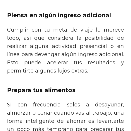
Piensa en algún ingreso adicional
Cumplir con tu meta de viaje lo merece
todo, así que considera la posibilidad de
realizar alguna actividad presencial o en
línea para devengar algún ingreso adicional.
Esto puede acelerar tus resultados y
permitirte algunos lujos extras.
Prepara tus alimentos
Si con frecuencia sales a desayunar,
almorzar o cenar cuando vas al trabajo, una
forma inteligente de ahorrar es levantarte
un poco más temprano para preparar tus