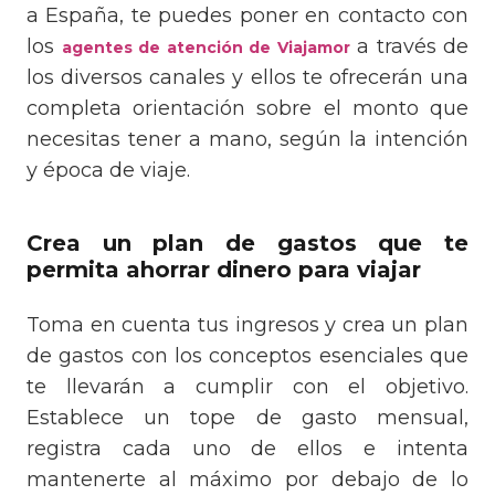
a España, te puedes poner en contacto con
los
a través de
agentes de atención de Viajamor
los diversos canales y ellos te ofrecerán una
completa orientación sobre el monto que
necesitas tener a mano, según la intención
y época de viaje.
Crea un plan de gastos que te
permita ahorrar dinero para viajar
Toma en cuenta tus ingresos y crea un plan
de gastos con los conceptos esenciales que
te llevarán a cumplir con el objetivo.
Establece un tope de gasto mensual,
registra cada uno de ellos e intenta
mantenerte al máximo por debajo de lo