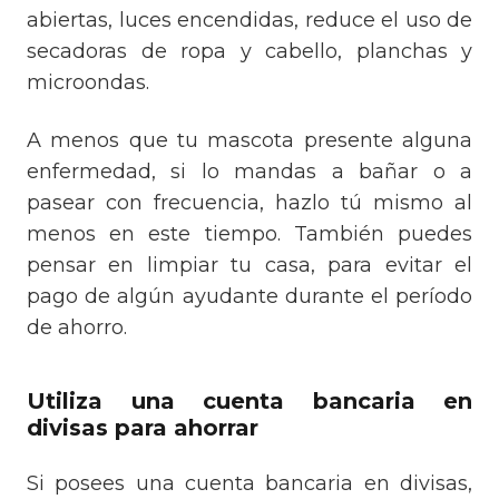
abiertas, luces encendidas, reduce el uso de
secadoras de ropa y cabello, planchas y
microondas.
A menos que tu mascota presente alguna
enfermedad, si lo mandas a bañar o a
pasear con frecuencia, hazlo tú mismo al
menos en este tiempo. También puedes
pensar en limpiar tu casa, para evitar el
pago de algún ayudante durante el período
de ahorro.
Utiliza una cuenta bancaria en
divisas para ahorrar
Si posees una cuenta bancaria en divisas,