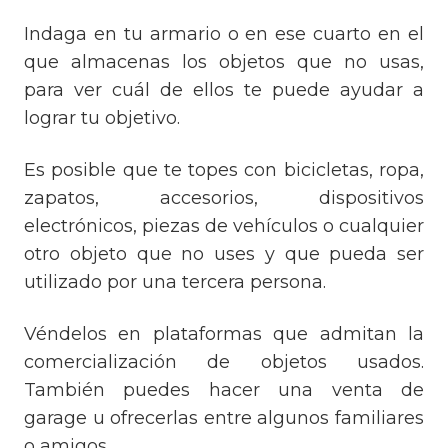
Indaga en tu armario o en ese cuarto en el
que almacenas los objetos que no usas,
para ver cuál de ellos te puede ayudar a
lograr tu objetivo.
Es posible que te topes con bicicletas, ropa,
zapatos, accesorios, dispositivos
electrónicos, piezas de vehículos o cualquier
otro objeto que no uses y que pueda ser
utilizado por una tercera persona.
Véndelos en plataformas que admitan la
comercialización de objetos usados.
También puedes hacer una venta de
garage u ofrecerlas entre algunos familiares
o amigos.