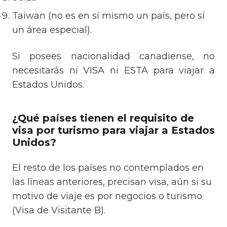
Taiwan (no es en sí mismo un país, pero sí
un área especial).
Si posees nacionalidad canadiense, no
necesitarás ni VISA ni ESTA para viajar a
Estados Unidos.
¿Qué países tienen el requisito de
visa por turismo para viajar a Estados
Unidos?
El resto de los países no contemplados en
las líneas anteriores
, precisan visa, aún si su
motivo de viaje es por negocios o turismo
(Visa de Visitante B).