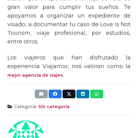
gran valor para cumplir tus sueños. Te
apoyamos a organizar un expediente de
visado, a documentar tu caso de Love is Not
Tourism, viaje profesional, por estudios,
entre otros.
Los viajeros que han disfrutado la
experiencia Viajamor, nos valoran como la
.
mejor agencia de viajes
Categoría:
Sin categoría