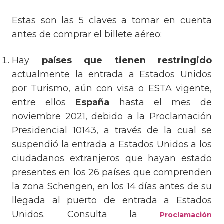
Estas son las 5 claves a tomar en cuenta
antes de comprar el billete aéreo:
Hay
países que tienen restringido
actualmente la entrada a Estados Unidos
por Turismo, aún con visa o ESTA vigente,
entre ellos
España
hasta el mes de
noviembre 2021, debido a la Proclamación
Presidencial 10143, a través de la cual se
suspendió la entrada a Estados Unidos a los
ciudadanos extranjeros que hayan estado
presentes en los 26 países que comprenden
la zona Schengen, en los 14 días antes de su
llegada al puerto de entrada a Estados
Unidos. Consulta la
Proclamación