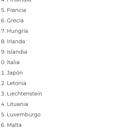
Francia
Grecia
Hungría
Irlanda
Islandia
Italia
Japón
Letonia
Liechtenstein
Lituania
Luxemburgo
Malta