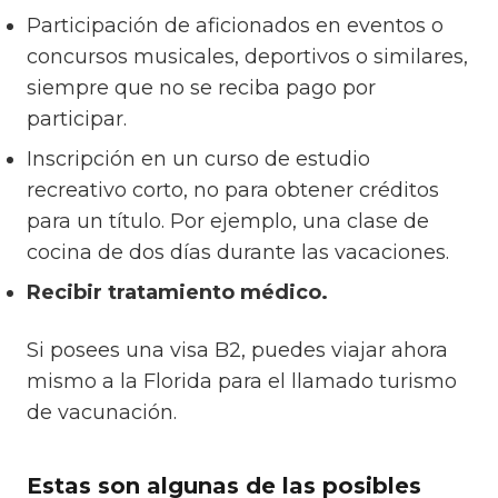
Participación de aficionados en eventos o
concursos musicales, deportivos o similares,
siempre que no se reciba pago por
participar.
Inscripción en un curso de estudio
recreativo corto, no para obtener créditos
para un título. Por ejemplo, una clase de
cocina de dos días durante las vacaciones.
Recibir tratamiento médico.
Si posees una visa B2, puedes viajar ahora
mismo a la Florida para el llamado turismo
de vacunación.
Estas son algunas de las posibles