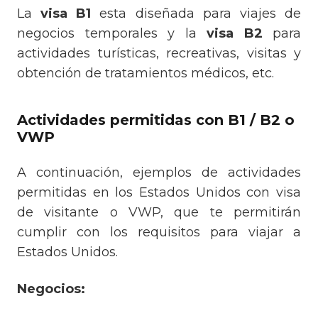
La
visa B1
esta diseñada para viajes de
negocios temporales y la
visa B2
para
actividades turísticas, recreativas, visitas y
obtención de tratamientos médicos, etc.
Actividades permitidas con B1 / B2 o
VWP
A continuación, ejemplos de actividades
permitidas en los Estados Unidos con visa
de visitante o VWP, que te permitirán
cumplir con los requisitos para viajar a
Estados Unidos.
Negocios: