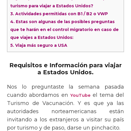
turismo para viajar a Estados Unidos?
3.
Actividades permitidas con B1 / B2 o VWP
4.
Estas son algunas de las posibles preguntas
que te harán en el control migratorio en caso de
que viajes a Estados Unidos:
5.
Viaja más seguro a USA
Requisitos e Información para viajar
a Estados Unidos.
Nos lo preguntaste la semana pasada
cuando abordamos en
el tema del
YouTube
Turismo de Vacunación. Y es que ya las
autoridades norteamericanas están
invitando a los extranjeros a visitar su país
por turismo y de paso, darse un pinchacito.