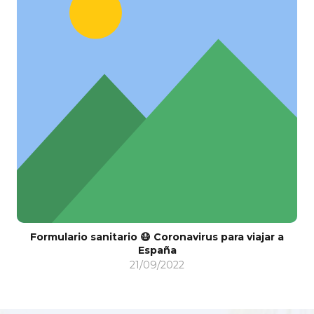
Formulario sanitario 😷 Coronavirus para viajar a
España
21/09/2022