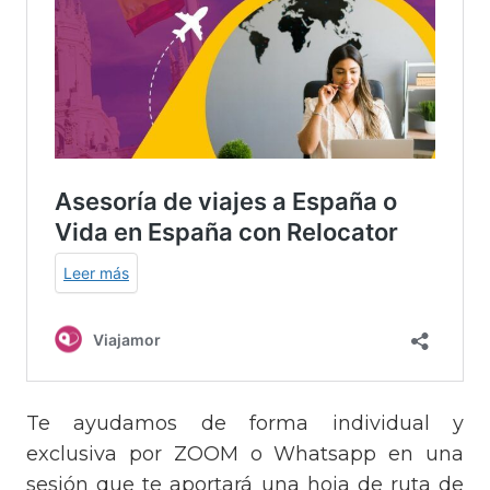
Te ayudamos de forma individual y
exclusiva por ZOOM o Whatsapp en una
sesión que te aportará una hoja de ruta de