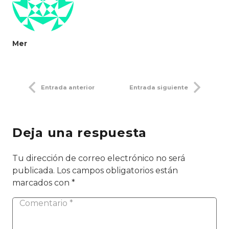
Mer
Entrada anterior
Entrada siguiente
Deja una respuesta
Tu dirección de correo electrónico no será
publicada.
Los campos obligatorios están
marcados con
*