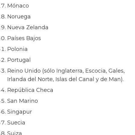
Mónaco
Noruega
Nueva Zelanda
Países Bajos
Polonia
Portugal
Reino Unido (sólo Inglaterra, Escocia, Gales,
Irlanda del Norte, Islas del Canal y de Man).
República Checa
San Marino
Singapur
Suecia
Suiza