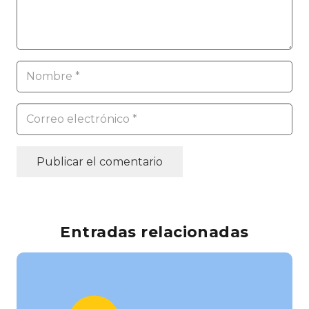
Publicar el comentario
Entradas relacionadas