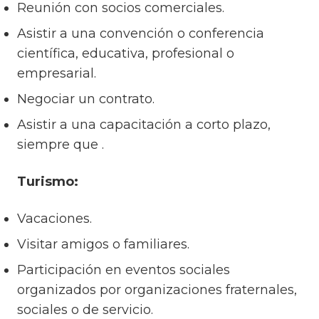
Reunión con socios comerciales.
Asistir a una convención o conferencia
científica, educativa, profesional o
empresarial.
Negociar un contrato.
Asistir a una capacitación a corto plazo,
siempre que .
Turismo:
Vacaciones.
Visitar amigos o familiares.
Participación en eventos sociales
organizados por organizaciones fraternales,
sociales o de servicio.