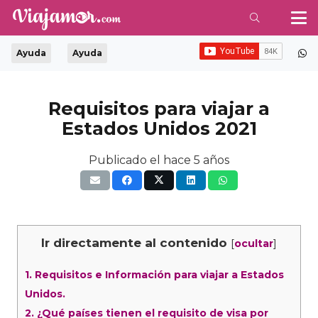
Ayuda
Ayuda
Requisitos para viajar a
Estados Unidos 2021
Publicado el
hace 5 años
Ir directamente al contenido
[
]
ocultar
1.
Requisitos e Información para viajar a Estados
Unidos.
2.
¿Qué países tienen el requisito de visa por