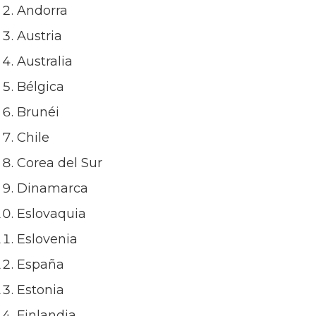
Andorra
Austria
Australia
Bélgica
Brunéi
Chile
Corea del Sur
Dinamarca
Eslovaquia
Eslovenia
España
Estonia
Finlandia