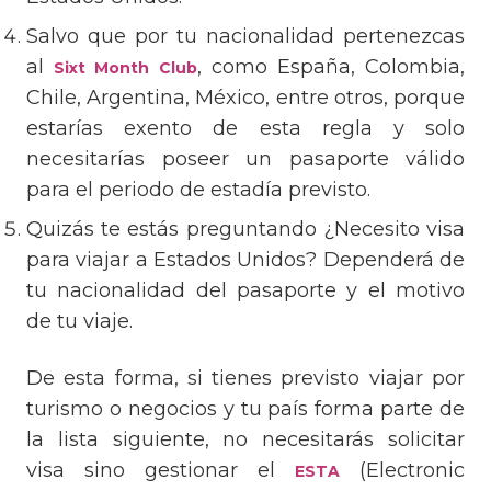
Salvo que por tu nacionalidad pertenezcas
al
, como España, Colombia,
Sixt Month Club
Chile, Argentina, México, entre otros, porque
estarías exento de esta regla y solo
necesitarías poseer un pasaporte válido
para el periodo de estadía previsto.
Quizás te estás preguntando ¿Necesito visa
para viajar a Estados Unidos? Dependerá de
tu nacionalidad del pasaporte y el motivo
de tu viaje.
De esta forma, si tienes previsto viajar por
turismo o negocios y tu país forma parte de
la lista siguiente, no necesitarás solicitar
visa sino gestionar el
(Electronic
ESTA