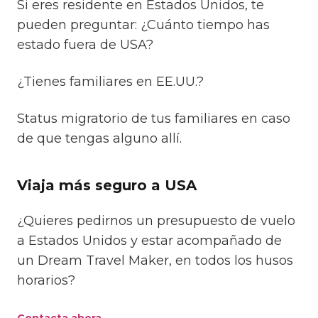
Si eres residente en Estados Unidos, te
pueden preguntar: ¿Cuánto tiempo has
estado fuera de USA?
¿Tienes familiares en EE.UU.?
Status migratorio de tus familiares en caso
de que tengas alguno allí.
Viaja más seguro a USA
¿Quieres pedirnos un presupuesto de vuelo
a Estados Unidos y estar acompañado de
un Dream Travel Maker, en todos los husos
horarios?
.