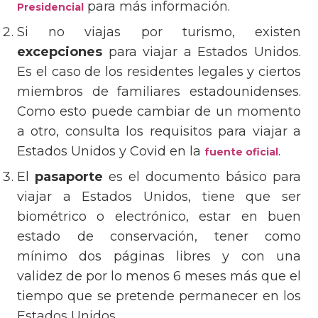
para más información.
Presidencial
Si no viajas por turismo, existen
excepciones
para viajar a Estados Unidos.
Es el caso de los residentes legales y ciertos
miembros de familiares estadounidenses.
Como esto puede cambiar de un momento
a otro, consulta los requisitos para viajar a
Estados Unidos y Covid en la
.
fuente oficial
El
pasaporte
es el documento básico para
viajar a Estados Unidos, tiene que ser
biométrico o electrónico, estar en buen
estado de conservación, tener como
mínimo dos páginas libres y con una
validez de por lo menos 6 meses más que el
tiempo que se pretende permanecer en los
Estados Unidos.