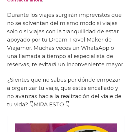
Contacta ahora
Durante los viajes surgirán imprevistos que
no se solventan del mismo modo si viajas
solo o si viajas con la tranquilidad de estar
apoyado por tu Dream Travel Maker de
Viajamor. Muchas veces un WhatsApp o
una llamada a tiempo al especialista de
reservas, te evitará un inconveniente mayor.
¿Sientes que no sabes por dónde empezar
a organizar tu viaje, que estás encallado y
no avanzas hacia la realización del viaje de
tu vida? 👇MIRA ESTO 👇