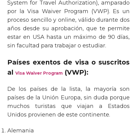
System for Travel Authorization), amparado
por la Visa Waiver Program (VWP). Es un
proceso sencillo y online, válido durante dos
años desde su aprobación, que te permite
estar en USA hasta un máximo de 90 días,
sin facultad para trabajar o estudiar.
Países exentos de visa o suscritos
al
(VWP):
Visa Waiver Program
De los países de la lista, la mayoría son
países de la Unión Europa, sin duda porque
muchos turistas que viajan a Estados
Unidos provienen de este continente.
Alemania