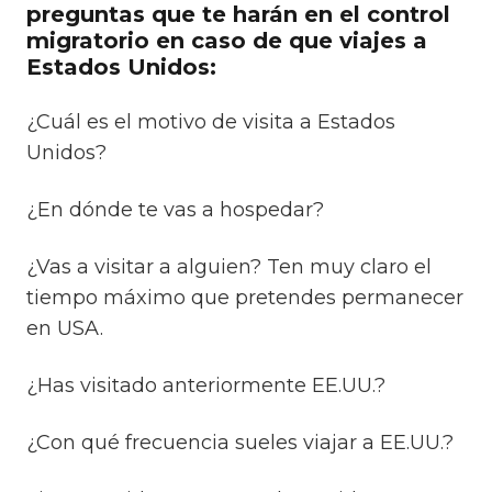
preguntas que te harán en el control
migratorio en caso de que viajes a
Estados Unidos:
¿Cuál es el motivo de visita a Estados
Unidos?
¿En dónde te vas a hospedar?
¿Vas a visitar a alguien? Ten muy claro el
tiempo máximo que pretendes permanecer
en USA.
¿Has visitado anteriormente EE.UU.?
¿Con qué frecuencia sueles viajar a EE.UU.?