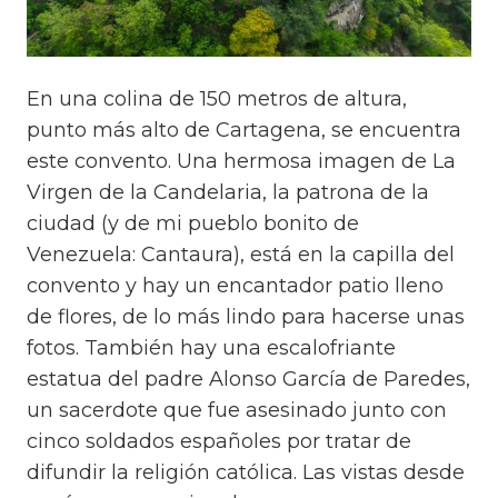
En una colina de 150 metros de altura,
punto más alto de Cartagena, se encuentra
este convento. Una hermosa imagen de La
Virgen de la Candelaria, la patrona de la
ciudad (y de mi pueblo bonito de
Venezuela: Cantaura), está en la capilla del
convento y hay un encantador patio lleno
de flores, de lo más lindo para hacerse unas
fotos. También hay una escalofriante
estatua del padre Alonso García de Paredes,
un sacerdote que fue asesinado junto con
cinco soldados españoles por tratar de
difundir la religión católica. Las vistas desde