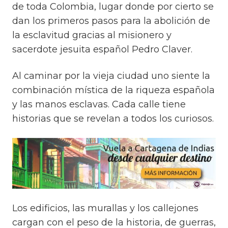
de toda Colombia, lugar donde por cierto se
dan los primeros pasos para la abolición de
la esclavitud gracias al misionero y
sacerdote jesuita español Pedro Claver.
Al caminar por la vieja ciudad uno siente la
combinación mística de la riqueza española
y las manos esclavas. Cada calle tiene
historias que se revelan a todos los curiosos.
Los edificios, las murallas y los callejones
cargan con el peso de la historia, de guerras,