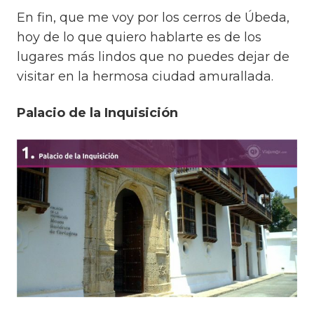
En fin, que me voy por los cerros de Úbeda,
hoy de lo que quiero hablarte es de los
lugares más lindos que no puedes dejar de
visitar en la hermosa ciudad amurallada.
Palacio de la Inquisición