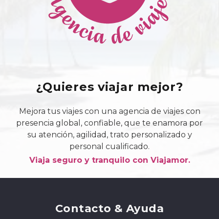
¿Quieres viajar mejor?
Mejora tus viajes con una agencia de viajes con
presencia global, confiable, que te enamora por
su atención, agilidad, trato personalizado y
personal cualificado.
Viaja seguro y tranquilo con Viajamor.
Contacto & Ayuda