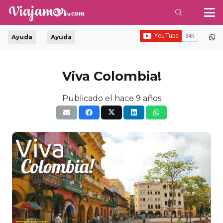
Ayuda
Ayuda
Viva Colombia!
Publicado el
hace 9 años