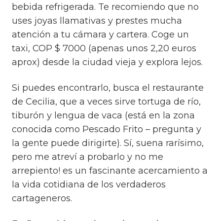
bebida refrigerada. Te recomiendo que no
uses joyas llamativas y prestes mucha
atención a tu cámara y cartera. Coge un
taxi, COP $ 7000 (apenas unos 2,20 euros
aprox) desde la ciudad vieja y explora lejos.
Si puedes encontrarlo, busca el restaurante
de Cecilia, que a veces sirve tortuga de río,
tiburón y lengua de vaca (está en la zona
conocida como Pescado Frito – pregunta y
la gente puede dirigirte). Sí, suena rarísimo,
pero me atreví a probarlo y no me
arrepiento! es un fascinante acercamiento a
la vida cotidiana de los verdaderos
cartageneros.