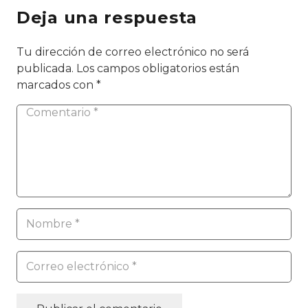
Deja una respuesta
Tu dirección de correo electrónico no será
publicada.
Los campos obligatorios están
marcados con
*