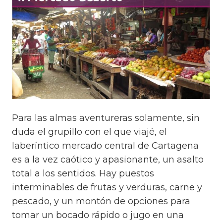
Para las almas aventureras solamente, sin
duda el grupillo con el que viajé, el
laberíntico mercado central de Cartagena
es a la vez caótico y apasionante, un asalto
total a los sentidos. Hay puestos
interminables de frutas y verduras, carne y
pescado, y un montón de opciones para
tomar un bocado rápido o jugo en una