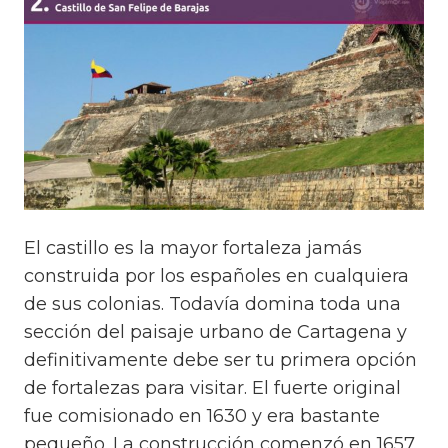
El castillo es la mayor fortaleza jamás
construida por los españoles en cualquiera
de sus colonias. Todavía domina toda una
sección del paisaje urbano de Cartagena y
definitivamente debe ser tu primera opción
de fortalezas para visitar. El fuerte original
fue comisionado en 1630 y era bastante
pequeño. La construcción comenzó en 1657