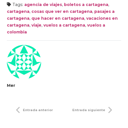
Tags:
agencia de viajes
,
boletos a cartagena
,
cartagena
,
cosas que ver en cartagena
,
pasajes a
cartagena
,
que hacer en cartagena
,
vacaciones en
cartagena
,
viaje
,
vuelos a cartagena
,
vuelos a
colombia
Mer
Entrada anterior
Entrada siguiente