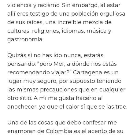
violencia y racismo. Sin embargo, al estar
allí eres testigo de una población orgullosa
de sus raíces, una increíble mezcla de
culturas, religiones, idiomas, música y
gastronomía.
Quizás si no has ido nunca, estarás
pensando: “pero Mer, a dónde nos estás
recomendando viajar?” Cartagena es un
lugar muy seguro, por supuesto teniendo
las mismas precauciones que en cualquier
otro sitio. A mi me gusta hacerlo al
anochecer, ya que el calor sí que se las trae.
Una de las cosas que debo confesar me
enamoran de Colombia es el acento de su