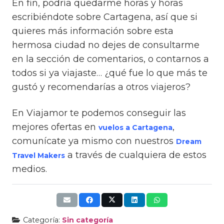
En fin, podría quedarme horas y horas
escribiéndote sobre Cartagena, así que si
quieres más información sobre esta
hermosa ciudad no dejes de consultarme
en la sección de comentarios, o contarnos a
todos si ya viajaste… ¿qué fue lo que más te
gustó y recomendarías a otros viajeros?
En Viajamor te podemos conseguir las
mejores ofertas en
,
vuelos a Cartagena
comunícate ya mismo con nuestros
Dream
a través de cualquiera de estos
Travel Makers
medios.
Categoría:
Sin categoría