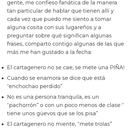
gente, me confieso fanática de la manera
tan particular de hablar que tienen allí y
cada vez que puedo me siento a tomar
alguna cosita con sus lugareños y a
preguntar sobre qué significan algunas
frases, comparto contigo algunas de las que
más me han gustado a la fecha:
El cartagenero no se cae, se mete una PIÑA!
Cuando se enamora se dice que está
“enchochao perdido”
No es una persona tranquila, es un
“pachorrón” o con un poco menos de clase “
tiene unos güevos que se los pisa”
El cartagenero no miente, “mete trolas”