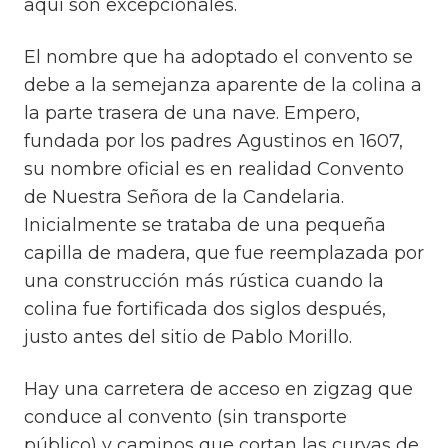
aquí son excepcionales.
El nombre que ha adoptado el convento se
debe a la semejanza aparente de la colina a
la parte trasera de una nave. Empero,
fundada por los padres Agustinos en 1607,
su nombre oficial es en realidad Convento
de Nuestra Señora de la Candelaria.
Inicialmente se trataba de una pequeña
capilla de madera, que fue reemplazada por
una construcción más rústica cuando la
colina fue fortificada dos siglos después,
justo antes del sitio de Pablo Morillo.
Hay una carretera de acceso en zigzag que
conduce al convento (sin transporte
público) y caminos que cortan las curvas de