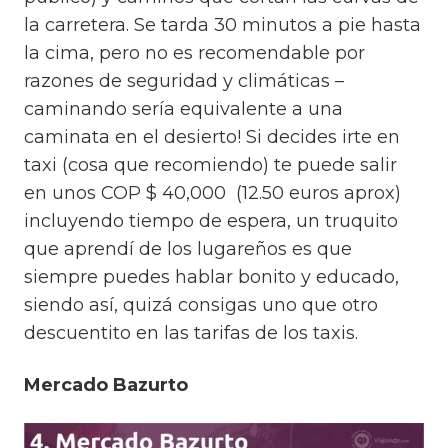
la carretera. Se tarda 30 minutos a pie hasta
la cima, pero no es recomendable por
razones de seguridad y climáticas –
caminando sería equivalente a una
caminata en el desierto! Si decides irte en
taxi (cosa que recomiendo) te puede salir
en unos COP $ 40,000 (12.50 euros aprox)
incluyendo tiempo de espera, un truquito
que aprendí de los lugareños es que
siempre puedes hablar bonito y educado,
siendo así, quizá consigas uno que otro
descuentito en las tarifas de los taxis.
Mercado Bazurto