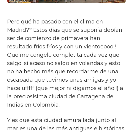
Pero qué ha pasado con el clima en
Madrid?? Estos días que se suponía debían
ser de comienzo de primavera han
resultado fríos fríos y con un vientooooo!!
Que me congelo completita cada vez que
salgo, si acaso no salgo en volandas y esto
no ha hecho más que recordarme de una
escapada que tuvimos unas amigas y yo
hace ufffff (que mejor ni digamos el año!!) a
la preciosísima ciudad de Cartagena de
Indias en Colombia.
Y es que esta ciudad amurallada junto al
mar es una de las más antiguas e históricas