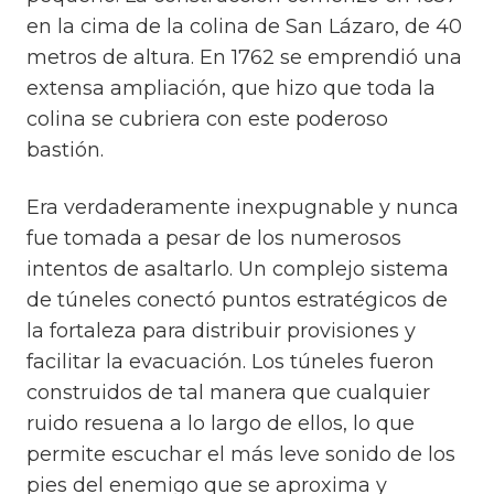
en la cima de la colina de San Lázaro, de 40
metros de altura. En 1762 se emprendió una
extensa ampliación, que hizo que toda la
colina se cubriera con este poderoso
bastión.
Era verdaderamente inexpugnable y nunca
fue tomada a pesar de los numerosos
intentos de asaltarlo. Un complejo sistema
de túneles conectó puntos estratégicos de
la fortaleza para distribuir provisiones y
facilitar la evacuación. Los túneles fueron
construidos de tal manera que cualquier
ruido resuena a lo largo de ellos, lo que
permite escuchar el más leve sonido de los
pies del enemigo que se aproxima y ​​