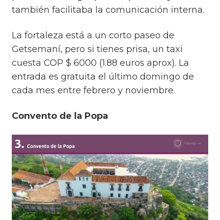
también facilitaba la comunicación interna.
La fortaleza está a un corto paseo de
Getsemaní, pero si tienes prisa, un taxi
cuesta COP $ 6000 (1.88 euros aprox). La
entrada es gratuita el último domingo de
cada mes entre febrero y noviembre.
Convento de la Popa