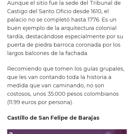
Aunque el sitio fue la sede del Tribunal de
Castigo del Santo Oficio desde 1610, el
palacio no se completó hasta 1776. Es un
buen ejemplo de la arquitectura colonial
tardía, destacándose especialmente por su
puerta de piedra barroca coronada por los
largos balcones de la fachada.
Recomiendo que tomen los guías grupales,
que les van contando toda la historia a
medida que van caminando, no son
costosos, unos 35.000 pesos colombianos
(11.99 euros por persona).
Castillo de San Felipe de Barajas