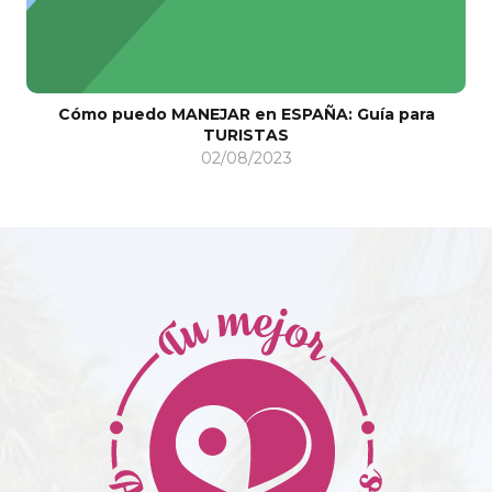
Cómo puedo MANEJAR en ESPAÑA: Guía para
TURISTAS
02/08/2023