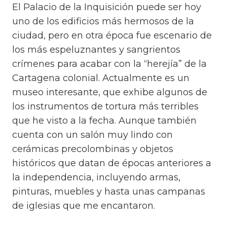
El Palacio de la Inquisición puede ser hoy
uno de los edificios más hermosos de la
ciudad, pero en otra época fue escenario de
los más espeluznantes y sangrientos
crímenes para acabar con la “herejía” de la
Cartagena colonial. Actualmente es un
museo interesante, que exhibe algunos de
los instrumentos de tortura más terribles
que he visto a la fecha. Aunque también
cuenta con un salón muy lindo con
cerámicas precolombinas y objetos
históricos que datan de épocas anteriores a
la independencia, incluyendo armas,
pinturas, muebles y hasta unas campanas
de iglesias que me encantaron.