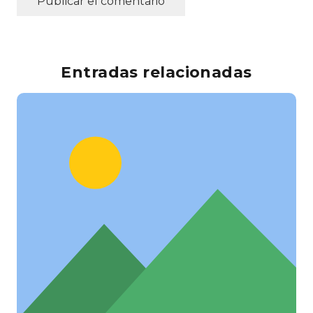
Publicar el comentario
Entradas relacionadas