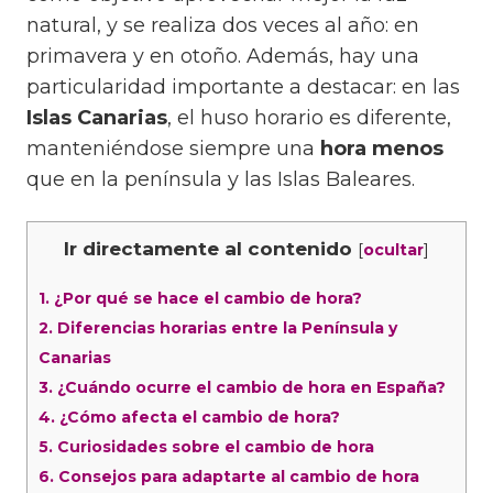
natural, y se realiza dos veces al año: en
primavera y en otoño. Además, hay una
particularidad importante a destacar: en las
Islas Canarias
, el huso horario es diferente,
manteniéndose siempre una
hora menos
que en la península y las Islas Baleares.
Ir directamente al contenido
[
]
ocultar
1.
¿Por qué se hace el cambio de hora?
2.
Diferencias horarias entre la Península y
Canarias
3.
¿Cuándo ocurre el cambio de hora en España?
4.
¿Cómo afecta el cambio de hora?
5.
Curiosidades sobre el cambio de hora
6.
Consejos para adaptarte al cambio de hora