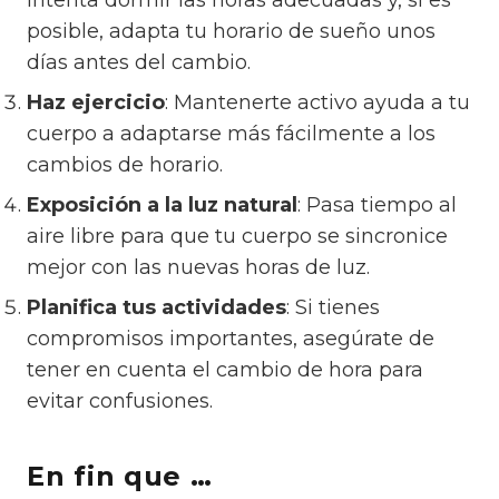
Intenta dormir las horas adecuadas y, si es
posible, adapta tu horario de sueño unos
días antes del cambio.
Haz ejercicio
: Mantenerte activo ayuda a tu
cuerpo a adaptarse más fácilmente a los
cambios de horario.
Exposición a la luz natural
: Pasa tiempo al
aire libre para que tu cuerpo se sincronice
mejor con las nuevas horas de luz.
Planifica tus actividades
: Si tienes
compromisos importantes, asegúrate de
tener en cuenta el cambio de hora para
evitar confusiones.
En fin que …