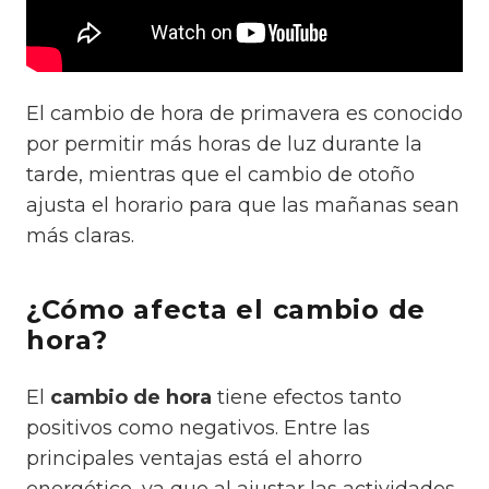
El cambio de hora de primavera es conocido
por permitir más horas de luz durante la
tarde, mientras que el cambio de otoño
ajusta el horario para que las mañanas sean
más claras.
¿Cómo afecta el cambio de
hora?
El
cambio de hora
tiene efectos tanto
positivos como negativos. Entre las
principales ventajas está el ahorro