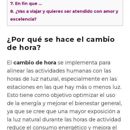
7.
En fin que …
8.
¿Vas a viajar y quieres ser atendido con amor y
excelencia?
¿Por qué se hace el cambio
de hora?
El
cambio de hora
se implementa para
alinear las actividades humanas con las
horas de luz natural, especialmente en las
estaciones en las que hay más o menos luz.
Esto tiene como objetivo optimizar el uso
de la energía y mejorar el bienestar general,
ya que se cree que una mayor exposición a
la luz natural durante las horas de actividad
reduce el consumo energético y mejora el