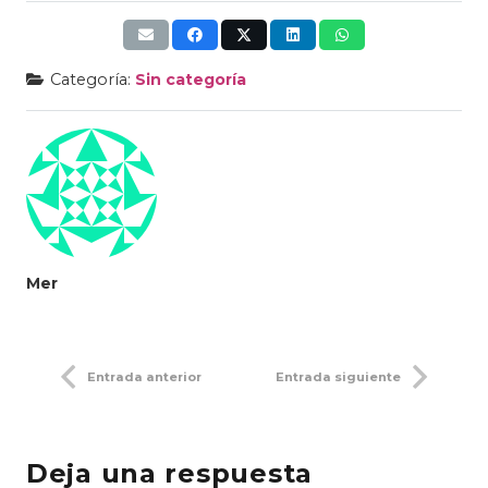
Categoría:
Sin categoría
Mer
Entrada anterior
Entrada siguiente
Deja una respuesta