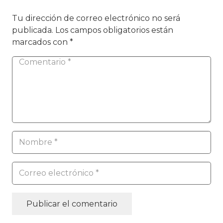
Tu dirección de correo electrónico no será
publicada.
Los campos obligatorios están
marcados con
*
Publicar el comentario