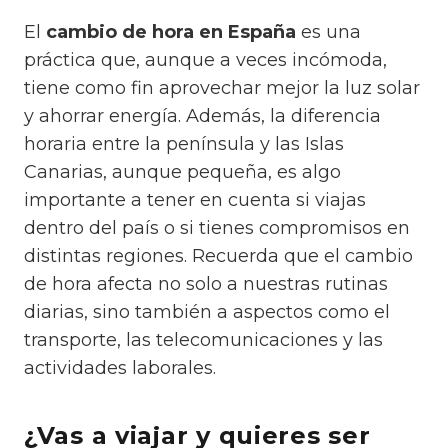
El
cambio de hora en España
es una
práctica que, aunque a veces incómoda,
tiene como fin aprovechar mejor la luz solar
y ahorrar energía. Además, la diferencia
horaria entre la península y las Islas
Canarias, aunque pequeña, es algo
importante a tener en cuenta si viajas
dentro del país o si tienes compromisos en
distintas regiones. Recuerda que el cambio
de hora afecta no solo a nuestras rutinas
diarias, sino también a aspectos como el
transporte, las telecomunicaciones y las
actividades laborales.
¿Vas a viajar y quieres ser