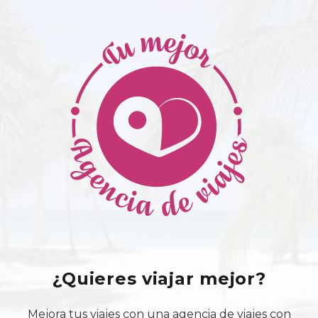
¿Quieres viajar mejor?
Mejora tus viajes con una agencia de viajes con