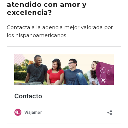
atendido con amor y
excelencia?
Contacta a la agencia mejor valorada por
los hispanoamericanos