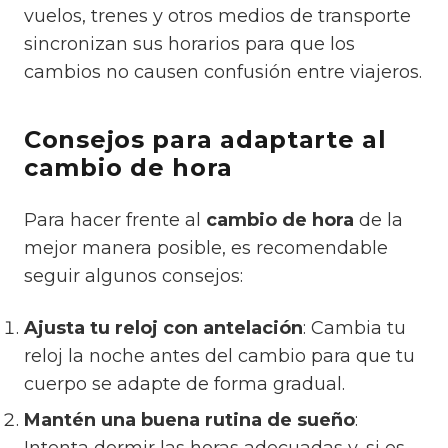
vuelos, trenes y otros medios de transporte
sincronizan sus horarios para que los
cambios no causen confusión entre viajeros.
Consejos para adaptarte al
cambio de hora
Para hacer frente al
cambio de hora
de la
mejor manera posible, es recomendable
seguir algunos consejos:
Ajusta tu reloj con antelación
: Cambia tu
reloj la noche antes del cambio para que tu
cuerpo se adapte de forma gradual.
Mantén una buena rutina de sueño
: