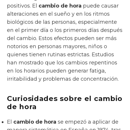
positivos. El
cambio de hora
puede causar
alteraciones en el sueño y en los ritmos
biológicos de las personas, especialmente
en el primer día o los primeros días después
del cambio. Estos efectos pueden ser más
notorios en personas mayores, niños o
quienes tienen rutinas estrictas. Estudios
han mostrado que los cambios repentinos
en los horarios pueden generar fatiga,
irritabilidad y problemas de concentración.
Curiosidades sobre el cambio
de hora
El
cambio de hora
se empezó a aplicar de