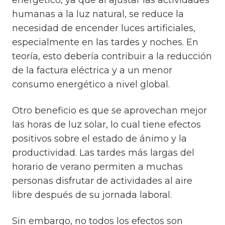
energético, ya que al ajustar las actividades
humanas a la luz natural, se reduce la
necesidad de encender luces artificiales,
especialmente en las tardes y noches. En
teoría, esto debería contribuir a la reducción
de la factura eléctrica y a un menor
consumo energético a nivel global.
Otro beneficio es que se aprovechan mejor
las horas de luz solar, lo cual tiene efectos
positivos sobre el estado de ánimo y la
productividad. Las tardes más largas del
horario de verano permiten a muchas
personas disfrutar de actividades al aire
libre después de su jornada laboral.
Sin embargo, no todos los efectos son