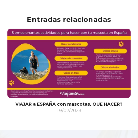
Entradas relacionadas
VIAJAR a ESPAÑA con mascotas, QUÉ HACER?
19/07/2023