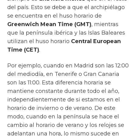
del país. Esto se debe a que el archipiélago
se encuentra en el huso horario de
Greenwich Mean Time (GMT)
, mientras
que la península ibérica y las Islas Baleares
utilizan el huso horario
Central European
Time (CET)
.
Por ejemplo, cuando en Madrid son las 12:00
del mediodía, en Tenerife o Gran Canaria
son las 11:00. Esta diferencia horaria se
mantiene constante durante todo el año,
independientemente de si estamos en el
horario de invierno o de verano. De este
modo, cuando en la península se hace el
cambio al horario de verano y los relojes se
adelantan una hora, lo mismo sucede en