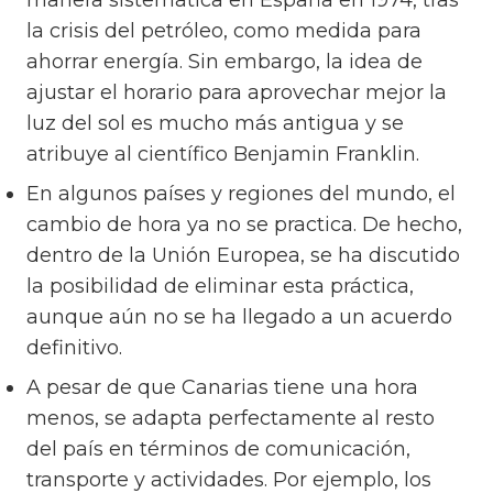
manera sistemática en España en 1974, tras
la crisis del petróleo, como medida para
ahorrar energía. Sin embargo, la idea de
ajustar el horario para aprovechar mejor la
luz del sol es mucho más antigua y se
atribuye al científico Benjamin Franklin.
En algunos países y regiones del mundo, el
cambio de hora ya no se practica. De hecho,
dentro de la Unión Europea, se ha discutido
la posibilidad de eliminar esta práctica,
aunque aún no se ha llegado a un acuerdo
definitivo.
A pesar de que Canarias tiene una hora
menos, se adapta perfectamente al resto
del país en términos de comunicación,
transporte y actividades. Por ejemplo, los