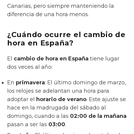
Canarias, pero siempre manteniendo la
diferencia de una hora menos.
¿Cuándo ocurre el cambio de
hora en España?
El
cambio de hora en España
tiene lugar
dos veces al año:
En
primavera
: El último domingo de marzo,
los relojes se adelantan una hora para
adoptar el
horario de verano
. Este ajuste se
hace en la madrugada del sábado al
domingo, cuando a las
02:00 de la mañana
pasan a ser las
03:00
.