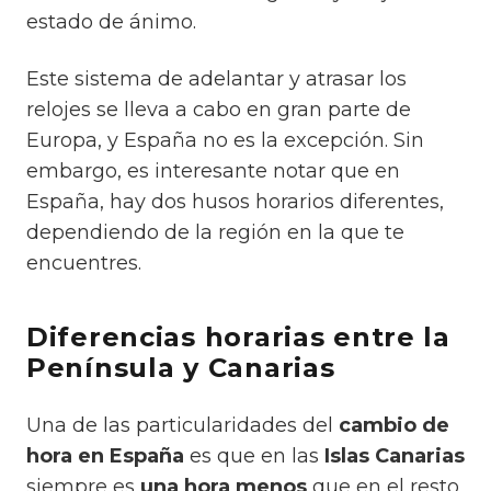
estado de ánimo.
Este sistema de adelantar y atrasar los
relojes se lleva a cabo en gran parte de
Europa, y España no es la excepción. Sin
embargo, es interesante notar que en
España, hay dos husos horarios diferentes,
dependiendo de la región en la que te
encuentres.
Diferencias horarias entre la
Península y Canarias
Una de las particularidades del
cambio de
hora en España
es que en las
Islas Canarias
siempre es
una hora menos
que en el resto