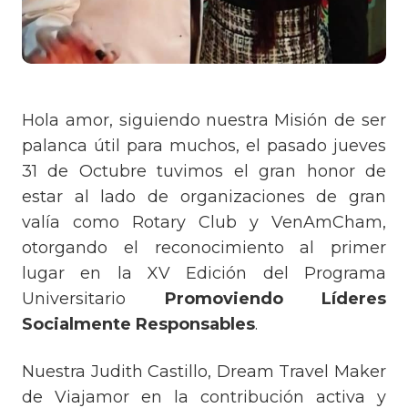
Hola amor, siguiendo nuestra Misión de ser
palanca útil para muchos, el pasado jueves
31 de Octubre tuvimos el gran honor de
estar al lado de organizaciones de gran
valía como Rotary Club y VenAmCham,
otorgando el reconocimiento al primer
lugar en la XV Edición del Programa
Universitario
Promoviendo Líderes
Socialmente Responsables
.
Nuestra Judith Castillo, Dream Travel Maker
de Viajamor en la contribución activa y