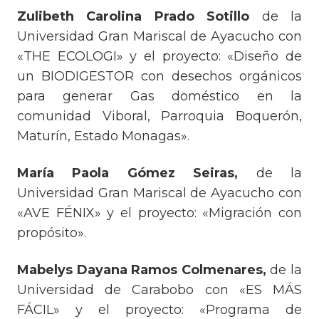
Zulibeth Carolina Prado Sotillo
de la
Universidad Gran Mariscal de Ayacucho con
«THE ECOLOGI» y el proyecto: «Diseño de
un BIODIGESTOR con desechos orgánicos
para generar Gas doméstico en la
comunidad Viboral, Parroquia Boquerón,
Maturín, Estado Monagas».
María Paola Gómez Seiras,
de la
Universidad Gran Mariscal de Ayacucho con
«AVE FÉNIX» y el proyecto: «Migración con
propósito».
Mabelys Dayana Ramos Colmenares,
de la
Universidad de Carabobo con «ES MÁS
FÁCIL» y el proyecto: «Programa de