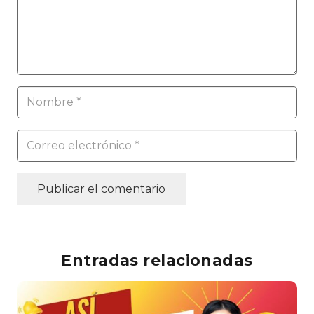
Publicar el comentario
Entradas relacionadas