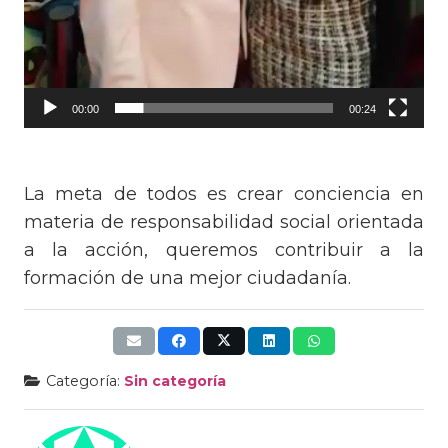
00:00
00:24
La meta de todos es crear conciencia en
materia de responsabilidad social orientada
a la acción, queremos contribuir a la
formación de una mejor ciudadanía.
Categoría:
Sin categoría