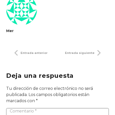
Mer
Entrada anterior
Entrada siguiente
Deja una respuesta
Tu dirección de correo electrónico no será
publicada.
Los campos obligatorios están
marcados con
*