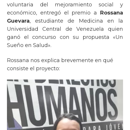
voluntaria del mejoramiento social y
económico, entregó el premio a
Rossana
Guevara
, estudiante de Medicina en la
Universidad Central de Venezuela quien
ganó el concurso con su propuesta «Un
Sueño en Salud».
Rossana nos explica brevemente en qué
consiste el proyecto:
Reproductor
de
vídeo