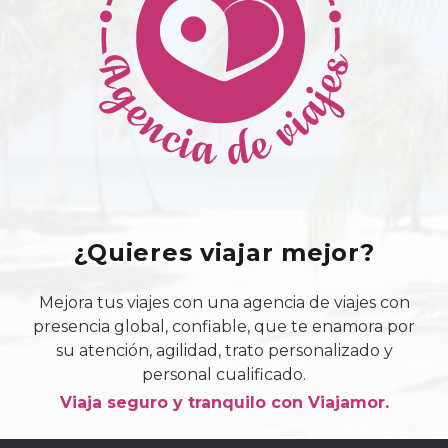
¿Quieres viajar mejor?
Mejora tus viajes con una agencia de viajes con
presencia global, confiable, que te enamora por
su atención, agilidad, trato personalizado y
personal cualificado.
Viaja seguro y tranquilo con Viajamor.