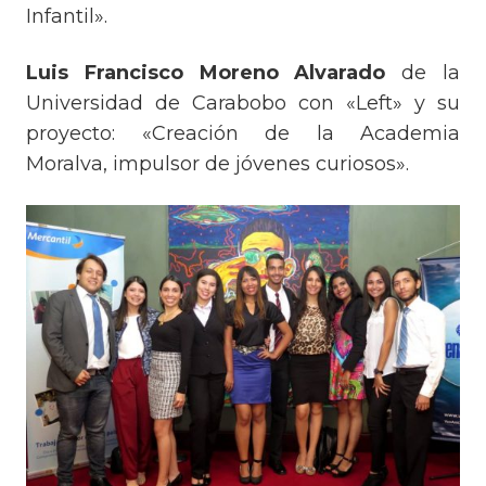
Infantil».
Luis Francisco Moreno Alvarado
de la
Universidad de Carabobo con «Left» y su
proyecto: «Creación de la Academia
Moralva, impulsor de jóvenes curiosos».