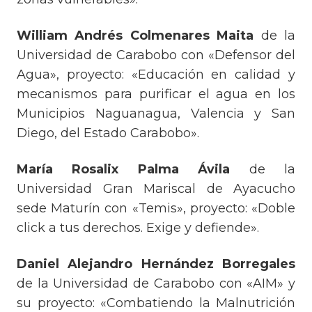
William Andrés Colmenares Maita
de la
Universidad de Carabobo con «Defensor del
Agua», proyecto: «Educación en calidad y
mecanismos para purificar el agua en los
Municipios Naguanagua, Valencia y San
Diego, del Estado Carabobo».
María Rosalix Palma Ávila
de la
Universidad Gran Mariscal de Ayacucho
sede Maturín con «Temis», proyecto: «Doble
click a tus derechos. Exige y defiende».
Daniel Alejandro Hernández Borregales
de la Universidad de Carabobo con «AIM» y
su proyecto: «Combatiendo la Malnutrición