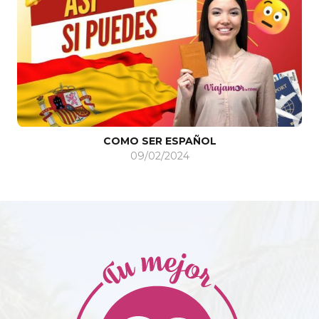
COMO SER ESPAÑOL
09/02/2024