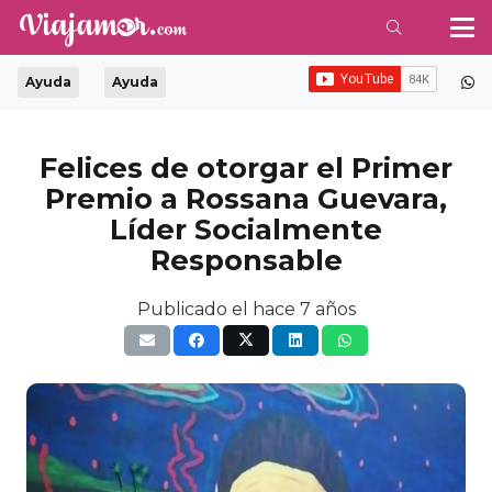
Ayuda
Ayuda
Felices de otorgar el Primer
Premio a Rossana Guevara,
Líder Socialmente
Responsable
Publicado el
hace 7 años