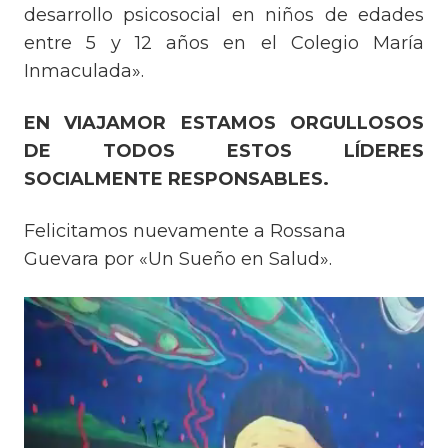
desarrollo psicosocial en niños de edades
entre 5 y 12 años en el Colegio María
Inmaculada».
EN VIAJAMOR ESTAMOS ORGULLOSOS
DE TODOS ESTOS LÍDERES
SOCIALMENTE RESPONSABLES.
Felicitamos nuevamente a Rossana
Guevara por «Un Sueño en Salud».
Reproductor
de
vídeo