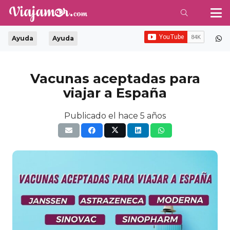
Ayuda
Ayuda
Vacunas aceptadas para
viajar a España
Publicado el
hace 5 años