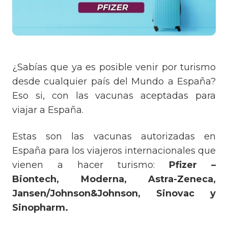
¿Sabías que ya es posible venir por turismo
desde cualquier país del Mundo a España?
Eso si, con las vacunas aceptadas para
viajar a España.
Estas son las vacunas autorizadas en
España para los viajeros internacionales que
vienen a hacer turismo:
Pfizer –
Biontech,
Moderna, Astra-Zeneca,
Jansen/Johnson&Johnson, Sinovac y
Sinopharm.