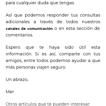
para cualquier duda que tengas.
Así que podemos responder tus consultas
adicionales a través de todos nuestros
o en esta sección de
canales de comunicación
comentarios.
Espero que te haya sido útil esta
información. Si es así, comparte con tus
amigos, entre todos podemos ayudar a que
más personas viajen seguro.
Un abrazo,
Mer
Otros artículos que te pueden interesar: