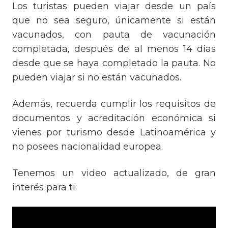
Los turistas pueden viajar desde un país
que no sea seguro, únicamente si están
vacunados, con pauta de vacunación
completada, después de al menos 14 días
desde que se haya completado la pauta. No
pueden viajar si no están vacunados.
Además, recuerda cumplir los requisitos de
documentos y acreditación económica si
vienes por turismo desde Latinoamérica y
no posees nacionalidad europea.
Tenemos un video actualizado, de gran
interés para ti: