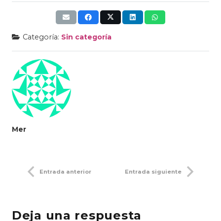
Categoría:
Sin categoría
Mer
Entrada anterior
Entrada siguiente
Deja una respuesta