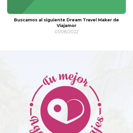
Buscamos al siguiente Dream Travel Maker de
Viajamor
01/08/2022
o