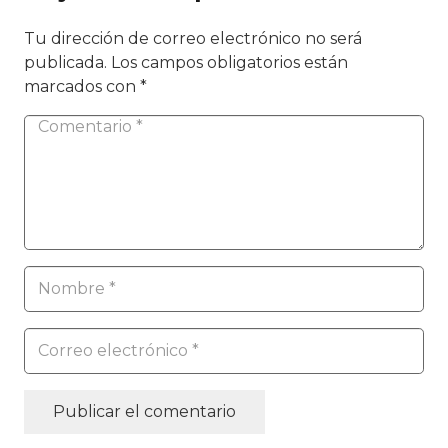
Tu dirección de correo electrónico no será
publicada.
Los campos obligatorios están
marcados con
*
Publicar el comentario