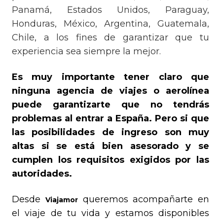
Panamá, Estados Unidos, Paraguay,
Honduras, México, Argentina, Guatemala,
Chile, a los fines de garantizar que tu
experiencia sea siempre la mejor.
Es muy importante tener claro que
ninguna agencia de viajes o aerolínea
puede garantizarte que no tendrás
problemas al entrar a España. Pero si que
las posibilidades de ingreso son muy
altas si se está bien asesorado y se
cumplen los requisitos exigidos por las
autoridades.
Desde
queremos acompañarte en
Viajamor
el viaje de tu vida y estamos disponibles