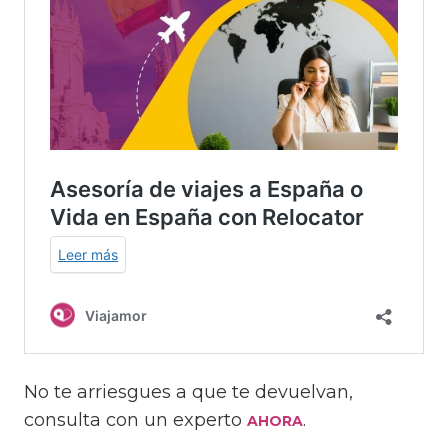
No te arriesgues a que te devuelvan,
consulta con un experto
.
AHORA