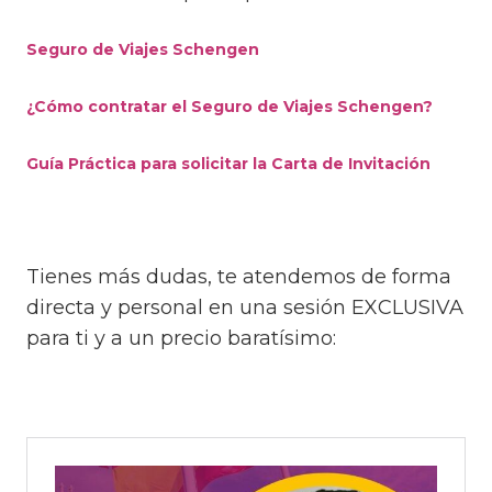
Seguro de Viajes Schengen
¿Cómo contratar el Seguro de Viajes Schengen?
Guía Práctica para solicitar la Carta de Invitación
Tienes más dudas, te atendemos de forma
directa y personal en una sesión EXCLUSIVA
para ti y a un precio baratísimo: