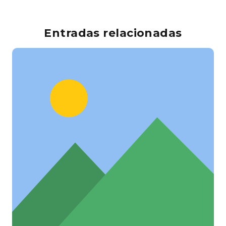
Entradas relacionadas