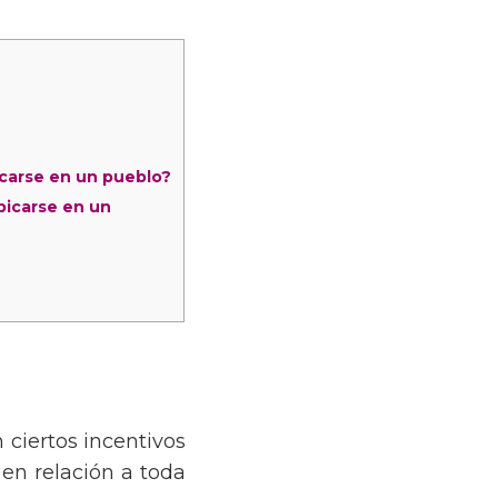
icarse en un pueblo?
bicarse en un
ciertos incentivos
en relación a toda