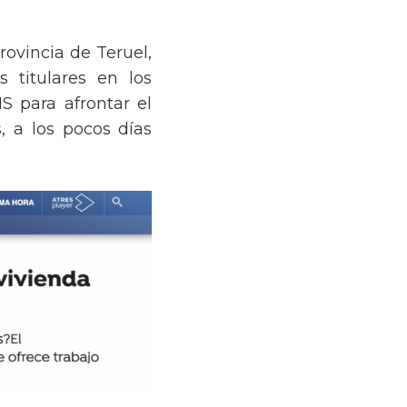
rovincia de Teruel,
 titulares en los
S para afrontar el
, a los pocos días