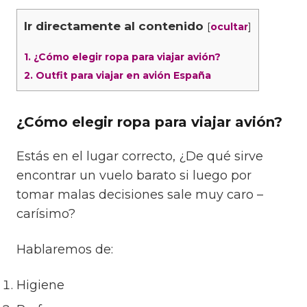
Ir directamente al contenido
[
]
ocultar
1.
¿Cómo elegir ropa para viajar avión?
2.
Outfit para viajar en avión España
¿Cómo elegir ropa para viajar avión?
Estás en el lugar correcto, ¿De qué sirve
encontrar un vuelo barato si luego por
tomar malas decisiones sale muy caro –
carísimo?
Hablaremos de:
Higiene