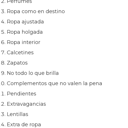
Perfumes
Ropa como en destino
Ropa ajustada
Ropa holgada
Ropa interior
Calcetines
Zapatos
No todo lo que brilla
Complementos que no valen la pena
Pendientes
Extravagancias
Lentillas
Extra de ropa