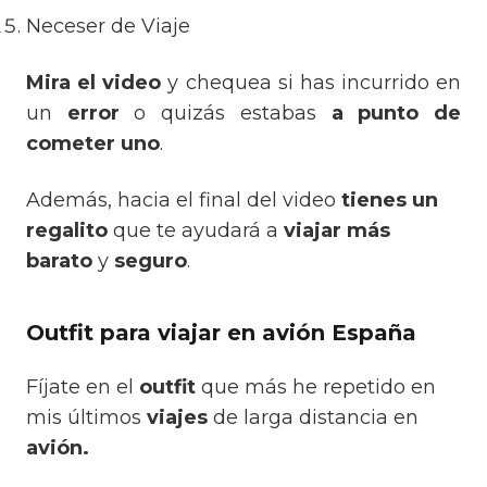
Neceser de Viaje
Mira el video
y chequea si has incurrido en
un
error
o quizás estabas
a punto de
cometer uno
.
Además, hacia el final del video
tienes un
regalito
que te ayudará a
viajar más
barato
y
seguro
.
Outfit para viajar en avión España
Fíjate en el
outfit
que más he repetido en
mis últimos
viajes
de larga distancia en
avión.