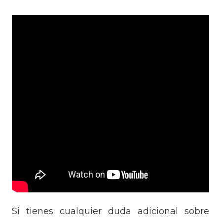
Si tienes cualquier duda adicional sobre