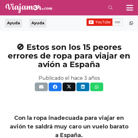
Ayuda
Ayuda
🚫 Estos son los 15 peores
errores de ropa para viajar en
avión a España
Publicado el
hace 3 años
Con la ropa inadecuada para viajar en
avión te saldrá muy caro un vuelo barato
a España.