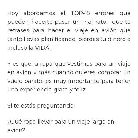
Hoy abordamos el TOP-15 errores que
pueden hacerte pasar un mal rato, que te
retrases para hacer el viaje en avión que
tanto llevas planificando, pierdas tu dinero o
incluso la VIDA.
Y es que la ropa que vestimos para un viaje
en avión y más cuando quieres comprar un
vuelo barato, es muy importante para tener
una experiencia grata y feliz.
Si te estás preguntando::
¿Qué ropa llevar para un viaje largo en
avión?