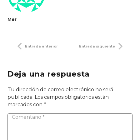
Mer
Entrada anterior
Entrada siguiente
Deja una respuesta
Tu dirección de correo electrónico no será
publicada.
Los campos obligatorios están
marcados con
*