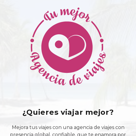
¿Quieres viajar mejor?
Mejora tus viajes con una agencia de viajes con
presencia global, confiable, que te enamora por