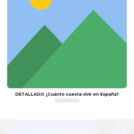
DETALLADO ¿Cuánto cuesta vivir en España?
03/02/2024