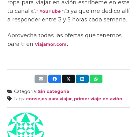
ropa para viajar en avión escríbeme en este
tu canal 👉
👈 ya que me dedico allí
YouTube
a responder entre 3 y 5 horas cada semana.
Aprovecha todas las ofertas que tenemos
para ti en
.
Viajamor.com
Categoría:
Sin categoría
Tags:
consejos para viajar
,
primer viaje en avión