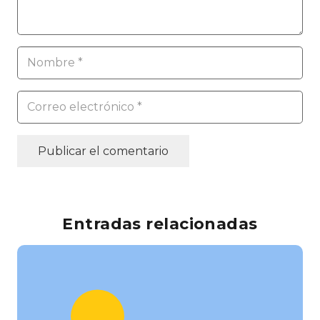
Publicar el comentario
Entradas relacionadas