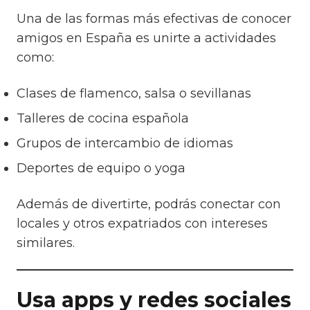
Una de las formas más efectivas de conocer
amigos en España es unirte a actividades
como:
Clases de flamenco, salsa o sevillanas
Talleres de cocina española
Grupos de intercambio de idiomas
Deportes de equipo o yoga
Además de divertirte, podrás conectar con
locales y otros expatriados con intereses
similares.
Usa apps y redes sociales