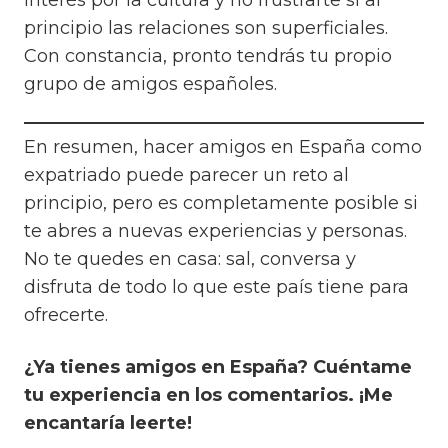
interés por la cultura y no frustrarte si al
principio las relaciones son superficiales.
Con constancia, pronto tendrás tu propio
grupo de amigos españoles.
En resumen, hacer amigos en España como
expatriado puede parecer un reto al
principio, pero es completamente posible si
te abres a nuevas experiencias y personas.
No te quedes en casa: sal, conversa y
disfruta de todo lo que este país tiene para
ofrecerte.
¿Ya tienes amigos en España? Cuéntame
tu experiencia en los comentarios. ¡Me
encantaría leerte!