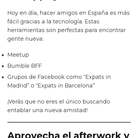
Hoy en día, hacer amigos en España es más
fácil gracias a la tecnología. Estas
herramientas son perfectas para encontrar
gente nueva:
Meetup
Bumble BFF
Grupos de Facebook como “Expats in
Madrid” o “Expats in Barcelona”
¡Verás que no eres el único buscando
entablar una nueva amistad!
Aprovecha el afterwork y