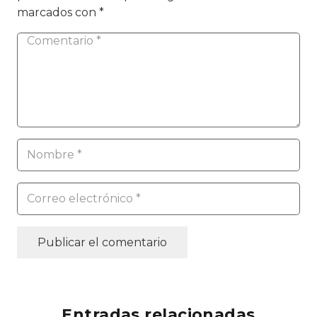
marcados con
*
Publicar el comentario
Entradas relacionadas