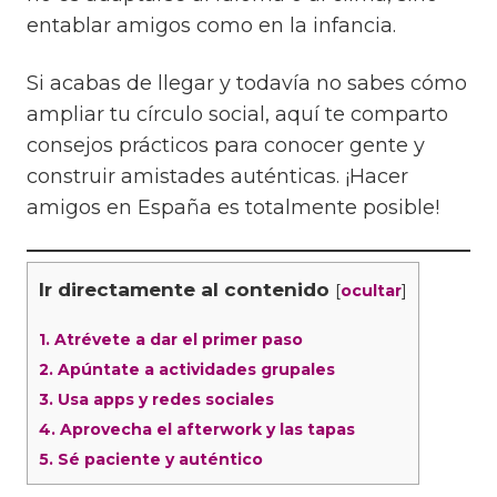
entablar amigos como en la infancia.
Si acabas de llegar y todavía no sabes cómo
ampliar tu círculo social, aquí te comparto
consejos prácticos para conocer gente y
construir amistades auténticas. ¡Hacer
amigos en España es totalmente posible!
Ir directamente al contenido
[
]
ocultar
1.
Atrévete a dar el primer paso
2.
Apúntate a actividades grupales
3.
Usa apps y redes sociales
4.
Aprovecha el afterwork y las tapas
5.
Sé paciente y auténtico