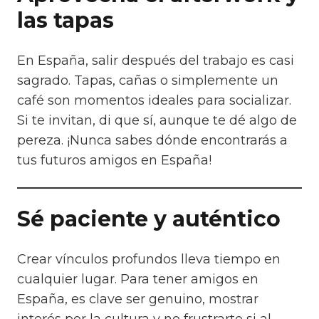
las tapas
En España, salir después del trabajo es casi
sagrado. Tapas, cañas o simplemente un
café son momentos ideales para socializar.
Si te invitan, di que sí, aunque te dé algo de
pereza. ¡Nunca sabes dónde encontrarás a
tus futuros amigos en España!
Sé paciente y auténtico
Crear vínculos profundos lleva tiempo en
cualquier lugar. Para tener amigos en
España, es clave ser genuino, mostrar