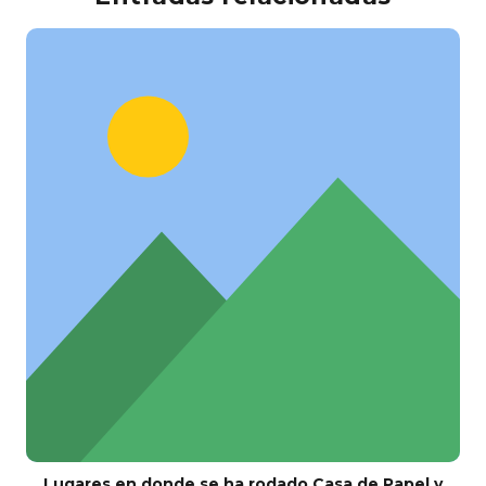
Lugares en donde se ha rodado Casa de Papel y