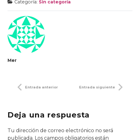
Categoría:
Sin categoría
Mer
Entrada anterior
Entrada siguiente
Deja una respuesta
Tu dirección de correo electrónico no será
publicada.
Los campos obligatorios están