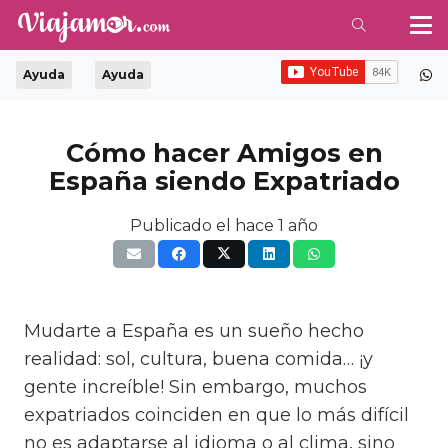
Ayuda
Ayuda
Cómo hacer Amigos en
España siendo Expatriado
Publicado el
hace 1 año
Mudarte a España es un sueño hecho
realidad: sol, cultura, buena comida… ¡y
gente increíble! Sin embargo, muchos
expatriados coinciden en que lo más difícil
no es adaptarse al idioma o al clima, sino