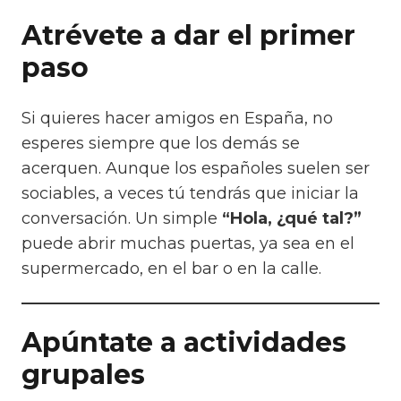
Atrévete a dar el primer
paso
Si quieres hacer amigos en España, no
esperes siempre que los demás se
acerquen. Aunque los españoles suelen ser
sociables, a veces tú tendrás que iniciar la
conversación. Un simple
“Hola, ¿qué tal?”
puede abrir muchas puertas, ya sea en el
supermercado, en el bar o en la calle.
Apúntate a actividades
grupales