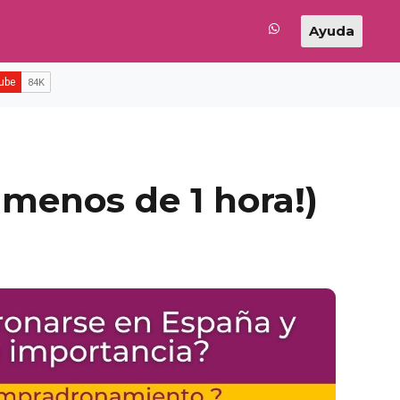
Ayuda
menos de 1 hora!)