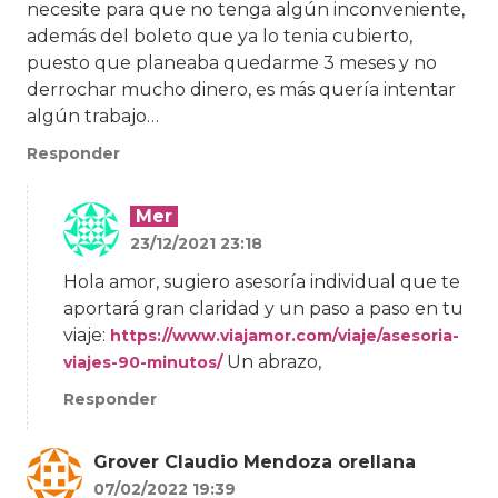
necesite para que no tenga algún inconveniente,
además del boleto que ya lo tenia cubierto,
puesto que planeaba quedarme 3 meses y no
derrochar mucho dinero, es más quería intentar
algún trabajo…
Responder
Mer
23/12/2021 23:18
Hola amor, sugiero asesoría individual que te
aportará gran claridad y un paso a paso en tu
viaje:
https://www.viajamor.com/viaje/asesoria-
Un abrazo,
viajes-90-minutos/
Responder
Grover Claudio Mendoza orellana
07/02/2022 19:39