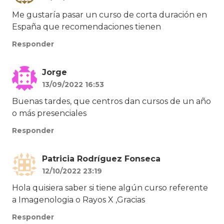
Me gustaría pasar un curso de corta duración en
España que recomendaciones tienen
Responder
Jorge
13/09/2022 16:53
Buenas tardes, que centros dan cursos de un año
o más presenciales
Responder
Patricia Rodríguez Fonseca
12/10/2022 23:19
Hola quisiera saber si tiene algún curso referente
a Imagenologia o Rayos X ,Gracias
Responder