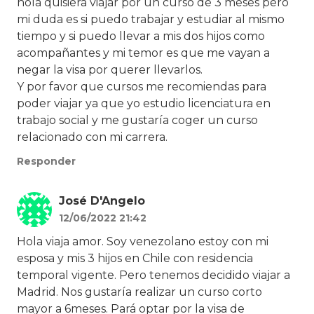
hola quisiera viajar por un curso de 3 meses pero
mi duda es si puedo trabajar y estudiar al mismo
tiempo y si puedo llevar a mis dos hijos como
acompañantes y mi temor es que me vayan a
negar la visa por querer llevarlos.
Y por favor que cursos me recomiendas para
poder viajar ya que yo estudio licenciatura en
trabajo social y me gustaría coger un curso
relacionado con mi carrera.
Responder
José D'Angelo
12/06/2022 21:42
Hola viaja amor. Soy venezolano estoy con mi
esposa y mis 3 hijos en Chile con residencia
temporal vigente. Pero tenemos decidido viajar a
Madrid. Nos gustaría realizar un curso corto
mayor a 6meses. Pará optar por la visa de