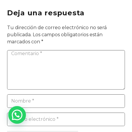
Deja una respuesta
Tu dirección de correo electrónico no será
publicada.
Los campos obligatorios están
marcados con
*