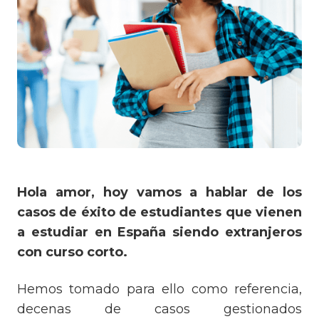
Hola amor, hoy vamos a hablar de los
casos de éxito de estudiantes que vienen
a estudiar en España siendo extranjeros
con curso corto.
Hemos tomado para ello como referencia,
decenas de casos gestionados