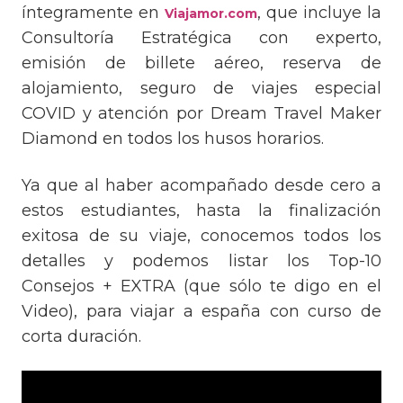
íntegramente en
, que incluye la
Viajamor.com
Consultoría Estratégica con experto,
emisión de billete aéreo, reserva de
alojamiento, seguro de viajes especial
COVID y atención por Dream Travel Maker
Diamond en todos los husos horarios.
Ya que al haber acompañado desde cero a
estos estudiantes, hasta la finalización
exitosa de su viaje, conocemos todos los
detalles y podemos listar los Top-10
Consejos + EXTRA (que sólo te digo en el
Video), para viajar a españa con curso de
corta duración.