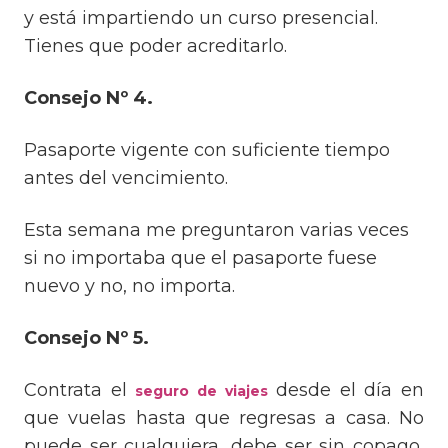
y está impartiendo un curso presencial.
Tienes que poder acreditarlo.
Consejo Nº 4.
Pasaporte vigente con suficiente tiempo
antes del vencimiento.
Esta semana me preguntaron varias veces
si no importaba que el pasaporte fuese
nuevo y no, no importa.
Consejo Nº 5.
Contrata el
desde el día en
seguro de viajes
que vuelas hasta que regresas a casa. No
puede ser cualquiera, debe ser sin copago,