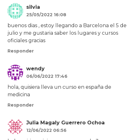
silvia
25/05/2022 16:08
buenos dias , estoy llegando a Barcelona el 5 de
julio y me gustaria saber los lugares y cursos
oficiales gracias
Responder
wendy
06/06/2022 17:46
hola, quisiera lleva un curso en españa de
medicina
Responder
Julia Magaly Guerrero Ochoa
12/06/2022 06:56