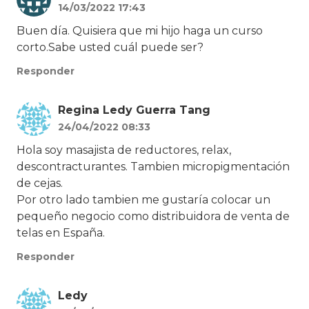
14/03/2022 17:43
Buen día. Quisiera que mi hijo haga un curso
corto.Sabe usted cuál puede ser?
Responder
Regina Ledy Guerra Tang
24/04/2022 08:33
Hola soy masajista de reductores, relax,
descontracturantes. Tambien micropigmentación
de cejas.
Por otro lado tambien me gustaría colocar un
pequeño negocio como distribuidora de venta de
telas en España.
Responder
Ledy