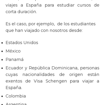
viajes a España para estudiar cursos de
corta duración.
Es el caso, por ejemplo, de los estudiantes
que han viajado con nosotros desde:
Estados Unidos
México
Panamá
Ecuador y República Dominicana, personas
cuyas nacionalidades de origen están
exentos de Visa Schengen para viajar a
España.
Colombia
Argentina