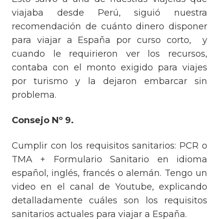
viajaba desde Perú, siguió nuestra
recomendación de cuánto dinero disponer
para viajar a España por curso corto, y
cuando le requirieron ver los recursos,
contaba con el monto exigido para viajes
por turismo y la dejaron embarcar sin
problema.
Consejo Nº 9.
Cumplir con los requisitos sanitarios: PCR o
TMA + Formulario Sanitario en idioma
español, inglés, francés o alemán. Tengo un
video en el canal de Youtube, explicando
detalladamente cuáles son los requisitos
sanitarios actuales para viajar a España.