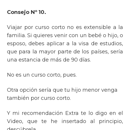
Consejo Nº 10.
Viajar por curso corto no es extensible a la
familia. Si quieres venir con un bebé o hijo, o
esposo, debes aplicar a la visa de estudios,
que para la mayor parte de los países, sería
una estancia de más de 90 días.
No es un curso corto, pues.
Otra opción sería que tu hijo menor venga
también por curso corto.
Y mi recomendación Extra te lo digo en el
Video, que te he insertado al principio,
descúbrela.