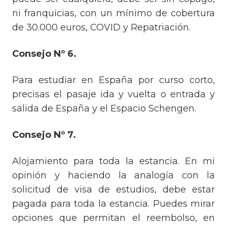
ni franquicias, con un mínimo de cobertura
de 30.000 euros, COVID y Repatriación.
Consejo Nº 6.
Para estudiar en España por curso corto,
precisas el pasaje ida y vuelta o entrada y
salida de España y el Espacio Schengen.
Consejo Nº 7.
Alojamiento para toda la estancia. En mi
opinión y haciendo la analogía con la
solicitud de visa de estudios, debe estar
pagada para toda la estancia. Puedes mirar
opciones que permitan el reembolso, en