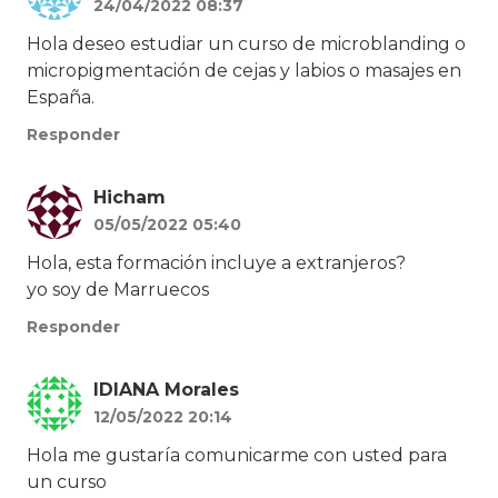
24/04/2022 08:37
Hola deseo estudiar un curso de microblanding o
micropigmentación de cejas y labios o masajes en
España.
Responder
Hicham
05/05/2022 05:40
Hola, esta formación incluye a extranjeros?
yo soy de Marruecos
Responder
IDIANA Morales
12/05/2022 20:14
Hola me gustaría comunicarme con usted para
un curso