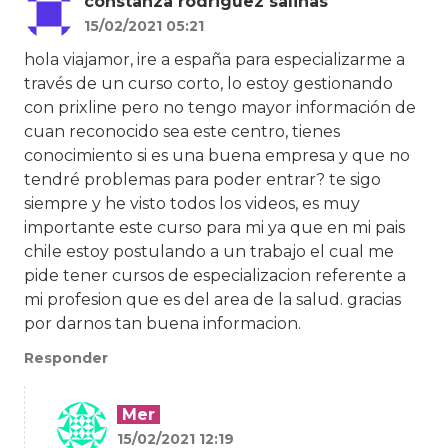
constanza rodriguez salinas
15/02/2021 05:21
hola viajamor, ire a españa para especializarme a
través de un curso corto, lo estoy gestionando
con prixline pero no tengo mayor información de
cuan reconocido sea este centro, tienes
conocimiento si es una buena empresa y que no
tendré problemas para poder entrar? te sigo
siempre y he visto todos los videos, es muy
importante este curso para mi ya que en mi pais
chile estoy postulando a un trabajo el cual me
pide tener cursos de especializacion referente a
mi profesion que es del area de la salud. gracias
por darnos tan buena informacion.
Responder
Mer
15/02/2021 12:19