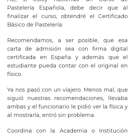
Pastelería Española, debe decir que al
finalizar el curso, obtendré el Certificado
Básico de Pastelería.
Recomendamos, a ser posible, que esa
carta de admisión sea con firma digital
certificada en España y además que el
estudiante pueda contar con el original en
físico.
Ya nos pasó con un viajero. Menos mal, que
siguió nuestras recomendaciones, llevaba
ambas y el funcionario le pidió ver la física y
al mostrarla, entró sin problema.
Coordina con la Academia o Institución