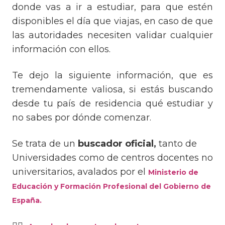
donde vas a ir a estudiar, para que estén
disponibles el día que viajas, en caso de que
las autoridades necesiten validar cualquier
información con ellos.
Te dejo la siguiente información, que es
tremendamente valiosa, si estás buscando
desde tu país de residencia qué estudiar y
no sabes por dónde comenzar.
Se trata de un
buscador oficial,
tanto de
Universidades como de centros docentes no
universitarios, avalados por el
Ministerio de
Educación y Formación Profesional del Gobierno de
España.