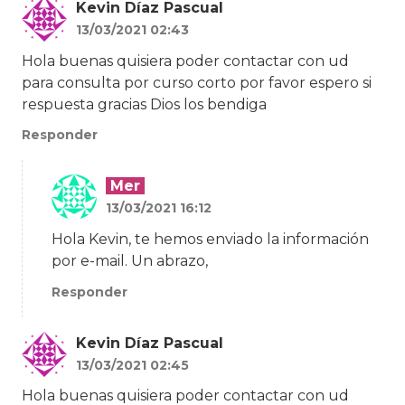
Kevin Díaz Pascual
13/03/2021 02:43
Hola buenas quisiera poder contactar con ud
para consulta por curso corto por favor espero si
respuesta gracias Dios los bendiga
Responder
Mer
13/03/2021 16:12
Hola Kevin, te hemos enviado la información
por e-mail. Un abrazo,
Responder
Kevin Díaz Pascual
13/03/2021 02:45
Hola buenas quisiera poder contactar con ud