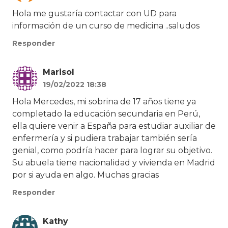
Hola me gustaría contactar con UD para
información de un curso de medicina ..saludos
Responder
Marisol
19/02/2022 18:38
Hola Mercedes, mi sobrina de 17 años tiene ya
completado la educación secundaria en Perú,
ella quiere venir a España para estudiar auxiliar de
enfermería y si pudiera trabajar también sería
genial, como podría hacer para lograr su objetivo.
Su abuela tiene nacionalidad y vivienda en Madrid
por si ayuda en algo. Muchas gracias
Responder
Kathy