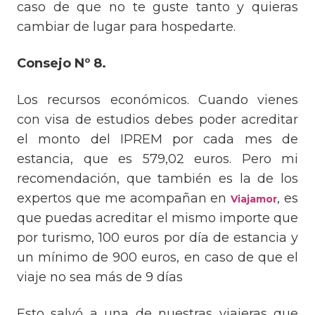
caso de que no te guste tanto y quieras
cambiar de lugar para hospedarte.
Consejo Nº 8.
Los recursos económicos. Cuando vienes
con visa de estudios debes poder acreditar
el monto del IPREM por cada mes de
estancia, que es 579,02 euros. Pero mi
recomendación, que también es la de los
expertos que me acompañan en
, es
Viajamor
que puedas acreditar el mismo importe que
por turismo, 100 euros por día de estancia y
un mínimo de 900 euros, en caso de que el
viaje no sea más de 9 días
Esto salvó a una de nuestras viajeras que