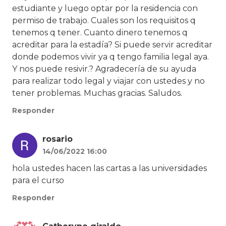
estudiante y luego optar por la residencia con
permiso de trabajo. Cuales son los requisitos q
tenemos q tener. Cuanto dinero tenemos q
acreditar para la estadía? Si puede servir acreditar
donde podemos vivir ya q tengo familia legal aya.
Y nos puede resivir.? Agradecería de su ayuda
para realizar todo legal y viajar con ustedes y no
tener problemas. Muchas gracias. Saludos.
Responder
rosario
14/06/2022 16:00
hola ustedes hacen las cartas a las universidades
para el curso
Responder