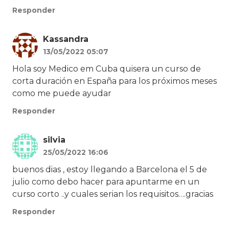
Responder
Kassandra
13/05/2022 05:07
Hola soy Medico em Cuba quisera un curso de
corta duración en España para los próximos meses
como me puede ayudar
Responder
silvia
25/05/2022 16:06
buenos dias , estoy llegando a Barcelona el 5 de
julio como debo hacer para apuntarme en un
curso corto ..y cuales serian los requisitos….gracias
Responder