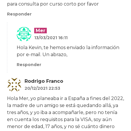
para consulta por curso corto por favor
Responder
Mer
13/03/2021 16:11
Hola Kevin, te hemos enviado la información
por e-mail. Un abrazo,
Responder
Rodrigo Franco
20/12/2021 22:53
Hola Mer, yo planeaba ir a España a fines del 2022,
la madre de un amigo se está quedando allá, ya
tres años, y yo iba a acompañarle, pero no tenía
en cuenta los requisitos para la VISA, soy aún
menor de edad, 17 años, y no sé cuánto dinero