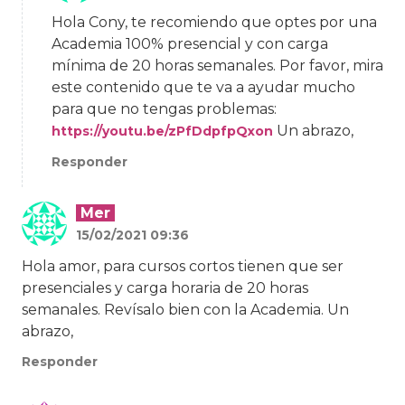
Hola Cony, te recomiendo que optes por una
Academia 100% presencial y con carga
mínima de 20 horas semanales. Por favor, mira
este contenido que te va a ayudar mucho
para que no tengas problemas:
Un abrazo,
https://youtu.be/zPfDdpfpQxon
Responder
Mer
15/02/2021 09:36
Hola amor, para cursos cortos tienen que ser
presenciales y carga horaria de 20 horas
semanales. Revísalo bien con la Academia. Un
abrazo,
Responder