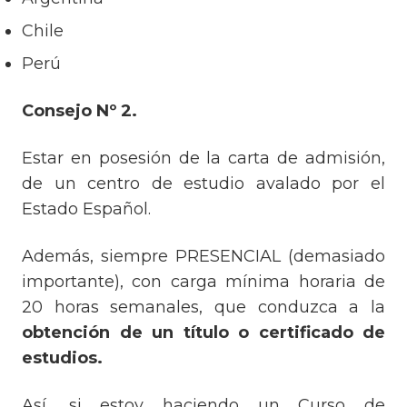
Chile
Perú
Consejo Nº 2.
Estar en posesión de la carta de admisión,
de un centro de estudio avalado por el
Estado Español.
Además, siempre PRESENCIAL (demasiado
importante), con carga mínima horaria de
20 horas semanales, que conduzca a la
obtención de un título o certificado de
estudios.
Así, si estoy haciendo un Curso de