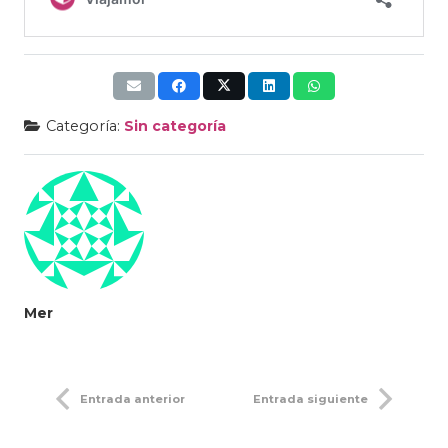
Categoría:
Sin categoría
Mer
Entrada anterior
Entrada siguiente