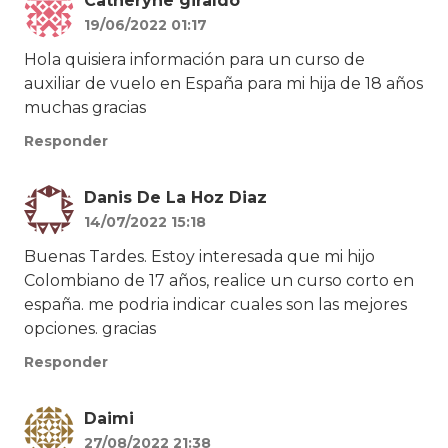
Catheryne giraldo
19/06/2022 01:17
Hola quisiera información para un curso de
auxiliar de vuelo en España para mi hija de 18 años
muchas gracias
Responder
Danis De La Hoz Diaz
14/07/2022 15:18
Buenas Tardes. Estoy interesada que mi hijo
Colombiano de 17 años, realice un curso corto en
españa. me podria indicar cuales son las mejores
opciones. gracias
Responder
Daimi
27/08/2022 21:38