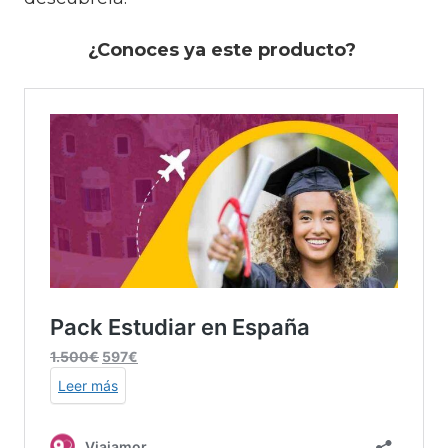
¿Conoces ya este producto?