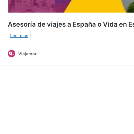
Asesoría de viajes a España o Vida en 
Leer más
Viajamor