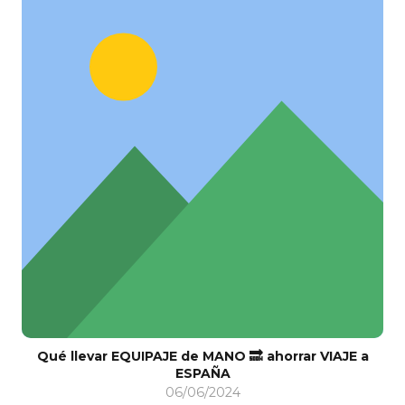
Qué llevar EQUIPAJE de MANO 🔜 ahorrar VIAJE a
ESPAÑA
06/06/2024