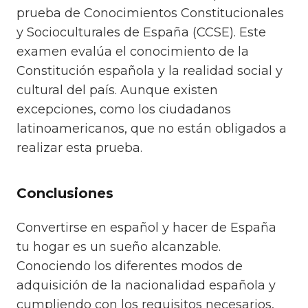
prueba de Conocimientos Constitucionales
y Socioculturales de España (CCSE). Este
examen evalúa el conocimiento de la
Constitución española y la realidad social y
cultural del país. Aunque existen
excepciones, como los ciudadanos
latinoamericanos, que no están obligados a
realizar esta prueba.
Conclusiones
Convertirse en español y hacer de España
tu hogar es un sueño alcanzable.
Conociendo los diferentes modos de
adquisición de la nacionalidad española y
cumpliendo con los requisitos necesarios,