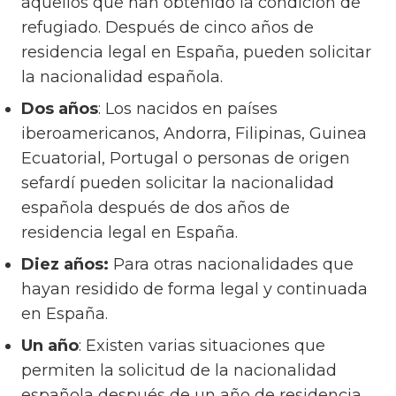
aquellos que han obtenido la condición de
refugiado. Después de cinco años de
residencia legal en España, pueden solicitar
la nacionalidad española.
Dos años
: Los nacidos en países
iberoamericanos, Andorra, Filipinas, Guinea
Ecuatorial, Portugal o personas de origen
sefardí pueden solicitar la nacionalidad
española después de dos años de
residencia legal en España.
Diez años:
Para otras nacionalidades que
hayan residido de forma legal y continuada
en España.
Un año
: Existen varias situaciones que
permiten la solicitud de la nacionalidad
española después de un año de residencia