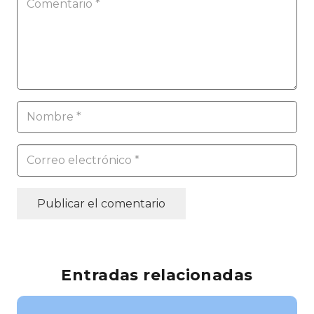
Publicar el comentario
Entradas relacionadas