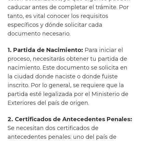
caducar antes de completar el trámite. Por
tanto, es vital conocer los requisitos
específicos y dónde solicitar cada
documento necesario.
1. Partida de Nacimiento:
Para iniciar el
proceso, necesitarás obtener tu partida de
nacimiento. Este documento se solicita en
la ciudad donde naciste o donde fuiste
inscrito. Por lo general, se requiere que la
partida esté legalizada por el Ministerio de
Exteriores del país de origen.
2. Certificados de Antecedentes Penales:
Se necesitan dos certificados de
antecedentes penales: uno del país de