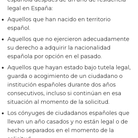
legal en España:
Aquellos que han nacido en territorio
español.
Aquellos que no ejercieron adecuadamente
su derecho a adquirir la nacionalidad
española por opción en el pasado.
Aquellos que hayan estado bajo tutela legal,
guarda o acogimiento de un ciudadano o
institución españoles durante dos años
consecutivos, incluso si continúan en esa
situación al momento de la solicitud.
Los cónyuges de ciudadanos españoles que
llevan un año casados y no están legal o de
hecho separados en el momento de la