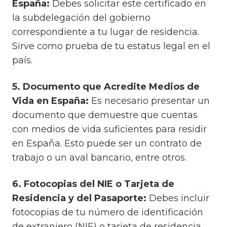
España:
Debes solicitar este certificado en
la subdelegación del gobierno
correspondiente a tu lugar de residencia.
Sirve como prueba de tu estatus legal en el
país.
5. Documento que Acredite Medios de
Vida en España:
Es necesario presentar un
documento que demuestre que cuentas
con medios de vida suficientes para residir
en España. Esto puede ser un contrato de
trabajo o un aval bancario, entre otros.
6. Fotocopias del NIE o Tarjeta de
Residencia y del Pasaporte:
Debes incluir
fotocopias de tu número de identificación
de extranjero (NIE) o tarjeta de residencia,