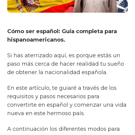
Cómo ser español:
Guía completa para
hispanoamericanos.
Si has aterrizado aquí, es porque estás un
paso más cerca de hacer realidad tu sueño
de obtener la nacionalidad española.
En este artículo, te guiaré a través de los
requisitos y pasos necesarios para
convertirte en español y comenzar una vida
nueva en este hermoso país.
A continuación los diferentes modos para