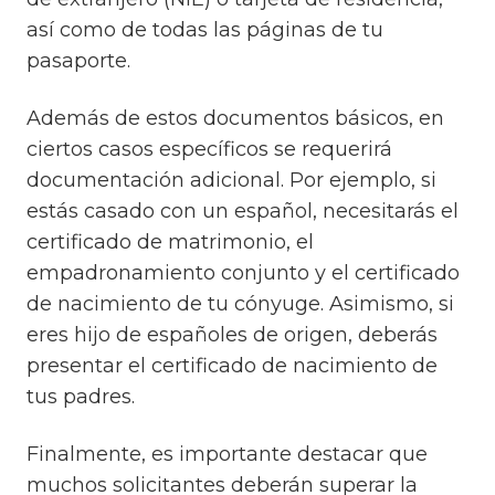
así como de todas las páginas de tu
pasaporte.
Además de estos documentos básicos, en
ciertos casos específicos se requerirá
documentación adicional. Por ejemplo, si
estás casado con un español, necesitarás el
certificado de matrimonio, el
empadronamiento conjunto y el certificado
de nacimiento de tu cónyuge. Asimismo, si
eres hijo de españoles de origen, deberás
presentar el certificado de nacimiento de
tus padres.
Finalmente, es importante destacar que
muchos solicitantes deberán superar la