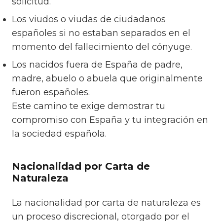
solicitud.
Los viudos o viudas de ciudadanos
españoles si no estaban separados en el
momento del fallecimiento del cónyuge.
Los nacidos fuera de España de padre,
madre, abuelo o abuela que originalmente
fueron españoles.
Este camino te exige demostrar tu
compromiso con España y tu integración en
la sociedad española.
Nacionalidad por Carta de
Naturaleza
La nacionalidad por carta de naturaleza es
un proceso discrecional, otorgado por el