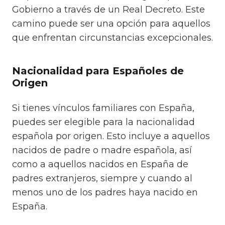
Gobierno a través de un Real Decreto. Este
camino puede ser una opción para aquellos
que enfrentan circunstancias excepcionales.
Nacionalidad para Españoles de
Origen
Si tienes vínculos familiares con España,
puedes ser elegible para la nacionalidad
española por origen. Esto incluye a aquellos
nacidos de padre o madre española, así
como a aquellos nacidos en España de
padres extranjeros, siempre y cuando al
menos uno de los padres haya nacido en
España.