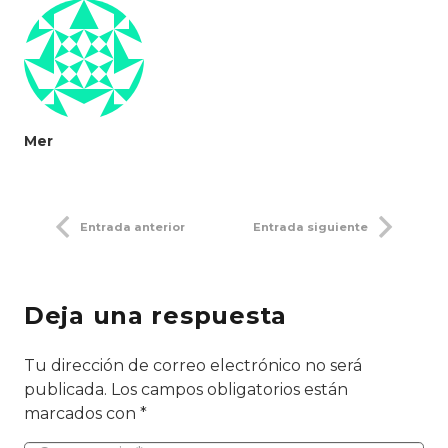
Mer
Entrada anterior
Entrada siguiente
Deja una respuesta
Tu dirección de correo electrónico no será
publicada.
Los campos obligatorios están
marcados con
*