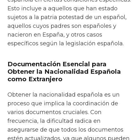
Esto incluye a aquellos que han estado
sujetos a la patria potestad de un español,
aquellos cuyos padres son españoles y
nacieron en España, y otros casos
específicos según la legislación española.
Documentación Esencial para
Obtener la Nacionalidad Española
como Extranjero
Obtener la nacionalidad española es un
proceso que implica la coordinación de
varios documentos cruciales. Con
frecuencia, la dificultad radica en
asegurarse de que todos los documentos
estén actualizados, ya que algunos pueden