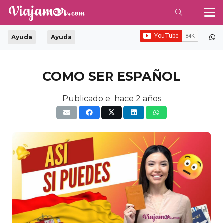
Ayuda
Ayuda
COMO SER ESPAÑOL
Publicado el
hace 2 años