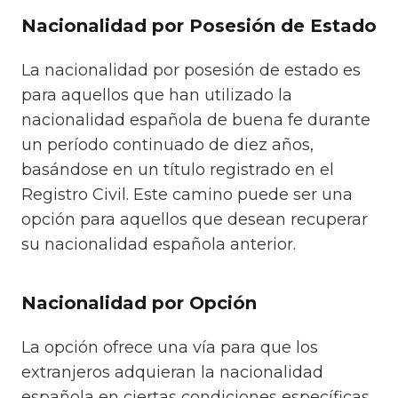
Nacionalidad por Posesión de Estado
La nacionalidad por posesión de estado es
para aquellos que han utilizado la
nacionalidad española de buena fe durante
un período continuado de diez años,
basándose en un título registrado en el
Registro Civil. Este camino puede ser una
opción para aquellos que desean recuperar
su nacionalidad española anterior.
Nacionalidad por Opción
La opción ofrece una vía para que los
extranjeros adquieran la nacionalidad
española en ciertas condiciones específicas.