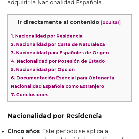
adquirir la Nacionalidad Española.
Ir directamente al contenido
[
]
ocultar
1.
Nacionalidad por Residencia
2.
Nacionalidad por Carta de Naturaleza
3.
Nacionalidad para Españoles de Origen
4.
Nacionalidad por Posesión de Estado
5.
Nacionalidad por Opción
6.
Documentación Esencial para Obtener la
Nacionalidad Española como Extranjero
7.
Conclusiones
Nacionalidad por Residencia
Cinco años
: Este período se aplica a