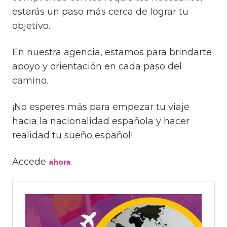
estarás un paso más cerca de lograr tu
objetivo.
En nuestra agencia, estamos para brindarte
apoyo y orientación en cada paso del
camino.
¡No esperes más para empezar tu viaje
hacia la nacionalidad española y hacer
realidad tu sueño español!
Accede
.
ahora