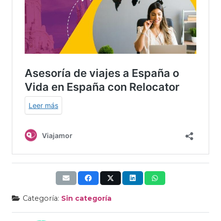
Categoría:
Sin categoría