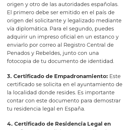
origen y otro de las autoridades españolas.
El primero debe ser emitido en el país de
origen del solicitante y legalizado mediante
vía diplomática. Para el segundo, puedes
adquirir un impreso oficial en un estanco y
enviarlo por correo al Registro Central de
Penados y Rebeldes, junto con una
fotocopia de tu documento de identidad.
3. Certificado de Empadronamiento:
Este
certificado se solicita en el ayuntamiento de
la localidad donde resides. Es importante
contar con este documento para demostrar
tu residencia legal en España.
4. Certificado de Residencia Legal en