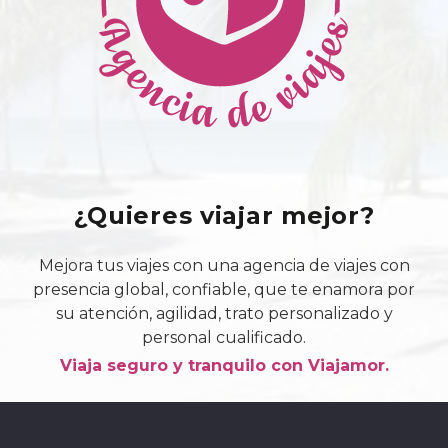
¿Quieres viajar mejor?
Mejora tus viajes con una agencia de viajes con
presencia global, confiable, que te enamora por
su atención, agilidad, trato personalizado y
personal cualificado.
Viaja seguro y tranquilo con Viajamor.