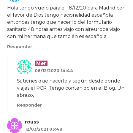
Hola tengo vuelo para el 18/12/20 para Madrid con
el favor de Dios tengo nacionalidad española
entonces tengo que hacer lo del formulario
sanitario 48 horas antes viajo con aireuropa viajo
con mi hermana que también es española
Responder
Mer
06/12/2020 14:44
Si, tienes que hacerlo y según desde donde
viajes el PCR. Tengo contenido en el Blog. Un
abrazo,
Responder
rouss
12/03/2021 03:48