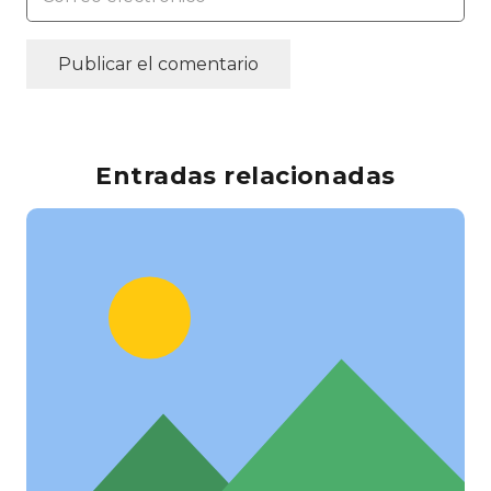
Publicar el comentario
Entradas relacionadas