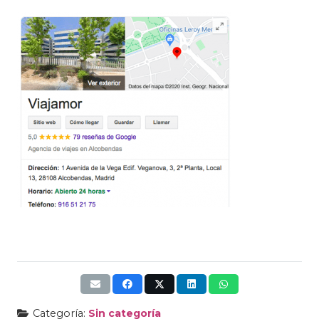
Categoría:
Sin categoría