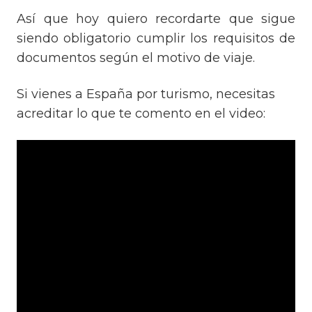
Así que hoy quiero recordarte que sigue
siendo obligatorio cumplir los requisitos de
documentos según el motivo de viaje.
Si vienes a España por turismo, necesitas
acreditar lo que te comento en el video: