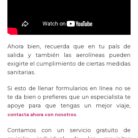
Ahora bien, recuerda que en tu país de
salida y también las aerolíneas pueden
exigirte el cumplimiento de ciertas medidas
sanitarias.
Si esto de llenar formularios en línea no se
te da bien o prefieres que un especialista te
apoye para que tengas un mejor viaje,
.
contacta ahora con nosotros
Contamos con un servicio gratuito de