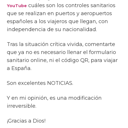
cuáles son los controles sanitarios
YouTube
que se realizan en puertos y aeropuertos
españoles a los viajeros que llegan, con
independencia de su nacionalidad.
Tras la situación crítica vivida, comentarte
que ya no es necesario llenar el formulario
sanitario online, ni el código QR, para viajar
a España.
Son excelentes NOTICIAS.
Y en mi opinión, es una modificación
irreversible.
¡Gracias a Dios!