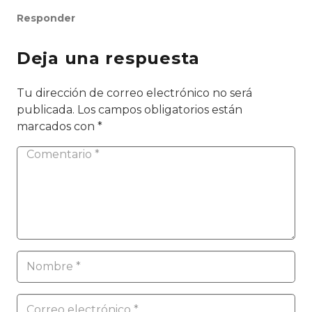
Responder
Deja una respuesta
Tu dirección de correo electrónico no será
publicada.
Los campos obligatorios están
marcados con
*