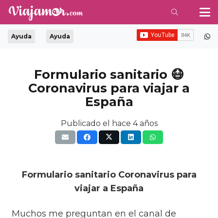
Ayuda
Ayuda
Formulario sanitario 😷
Coronavirus para viajar a
España
Publicado el
hace 4 años
Formulario sanitario Coronavirus para
viajar a España
Muchos me preguntan en el canal de