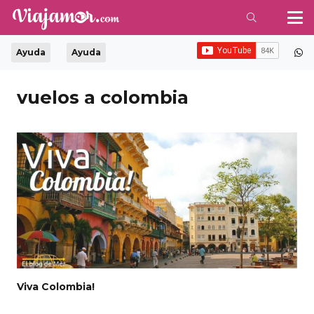
Ayuda
Ayuda
vuelos a colombia
Viva Colombia!