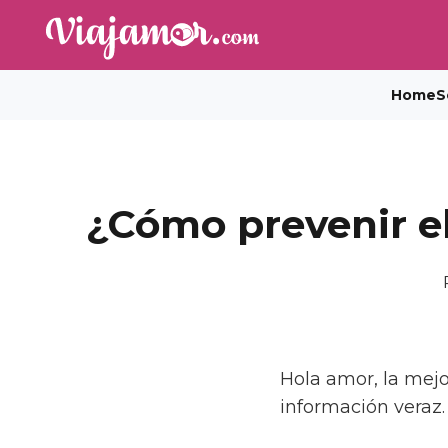
Home
S
¿Cómo prevenir el
Hola amor, la mejo
información veraz.