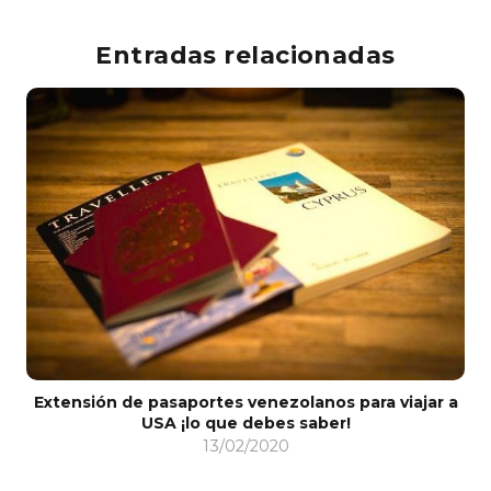
Entradas relacionadas
Extensión de pasaportes venezolanos para viajar a
USA ¡lo que debes saber!
13/02/2020