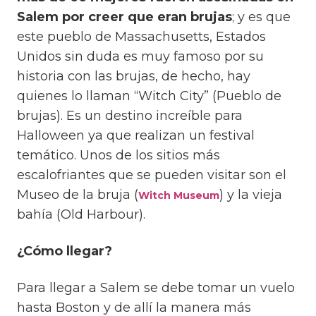
Salem por creer que eran brujas
; y es que
este pueblo de Massachusetts, Estados
Unidos sin duda es muy famoso por su
historia con las brujas, de hecho, hay
quienes lo llaman “Witch City” (Pueblo de
brujas). Es un destino increíble para
Halloween ya que realizan un festival
temático. Unos de los sitios más
escalofriantes que se pueden visitar son el
Museo de la bruja (
) y la vieja
Witch Museum
bahía (Old Harbour).
¿Cómo llegar?
Para llegar a Salem se debe tomar un vuelo
hasta Boston y de allí la manera más