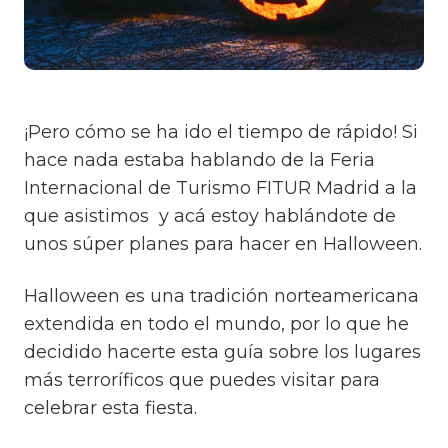
¡Pero cómo se ha ido el tiempo de rápido! Si
hace nada estaba hablando de la Feria
Internacional de Turismo FITUR Madrid a la
que asistimos y acá estoy hablándote de
unos súper planes para hacer en Halloween.
Halloween es una tradición norteamericana
extendida en todo el mundo, por lo que he
decidido hacerte esta guía sobre los lugares
más terroríficos que puedes visitar para
celebrar esta fiesta.