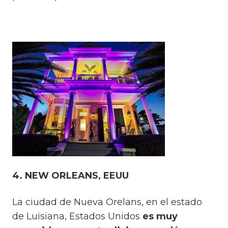
4. NEW ORLEANS, EEUU
La ciudad de Nueva Orelans, en el estado
de Luisiana, Estados Unidos
es muy