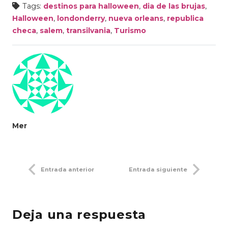
Tags:
destinos para halloween
,
dia de las brujas
,
Halloween
,
londonderry
,
nueva orleans
,
republica
checa
,
salem
,
transilvania
,
Turismo
Mer
Entrada anterior
Entrada siguiente
Deja una respuesta