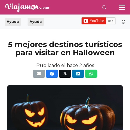
Ayuda
Ayuda
5 mejores destinos turísticos
para visitar en Halloween
Publicado el
hace 2 años