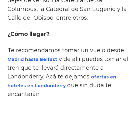
dejes de ver son la Catedral de San
Columbus, la Catedral de San Eugenio y la
Calle del Obispo, entre otros.
¿Cómo llegar?
Te recomendamos tomar un vuelo desde
y de allí puedes tomar el
Madrid hasta Belfast
tren que te llevará directamente a
Londonderry. Acá te dejamos
ofertas en
que sin duda te
hoteles en Londonderry
encantarán.