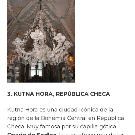
3. KUTNA HORA, REPÚBLICA CHECA
Kutna Hora es una ciudad icónica de la
región de la Bohemia Central en República
Checa. Muy famosa por su capilla gótica