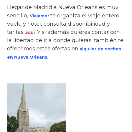
Llegar de Madrid a Nueva Orleans es muy
sencillo,
te organiza el viaje entero,
Viajamor
vuelo y hotel, consulta disponibilidad y
tarifas
.
Y si además quieres contar con
aquí
la libertad de ir a donde quieras, también te
ofrecemos estas ofertas en
alquiler de coches
en Nueva Orleans.