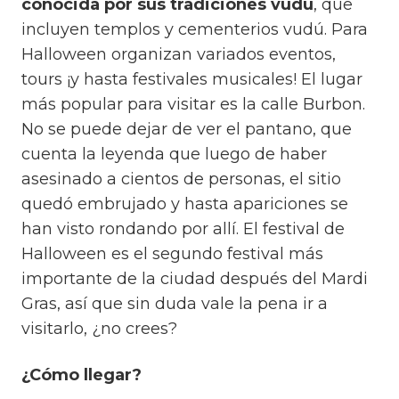
conocida por sus tradiciones vudú
, que
incluyen templos y cementerios vudú. Para
Halloween organizan variados eventos,
tours ¡y hasta festivales musicales! El lugar
más popular para visitar es la calle Burbon.
No se puede dejar de ver el pantano, que
cuenta la leyenda que luego de haber
asesinado a cientos de personas, el sitio
quedó embrujado y hasta apariciones se
han visto rondando por allí. El festival de
Halloween es el segundo festival más
importante de la ciudad después del Mardi
Gras, así que sin duda vale la pena ir a
visitarlo, ¿no crees?
¿Cómo llegar?