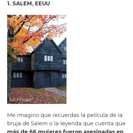
1. SALEM, EEUU
Me imagino que recuerdas la película de la
bruja de Salem o la leyenda que cuenta que
más de 66 mujeres fueron asesinadas en