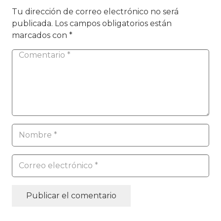
Tu dirección de correo electrónico no será
publicada.
Los campos obligatorios están
marcados con
*
Publicar el comentario