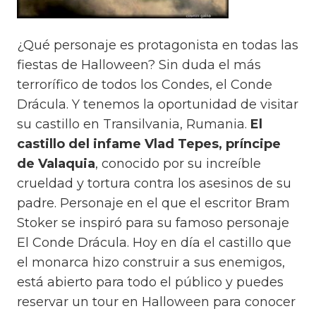
¿Qué personaje es protagonista en todas las
fiestas de Halloween? Sin duda el más
terrorífico de todos los Condes, el Conde
Drácula. Y tenemos la oportunidad de visitar
su castillo en Transilvania, Rumania.
El
castillo del infame Vlad Tepes, príncipe
de Valaquia
, conocido por su increíble
crueldad y tortura contra los asesinos de su
padre. Personaje en el que el escritor Bram
Stoker se inspiró para su famoso personaje
El Conde Drácula. Hoy en día el castillo que
el monarca hizo construir a sus enemigos,
está abierto para todo el público y puedes
reservar un tour en Halloween para conocer