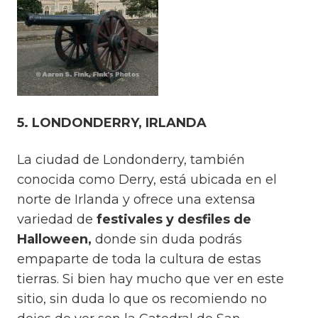
5. LONDONDERRY, IRLANDA
La ciudad de Londonderry, también
conocida como Derry, está ubicada en el
norte de Irlanda y ofrece una extensa
variedad de
festivales y desfiles de
Halloween,
donde sin duda podrás
empaparte de toda la cultura de estas
tierras. Si bien hay mucho que ver en este
sitio, sin duda lo que os recomiendo no