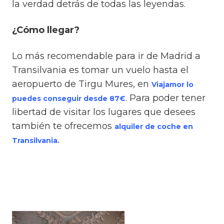
la verdad detrás de todas las leyendas.
¿Cómo llegar?
Lo más recomendable para ir de Madrid a
Transilvania es tomar un vuelo hasta el
aeropuerto de Tirgu Mures, en
Viajamor lo
. Para poder tener
puedes conseguir desde 87€
libertad de visitar los lugares que desees
también te ofrecemos
alquiler de coche en
Transilvania
.