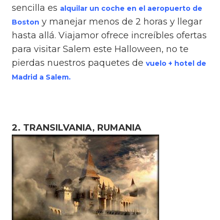
sencilla es
alquilar un coche en el
aeropuerto
de
y manejar menos de 2 horas y llegar
Boston
hasta allá. Viajamor ofrece increíbles ofertas
para visitar Salem este Halloween, no te
pierdas nuestros paquetes de
vuelo + hotel de
Madrid a Salem.
2. TRANSILVANIA, RUMANIA