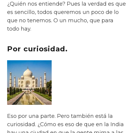
¿Quién nos entiende? Pues la verdad es que
es sencillo, todos queremos un poco de lo
que no tenemos. O un mucho, que para
todo hay.
Por curiosidad.
Eso por una parte. Pero también está la
curiosidad. ¿Cómo es eso de que en la India
hay una ciudad en que la gente mima a las