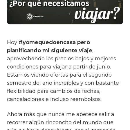
Hoy
#yomequedoencasa pero
planificando mi siguiente viaje
,
aprovechando los precios bajos y mejores
condiciones para viajar a partir de junio.
Estamos viendo ofertas para el segundo
semestre del año increíbles y con bastante
flexibilidad para cambios de fechas,
cancelaciones e incluso reembolsos.
Ahora más que nunca me apetece salir a
recorrer algún rinconcito del mundo que