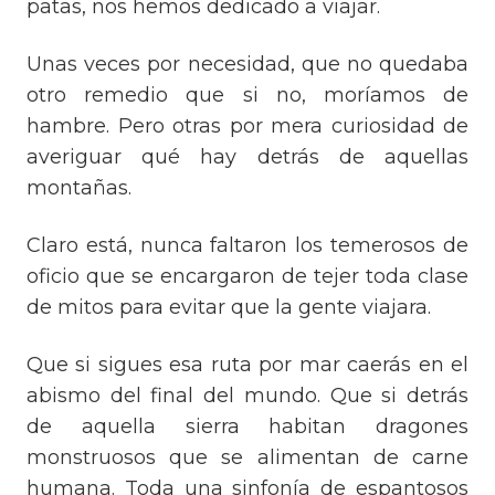
patas, nos hemos dedicado a viajar.
Unas veces por necesidad, que no quedaba
otro remedio que si no, moríamos de
hambre. Pero otras por mera curiosidad de
averiguar qué hay detrás de aquellas
montañas.
Claro está, nunca faltaron los temerosos de
oficio que se encargaron de tejer toda clase
de mitos para evitar que la gente viajara.
Que si sigues esa ruta por mar caerás en el
abismo del final del mundo. Que si detrás
de aquella sierra habitan dragones
monstruosos que se alimentan de carne
humana. Toda una sinfonía de espantosos