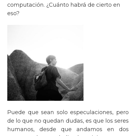
computación. ¿Cuánto habrá de cierto en
eso?
Puede que sean solo especulaciones, pero
de lo que no quedan dudas, es que los seres
humanos, desde que andamos en dos