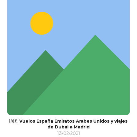
🇦🇪 Vuelos España Emiratos Árabes Unidos y viajes
de Dubai a Madrid
13/02/2021