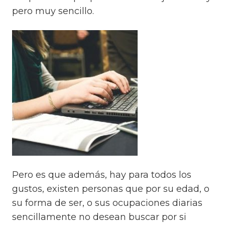
pero muy sencillo.
Pero es que además, hay para todos los
gustos, existen personas que por su edad, o
su forma de ser, o sus ocupaciones diarias
sencillamente no desean buscar por si