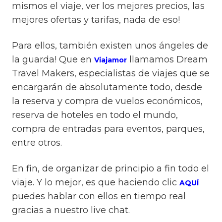
mismos el viaje, ver los mejores precios, las
mejores ofertas y tarifas, nada de eso!
Para ellos, también existen unos ángeles de
la guarda! Que en
llamamos Dream
Viajamor
Travel Makers, especialistas de viajes que se
encargarán de absolutamente todo, desde
la reserva y compra de vuelos económicos,
reserva de hoteles en todo el mundo,
compra de entradas para eventos, parques,
entre otros.
En fin, de organizar de principio a fin todo el
viaje. Y lo mejor, es que haciendo clic
AQUÍ
puedes hablar con ellos en tiempo real
gracias a nuestro live chat.