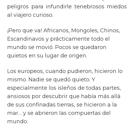
peligros para infundirle tenebrosos miedos
al viajero curioso.
¡Pero que va! Africanos, Mongoles, Chinos,
Escandinavos y prácticamente todo el
mundo se movió. Pocos se quedaron
quietos en su lugar de origen.
Los europeos, cuando pudieron, hicieron lo
mismo. Nadie se quedó quieto. Y
especialmente los isleños de todas partes,
ansiosos por descubrir que había más allá
de sus confinadas tierras, se hicieron a la
mar… y se abrieron las compuertas del
mundo.