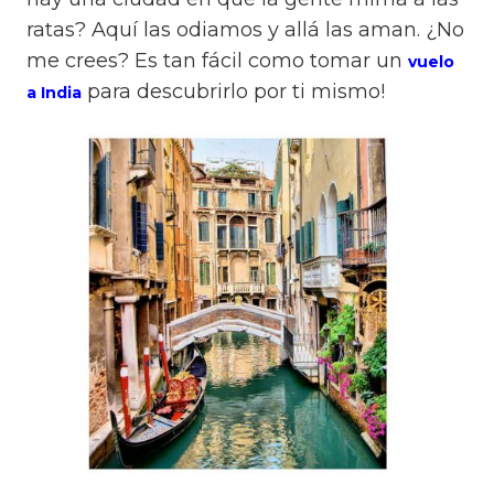
ratas? Aquí las odiamos y allá las aman. ¿No
me crees? Es tan fácil como tomar un
vuelo
para descubrirlo por ti mismo!
a India