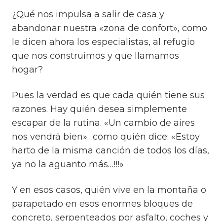
¿Qué nos impulsa a salir de casa y
abandonar nuestra «zona de confort», como
le dicen ahora los especialistas, al refugio
que nos construimos y que llamamos
hogar?
Pues la verdad es que cada quién tiene sus
razones. Hay quién desea simplemente
escapar de la rutina. «Un cambio de aires
nos vendrá bien»…como quién dice: «Estoy
harto de la misma canción de todos los días,
ya no la aguanto más…!!!»
Y en esos casos, quién vive en la montaña o
parapetado en esos enormes bloques de
concreto, serpenteados por asfalto, coches y