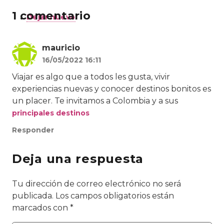
1
comentario
.
Dejar nuevo
mauricio
16/05/2022 16:11
Viajar es algo que a todos les gusta, vivir
experiencias nuevas y conocer destinos bonitos es
un placer. Te invitamos a Colombia y a sus
principales destinos
Responder
Deja una respuesta
Tu dirección de correo electrónico no será
publicada.
Los campos obligatorios están
marcados con
*