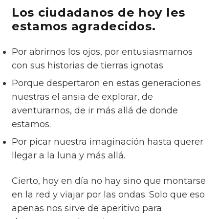
Los ciudadanos de hoy les
estamos agradecidos.
Por abrirnos los ojos, por entusiasmarnos
con sus historias de tierras ignotas.
Porque despertaron en estas generaciones
nuestras el ansia de explorar, de
aventurarnos, de ir más allá de donde
estamos.
Por picar nuestra imaginación hasta querer
llegar a la luna y más allá.
Cierto, hoy en día no hay sino que montarse
en la red y viajar por las ondas. Solo que eso
apenas nos sirve de aperitivo para