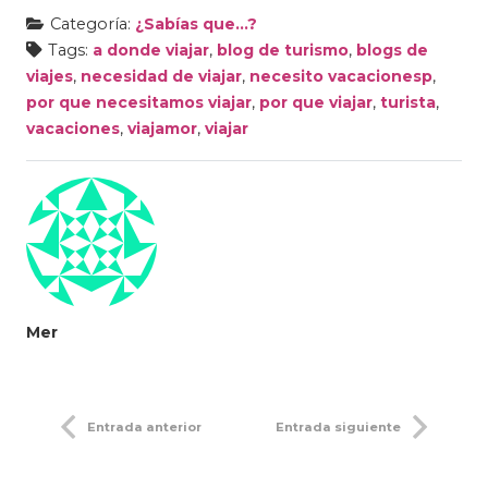
Categoría:
¿Sabías que...?
Tags:
a donde viajar
,
blog de turismo
,
blogs de
viajes
,
necesidad de viajar
,
necesito vacacionesp
,
por que necesitamos viajar
,
por que viajar
,
turista
,
vacaciones
,
viajamor
,
viajar
Mer
Entrada anterior
Entrada siguiente