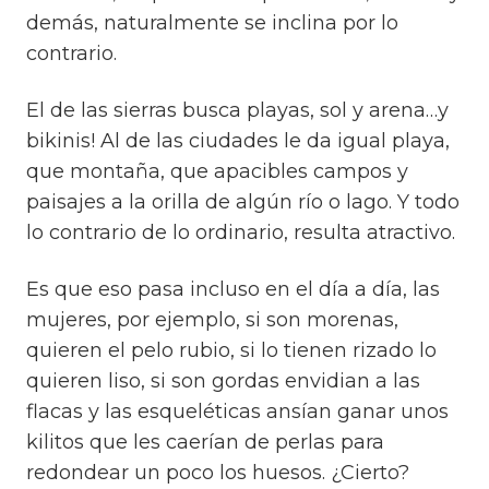
demás, naturalmente se inclina por lo
contrario.
El de las sierras busca playas, sol y arena…y
bikinis! Al de las ciudades le da igual playa,
que montaña, que apacibles campos y
paisajes a la orilla de algún río o lago. Y todo
lo contrario de lo ordinario, resulta atractivo.
Es que eso pasa incluso en el día a día, las
mujeres, por ejemplo, si son morenas,
quieren el pelo rubio, si lo tienen rizado lo
quieren liso, si son gordas envidian a las
flacas y las esqueléticas ansían ganar unos
kilitos que les caerían de perlas para
redondear un poco los huesos. ¿Cierto?