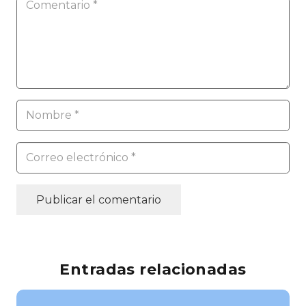
Publicar el comentario
Entradas relacionadas