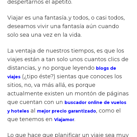
despertarnos el apetito.
Viajar es una fantasía..y todos, o casi todos,
deseamos vivir una fantasía aún cuando
solo sea una vez en la vida.
La ventaja de nuestros tiempos, es que los
viajes están a tan solo unos cuantos clics de
distancias, y no porque leyendo
blogs de
(¿tipo éste?) sientas que conoces los
viajes
sitios, no, va más allá, es porque
actualmente existen un montón de páginas
que cuentan con un
buscador online de vuelos
al
, como el
y hoteles
mejor precio garantizado
que tenemos en
.
Viajamor
Lo que hace que planificar un viaje sea muy