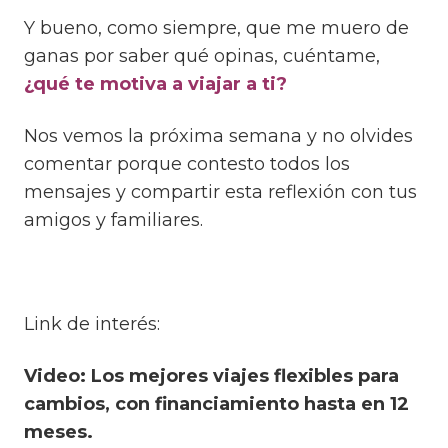
Y bueno, como siempre, que me muero de
ganas por saber qué opinas, cuéntame,
¿qué te motiva a viajar a ti?
Nos vemos la próxima semana y no olvides
comentar porque contesto todos los
mensajes y compartir esta reflexión con tus
amigos y familiares.
Link de interés:
Video: Los mejores viajes flexibles para
cambios, con financiamiento hasta en 12
meses.