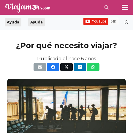
Ayuda
Ayuda
¿Por qué necesito viajar?
Publicado el
hace 6 años