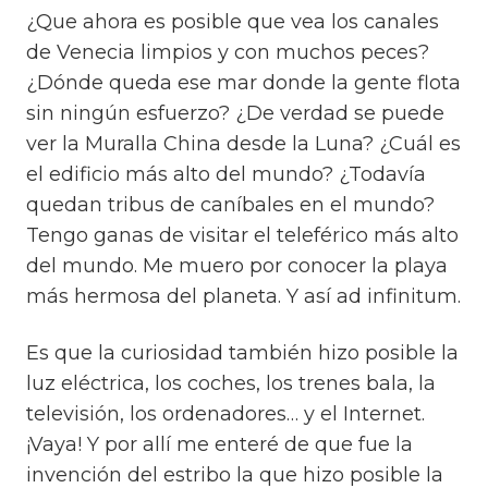
¿Que ahora es posible que vea los canales
de Venecia limpios y con muchos peces?
¿Dónde queda ese mar donde la gente flota
sin ningún esfuerzo? ¿De verdad se puede
ver la Muralla China desde la Luna? ¿Cuál es
el edificio más alto del mundo? ¿Todavía
quedan tribus de caníbales en el mundo?
Tengo ganas de visitar el teleférico más alto
del mundo. Me muero por conocer la playa
más hermosa del planeta. Y así ad infinitum.
Es que la curiosidad también hizo posible la
luz eléctrica, los coches, los trenes bala, la
televisión, los ordenadores… y el Internet.
¡Vaya! Y por allí me enteré de que fue la
invención del estribo la que hizo posible la