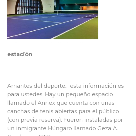
estación
Amantes del deporte… esta información es
para ustedes. Hay un pequeño espacio
llamado el Annex que cuenta con unas
canchas de tenis abiertas para el público
(con previa reserva). Fueron instaladas por
un inmigrante Húngaro llamado Geza A.