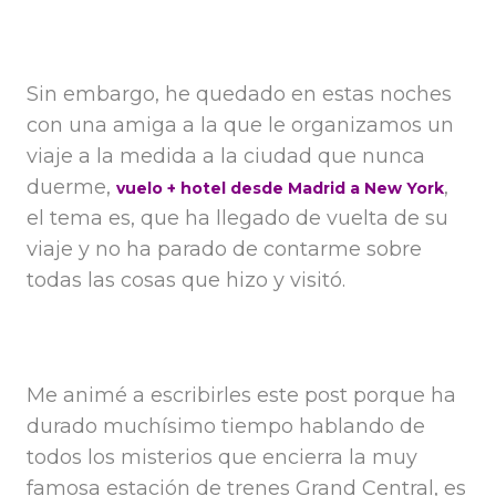
Sin embargo, he quedado en estas noches
con una amiga a la que le organizamos un
viaje a la medida a la ciudad que nunca
duerme,
,
vuelo + hotel desde Madrid a New York
el tema es, que ha llegado de vuelta de su
viaje y no ha parado de contarme sobre
todas las cosas que hizo y visitó.
Me animé a escribirles este post porque ha
durado muchísimo tiempo hablando de
todos los misterios que encierra la muy
famosa estación de trenes Grand Central, es