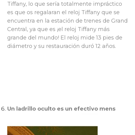
Tiffany, lo que sería totalmente impráctico
es que os regalaran el reloj Tiffany que se
encuentra en la estación de trenes de Grand
Central, ya que es ¡el reloj Tiffany más
grande del mundo!
El reloj mide 13 pies de
diámetro y su restauración duró 12 años.
Un ladrillo oculto es un efectivo mens