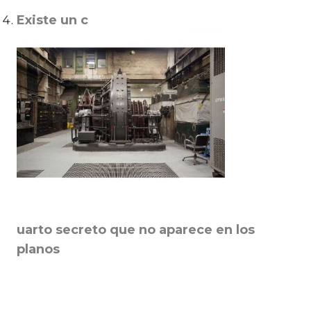
Existe un c
uarto secreto que no aparece en los
planos