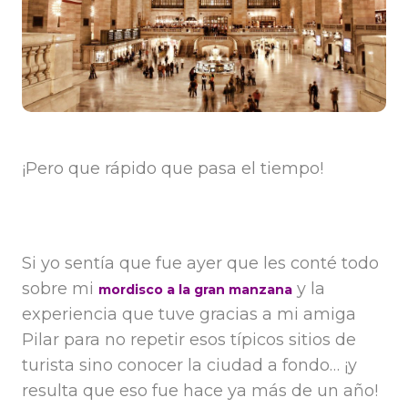
¡Pero que rápido que pasa el tiempo!
Si yo sentía que fue ayer que les conté todo
sobre mi
y la
mordisco a la gran manzana
experiencia que tuve gracias a mi amiga
Pilar para no repetir esos típicos sitios de
turista sino conocer la ciudad a fondo… ¡y
resulta que eso fue hace ya más de un año!