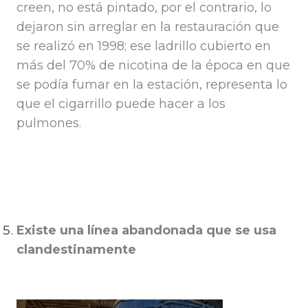
creen, no está pintado, por el contrario, lo
dejaron sin arreglar en la restauración que
se realizó en 1998; ese ladrillo cubierto en
más del 70% de nicotina de la época en que
se podía fumar en la estación, representa lo
que el cigarrillo puede hacer a los
pulmones.
Existe una línea abandonada que se usa
clandestinamente