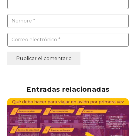
Publicar el comentario
Entradas relacionadas