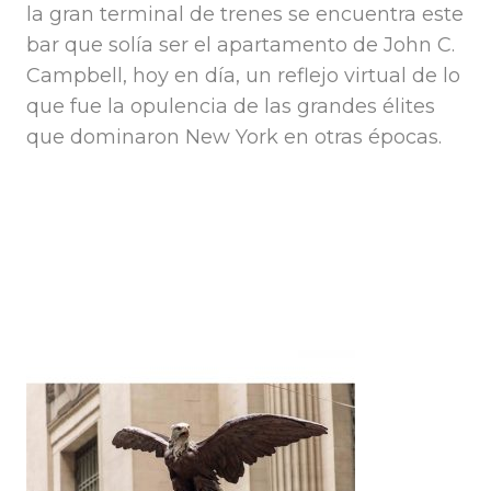
la gran terminal de trenes se encuentra este
bar que solía ser el apartamento de John C.
Campbell, hoy en día, un reflejo virtual de lo
que fue la opulencia de las grandes élites
que dominaron New York en otras épocas.