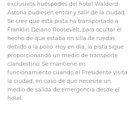
exclusivos huéspedes del hotel Waldord
Astoria pudiesen entrar y salir de la ciudad.
Se cree que esta pista ha transportado a
Franklin Delano Roosevelt, para ocultar el
hecho de que estaba en silla de ruedas
debido a la polio. Hoy en día, la pista sigue
proporcionando un medio de transporte
clandestino; Se mantiene en
funcionamiento cuando el Presidente visita
la ciudad, en caso de que necesite un
medio de salida de emergencia desde el
hotel.