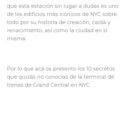
que esta estación sin lugar a dudas es uno
de los edificios más icónicos de NYC sobre
todo por su historia de creación, caída y
renacimiento, así como la ciudad en sí
misma.
Por lo que acá os presento los 10 secretos
que quizás no conocías de la terminal de
trenes de Grand Central en NYC.