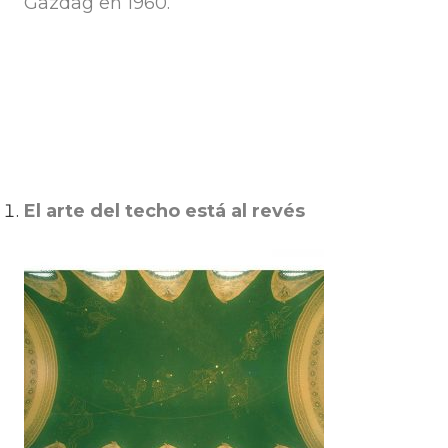
Gazdag en 1960.
El arte del techo está al revés