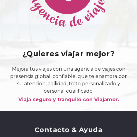
¿Quieres viajar mejor?
Mejora tus viajes con una agencia de viajes con
presencia global, confiable, que te enamora por
su atención, agilidad, trato personalizado y
personal cualificado.
Viaja seguro y tranquilo con Viajamor.