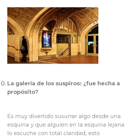
La galería de los suspiros: ¿fue hecha a
propósito?
Es muy divertido susurrar algo desde una
esquina y que alguien en la esquina lejana
lo escuche con total claridad, esto