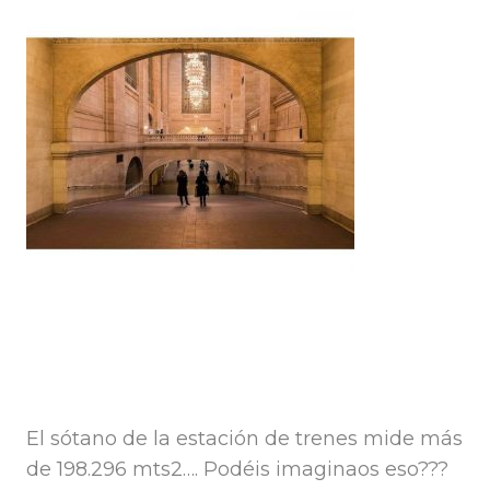
El sótano de la estación de trenes mide más
de 198.296 mts2…. Podéis imaginaos eso???