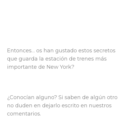
Entonces… os han gustado estos secretos
que guarda la estación de trenes más
importante de New York?
¿Conocían alguno? Si saben de algún otro
no duden en dejarlo escrito en nuestros
comentarios.