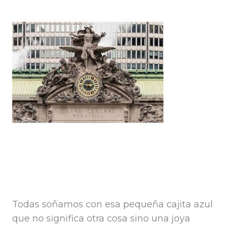
Todas soñamos con esa pequeña cajita azul
que no significa otra cosa sino una joya