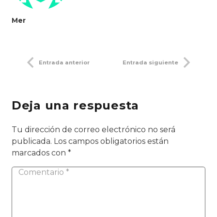
Mer
Entrada anterior
Entrada siguiente
Deja una respuesta
Tu dirección de correo electrónico no será
publicada.
Los campos obligatorios están
marcados con
*