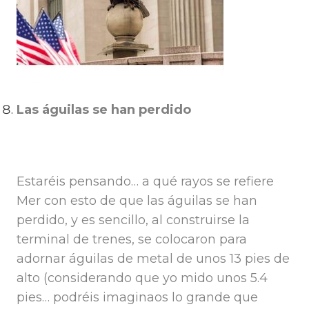
Las águilas se han perdido
Estaréis pensando… a qué rayos se refiere
Mer con esto de que las águilas se han
perdido, y es sencillo, al construirse la
terminal de trenes, se colocaron para
adornar águilas de metal de unos 13 pies de
alto (considerando que yo mido unos 5.4
pies… podréis imaginaos lo grande que