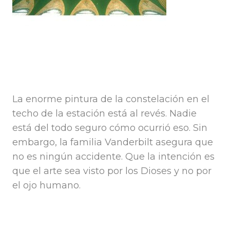
La enorme pintura de la constelación en el
techo de la estación está al revés. Nadie
está del todo seguro cómo ocurrió eso. Sin
embargo, la familia Vanderbilt asegura que
no es ningún accidente. Que la intención es
que el arte sea visto por los Dioses y no por
el ojo humano.