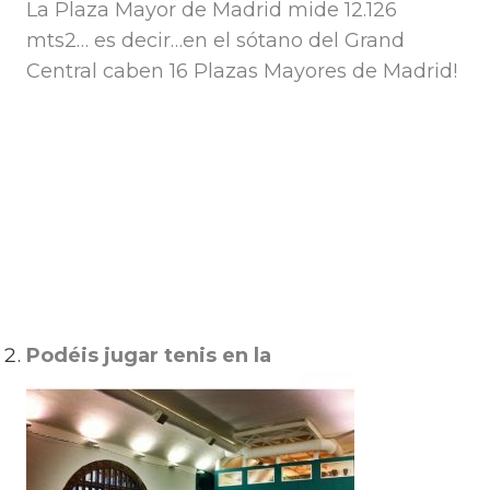
La Plaza Mayor de Madrid mide 12.126
mts2… es decir…en el sótano del Grand
Central caben 16 Plazas Mayores de Madrid!
Podéis jugar tenis en la