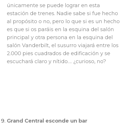
únicamente se puede lograr en esta
estación de trenes. Nadie sabe si fue hecho
al propósito o no, pero lo que si es un hecho
es que si os paráis en la esquina del salón
principal y otra persona en la esquina del
salón Vanderbilt, el susurro viajará entre los
2.000 pies cuadrados de edificación y se
escuchará claro y nítido…. ¿curioso, no?
Grand Central esconde un bar