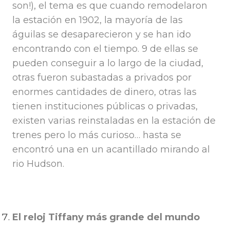
son!), el tema es que cuando remodelaron
la estación en 1902, la mayoría de las
águilas se desaparecieron y se han ido
encontrando con el tiempo. 9 de ellas se
pueden conseguir a lo largo de la ciudad,
otras fueron subastadas a privados por
enormes cantidades de dinero, otras las
tienen instituciones públicas o privadas,
existen varias reinstaladas en la estación de
trenes pero lo más curioso… hasta se
encontró una en un acantillado mirando al
rio Hudson.
El reloj Tiffany más grande del mundo