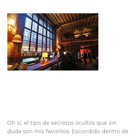
Oh sí, el tipo de secretos ocultos que sin
duda son mis favoritos. Escondido dentro de