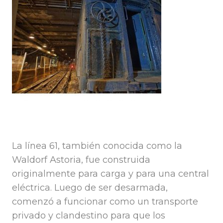
La línea 61, también conocida como la
Waldorf Astoria, fue construida
originalmente para carga y para una central
eléctrica. Luego de ser desarmada,
comenzó a funcionar como un transporte
privado y clandestino para que los