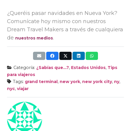
¿Queréis pasar navidades en Nueva York?
Comunícate hoy mismo con nuestros
Dream Travel Makers a través de cualquiera
de
.
nuestros medios
Categoría:
¿Sabías que...?
,
Estados Unidos
,
Tips
para viajeros
Tags:
grand terminal
,
new york
,
new york city
,
ny
,
nyc
,
viajar