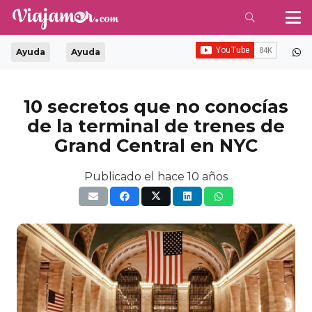
Ayuda
Ayuda
10 secretos que no conocías
de la terminal de trenes de
Grand Central en NYC
Publicado el
hace 10 años