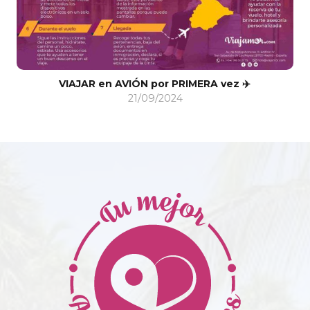
COSAS QUE NO TE PUEDES PERDER EN LAS VEGAS
11/12/2015