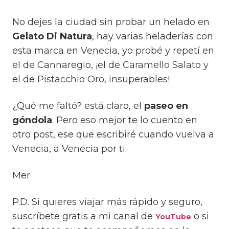
No dejes la ciudad sin probar un helado en
Gelato Di Natura
, hay varias heladerías con
esta marca en Venecia, yo probé y repetí en
el de Cannaregio, ¡el de Caramello Salato y
el de Pistacchio Oro, insuperables!
¿Qué me faltó? está claro, el
paseo en
góndola
. Pero eso mejor te lo cuento en
otro post, ese que escribiré cuando vuelva a
Venecia, a Venecia por ti.
Mer
P.D. Si quieres viajar más rápido y seguro,
suscríbete gratis a mi canal de
o si
YouTube