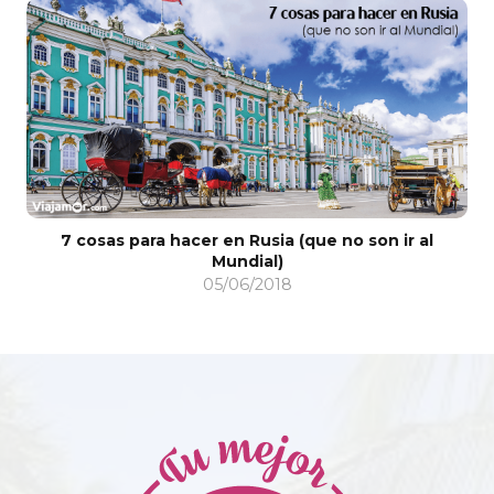
7 cosas para hacer en Rusia (que no son ir al
Mundial)
05/06/2018