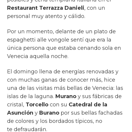
Restaurant Terrazza Danieli
, con un
personal muy atento y cálido.
Por un momento, delante de un plato de
espaghetti alle vongole sentí que era la
única persona que estaba cenando sola en
Venecia aquella noche.
El domingo llena de energías renovadas y
con muchas ganas de conocer más, hice
una de las visitas más bellas de Venecia: las
islas de la laguna.
Murano
y sus fábricas de
cristal,
Torcello
con su
Catedral de la
Asunción
y
Burano
por sus bellas fachadas
de colores y los bordados típicos, no
te defraudarán.