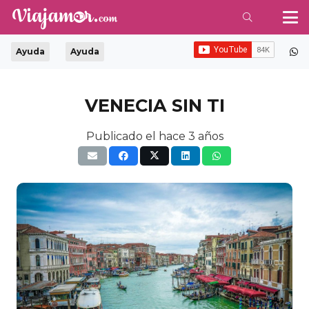
Ayuda
Ayuda
VENECIA SIN TI
Publicado el
hace 3 años