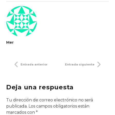
Mer
Entrada anterior
Entrada siguiente
Deja una respuesta
Tu dirección de correo electrónico no será
publicada.
Los campos obligatorios están
marcados con
*