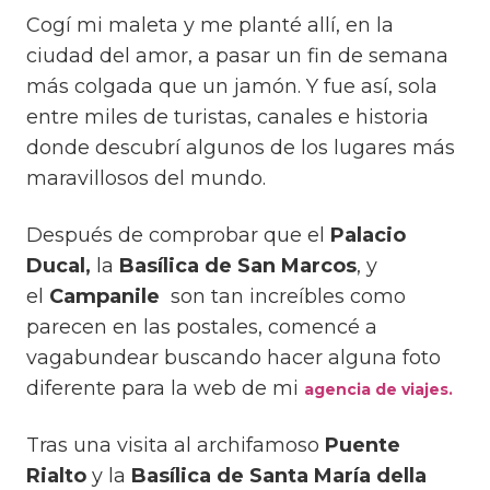
Cogí mi maleta y me planté allí, en la
ciudad del amor, a pasar un fin de semana
más colgada que un jamón. Y fue así, sola
entre miles de turistas, canales e historia
donde descubrí algunos de los lugares más
maravillosos del mundo.
Después de comprobar que el
Palacio
Ducal,
la
Basílica de San Marcos
, y
el
Campanile
son tan increíbles como
parecen en las postales, comencé a
vagabundear buscando hacer alguna foto
diferente para la web de mi
agencia de viajes.
Tras una visita al archifamoso
Puente
Rialto
y la
Basílica de Santa María della