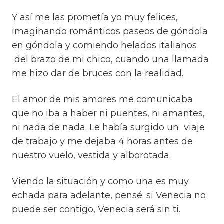
Y así me las prometía yo muy felices,
imaginando románticos paseos de góndola
en góndola y comiendo helados italianos
del brazo de mi chico, cuando una llamada
me hizo dar de bruces con la realidad.
El amor de mis amores me comunicaba
que no iba a haber ni puentes, ni amantes,
ni nada de nada. Le había surgido un viaje
de trabajo y me dejaba 4 horas antes de
nuestro vuelo, vestida y alborotada.
Viendo la situación y como una es muy
echada para adelante, pensé: si Venecia no
puede ser contigo, Venecia será sin ti.