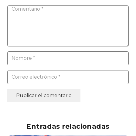
Publicar el comentario
Entradas relacionadas