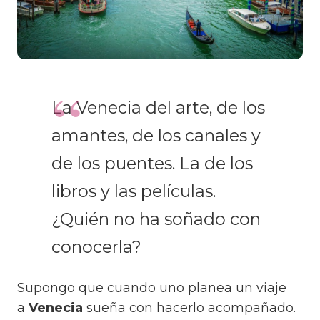
La Venecia del arte, de los
amantes, de los canales y
de los puentes. La de los
libros y las películas.
¿Quién no ha soñado con
conocerla?
Supongo que cuando uno planea un viaje
a
Venecia
sueña con hacerlo acompañado.