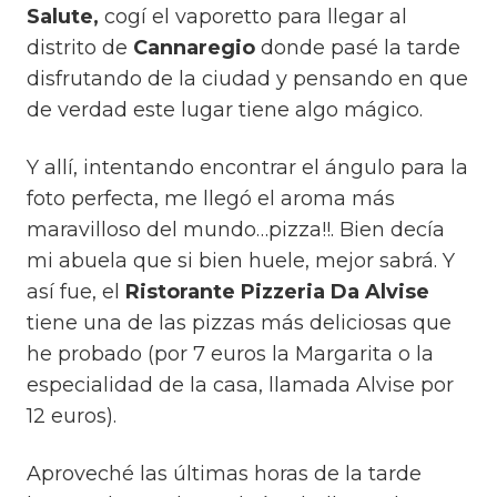
Salute,
cogí el vaporetto para llegar al
distrito de
Cannaregio
donde pasé la tarde
disfrutando de la ciudad y pensando en que
de verdad este lugar tiene algo mágico.
Y allí, intentando encontrar el ángulo para la
foto perfecta, me llegó el aroma más
maravilloso del mundo…pizza!!. Bien decía
mi abuela que si bien huele, mejor sabrá. Y
así fue, el
Ristorante Pizzeria Da Alvise
tiene una de las
pizzas más deliciosas que
he probado (por 7 euros la Margarita o la
especialidad de la casa, llamada Alvise por
12 euros).
Aproveché las últimas horas de la tarde