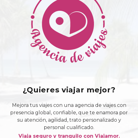
¿Quieres viajar mejor?
Mejora tus viajes con una agencia de viajes con
presencia global, confiable, que te enamora por
su atención, agilidad, trato personalizado y
personal cualificado.
Viaja seguro y tranquilo con Viajamor.