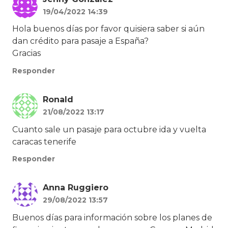
19/04/2022 14:39
Hola buenos días por favor quisiera saber si aún
dan crédito para pasaje a España?
Gracias
Responder
Ronald
21/08/2022 13:17
Cuanto sale un pasaje para octubre ida y vuelta
caracas tenerife
Responder
Anna Ruggiero
29/08/2022 13:57
Buenos días para información sobre los planes de