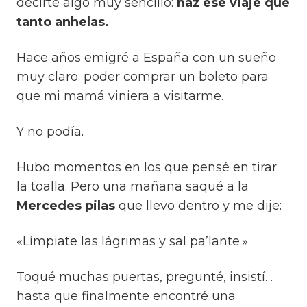
decirte algo muy sencillo:
haz ese viaje que
tanto anhelas.
Hace años emigré a España con un sueño
muy claro: poder comprar un boleto para
que mi mamá viniera a visitarme.
Y no podía.
Hubo momentos en los que pensé en tirar
la toalla. Pero una mañana saqué a la
Mercedes pilas
que llevo dentro y me dije:
«Límpiate las lágrimas y sal pa’lante.»
Toqué muchas puertas, pregunté, insistí…
hasta que finalmente encontré una