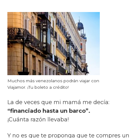
Muchos más venezolanos podrán viajar con
Viajamor. ¡Tu boleto a crédito!
La de veces que mi mamá me decía:
“financiado hasta un barco”.
¡Cuánta razón llevaba!
Y no es que te proponga que te compres un