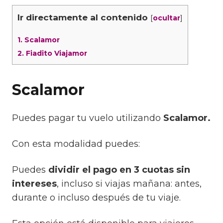
Ir directamente al contenido
[
]
ocultar
1.
Scalamor
2.
Fiadito Viajamor
Scalamor
Puedes pagar tu vuelo utilizando
Scalamor.
Con esta modalidad puedes:
Puedes
dividir el pago en 3 cuotas sin
intereses
, incluso si viajas mañana: antes,
durante o incluso después de tu viaje.