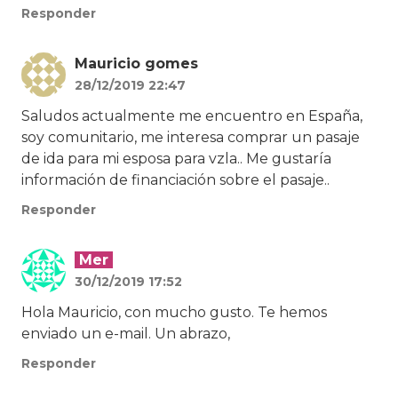
Responder
Mauricio gomes
28/12/2019 22:47
Saludos actualmente me encuentro en España,
soy comunitario, me interesa comprar un pasaje
de ida para mi esposa para vzla.. Me gustaría
información de financiación sobre el pasaje..
Responder
Mer
30/12/2019 17:52
Hola Mauricio, con mucho gusto. Te hemos
enviado un e-mail. Un abrazo,
Responder