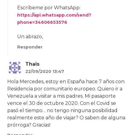
Escríbeme por WhatsApp:
https://api.whatsapp.com/send?
phone=34606653576
Un abrazo,
Responder
Thais
22/09/2020 13:47
Hola Mercedes, estoy en España hace 7 años con
Residencia por comunitario europeo. Quiero ir a
Venezuela a visitar a mis padres. Mi pasaporte
vence el 30 de octubre 2020. Con el Covid se
pasó el tiempo… no tengo ninguna posibilidad
realmente este año de viajar? O saben de alguna
prórroga? Gracias!