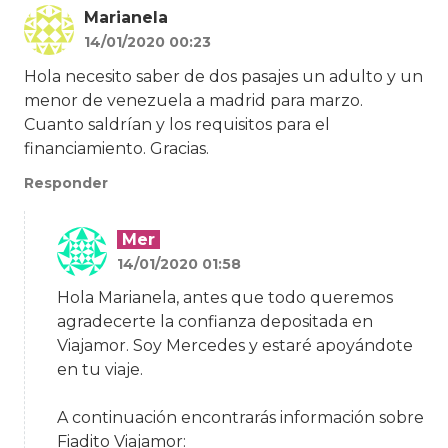
Marianela
14/01/2020 00:23
Hola necesito saber de dos pasajes un adulto y un
menor de venezuela a madrid para marzo.
Cuanto saldrían y los requisitos para el
financiamiento. Gracias.
Responder
Mer
14/01/2020 01:58
Hola Marianela, antes que todo queremos
agradecerte la confianza depositada en
Viajamor. Soy Mercedes y estaré apoyándote
en tu viaje.
A continuación encontrarás información sobre
Fiadito Viajamor: