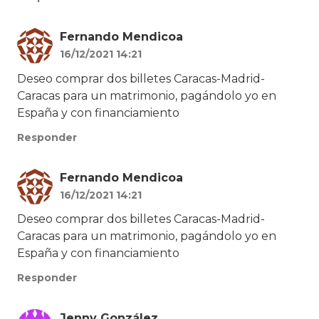
Fernando Mendicoa
16/12/2021 14:21
Deseo comprar dos billetes Caracas-Madrid-
Caracas para un matrimonio, pagándolo yo en
España y con financiamiento
Responder
Fernando Mendicoa
16/12/2021 14:21
Deseo comprar dos billetes Caracas-Madrid-
Caracas para un matrimonio, pagándolo yo en
España y con financiamiento
Responder
Jenny González