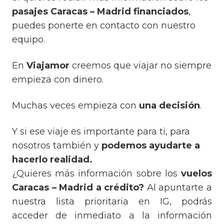
pasajes Caracas – Madrid financiados
,
puedes ponerte en contacto con nuestro
equipo.
En
Viajamor
creemos que viajar no siempre
empieza con dinero.
Muchas veces empieza con
una decisión
.
Y si ese viaje es importante para ti, para
nosotros también y
podemos ayudarte a
hacerlo realidad.
¿Quieres más información sobre los
vuelos
Caracas – Madrid a crédito?
Al apuntarte a
nuestra lista prioritaria en IG, podrás
acceder de inmediato a la información