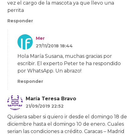
vez el cargo de la mascota ya que llevo una
perrita
Responder
Mer
27/11/2018 18:44
Hola María Susana, muchas gracias por
escribir. El experto Peter te ha respondido
por WhatsApp. Un abrazo!
Responder
María Teresa Bravo
21/09/2019 22:52
Quisiera saber si quiero ir desde el domingo 18 de
diciembre hasta el domingo 10 de enero. Cuales
serian las condiciones a crédito. Caracas – Madrid