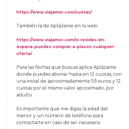
https://www.viajamor.com/cuotas/
También la de Aplázame en la web:
https://www.viajamor.com/si-resides-en-
espana-puedes-comprar-a-plazos-cualquier-
oferta/
Para las fechas que buscas aplica Aplázame
donde puedes abonar hasta en 12 cuotas, con
una inicial de aproximadamente 59 euros y 12
cuotas por el mismo valor aproximado, por
adulto.
Es importante que me digas la edad del
menor y un número de teléfono para
contactarte en caso de ser necesario.