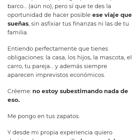
barco…
(aún no)
, pero sí que te des la
oportunidad de hacer posible
ese viaje que
sueñas
, sin asfixiar tus finanzas ni las de tu
familia.
Entiendo perfectamente que tienes
obligaciones: la casa, los hijos, la mascota, el
carro, tu pareja… y además siempre
aparecen imprevistos económicos.
Créeme:
no estoy subestimando nada de
eso.
Me pongo en tus zapatos.
Y desde mi propia experiencia quiero