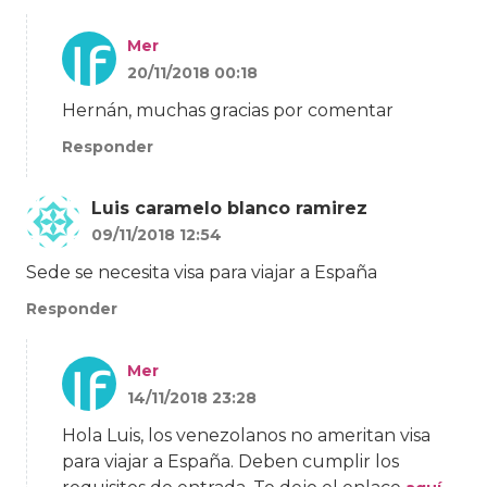
Mer
20/11/2018 00:18
Hernán, muchas gracias por comentar
Responder
Luis caramelo blanco ramirez
09/11/2018 12:54
Sede se necesita visa para viajar a España
Responder
Mer
14/11/2018 23:28
Hola Luis, los venezolanos no ameritan visa
para viajar a España. Deben cumplir los