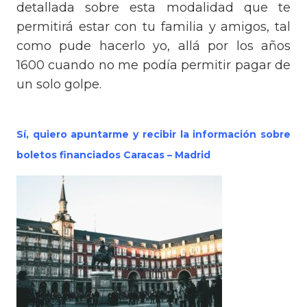
detallada sobre esta modalidad que te
permitirá estar con tu familia y amigos, tal
como pude hacerlo yo, allá por los años
1600 cuando no me podía permitir pagar de
un solo golpe.
Sí, quiero apuntarme y recibir la información sobre
boletos financiados Caracas – Madrid