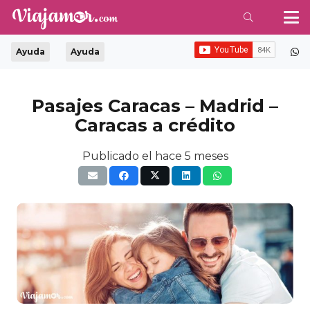
Ayuda
Ayuda
Pasajes Caracas – Madrid –
Caracas a crédito
Publicado el
hace 5 meses