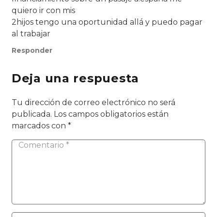
quiero ir con mis
2hijos tengo una oportunidad allá y puedo pagar
al trabajar
Responder
Deja una respuesta
Tu dirección de correo electrónico no será
publicada.
Los campos obligatorios están
marcados con
*