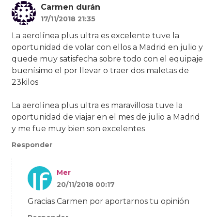
Carmen durán
17/11/2018 21:35
La aerolínea plus ultra es excelente tuve la
oportunidad de volar con ellos a Madrid en julio y
quede muy satisfecha sobre todo con el equipaje
buenísimo el por llevar o traer dos maletas de
23kilos
La aerolínea plus ultra es maravillosa tuve la
oportunidad de viajar en el mes de julio a Madrid
y me fue muy bien son excelentes
Responder
Mer
20/11/2018 00:17
Gracias Carmen por aportarnos tu opinión