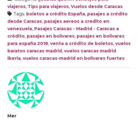
viajeros
,
Tips para viajeros
,
Vuelos desde Caracas
Tags:
boletos a crédito España
,
pasajes a crédito
desde Caracas
,
pasajes aereos a credito en
venezuela
,
Pasajes Caracas - Madrid - Caracas a
crédito
,
pasajes en bolívares
,
pasajes en bolivares
para españa 2018
,
venta a crédito de boletos
,
vuelos
baratos caracas madrid
,
vuelos caracas madrid
iberia
,
vuelos caracas-madrid en bolivares fuertes
Mer