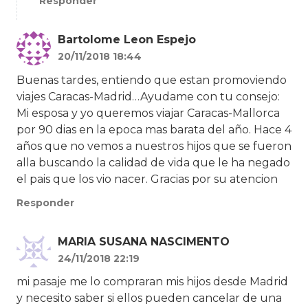
Responder
Bartolome Leon Espejo
20/11/2018 18:44
Buenas tardes, entiendo que estan promoviendo
viajes Caracas-Madrid…Ayudame con tu consejo:
Mi esposa y yo queremos viajar Caracas-Mallorca
por 90 dias en la epoca mas barata del año. Hace 4
años que no vemos a nuestros hijos que se fueron
alla buscando la calidad de vida que le ha negado
el pais que los vio nacer. Gracias por su atencion
Responder
MARIA SUSANA NASCIMENTO
24/11/2018 22:19
mi pasaje me lo compraran mis hijos desde Madrid
y necesito saber si ellos pueden cancelar de una