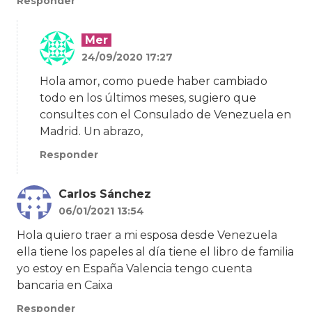
Responder
Mer
24/09/2020 17:27
Hola amor, como puede haber cambiado
todo en los últimos meses, sugiero que
consultes con el Consulado de Venezuela en
Madrid. Un abrazo,
Responder
Carlos Sánchez
06/01/2021 13:54
Hola quiero traer a mi esposa desde Venezuela
ella tiene los papeles al día tiene el libro de familia
yo estoy en España Valencia tengo cuenta
bancaria en Caixa
Responder