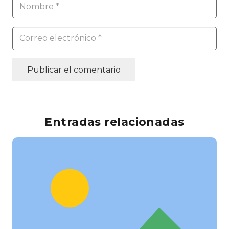
Publicar el comentario
Entradas relacionadas