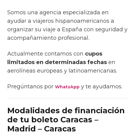
Somos una agencia especializada en
ayudar a viajeros hispanoamericanos a
organizar su viaje a España con seguridad y
acompañamiento profesional.
Actualmente contamos con
cupos
limitados en determinadas fechas
en
aerolíneas europeas y latinoamericanas.
Pregúntanos por
y te ayudamos.
WhatsApp
Modalidades de financiación
de tu boleto Caracas –
Madrid – Caracas