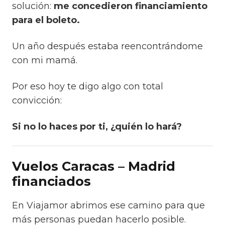
solución:
me concedieron financiamiento
para el boleto.
Un año después estaba reencontrándome
con mi mamá.
Por eso hoy te digo algo con total
convicción:
Si no lo haces por ti, ¿quién lo hará?
Vuelos Caracas – Madrid
financiados
En Viajamor abrimos ese camino para que
más personas puedan hacerlo posible.