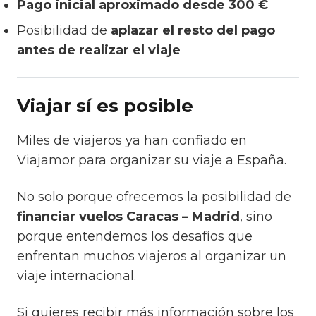
Pago inicial aproximado desde 300 €
Posibilidad de
aplazar el resto del pago
antes de realizar el viaje
Viajar sí es posible
Miles de viajeros ya han confiado en
Viajamor para organizar su viaje a España.
No solo porque ofrecemos la posibilidad de
financiar vuelos Caracas – Madrid
, sino
porque entendemos los desafíos que
enfrentan muchos viajeros al organizar un
viaje internacional.
Si quieres recibir más información sobre los