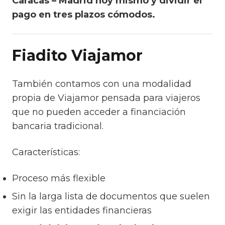
Caracas – Madrid hoy mismo y dividir el
pago en tres plazos cómodos.
Fiadito Viajamor
También contamos con una modalidad
propia de Viajamor pensada para viajeros
que no pueden acceder a financiación
bancaria tradicional.
Características:
Proceso más flexible
Sin la larga lista de documentos que suelen
exigir las entidades financieras