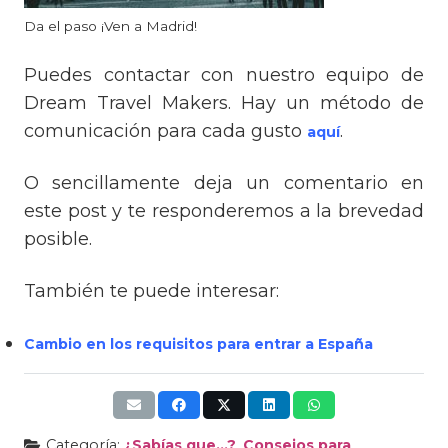
Da el paso ¡Ven a Madrid!
Puedes contactar con nuestro equipo de
Dream Travel Makers. Hay un método de
comunicación para cada gusto
.
aquí
O sencillamente deja un comentario en
este post y te responderemos a la brevedad
posible.
También te puede interesar:
Cambio en los requisitos para entrar a España
Categoría:
¿Sabías que...?
,
Consejos para