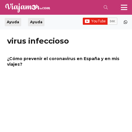
Ayuda
Ayuda
virus infeccioso
¿Cómo prevenir el coronavirus en España y en mis
viajes?