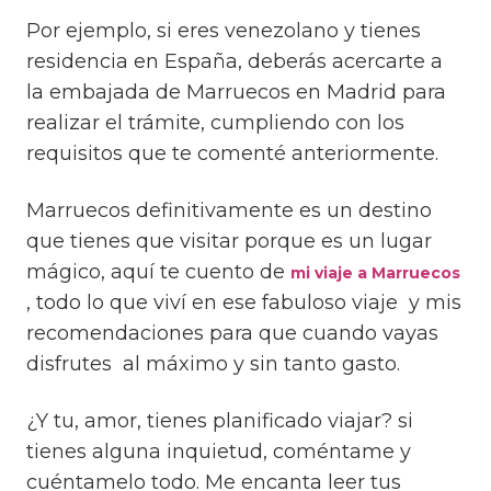
Por ejemplo, si eres venezolano y tienes
residencia en España, deberás acercarte a
la embajada de Marruecos en Madrid para
realizar el trámite, cumpliendo con los
requisitos que te comenté anteriormente.
Marruecos definitivamente es un destino
que tienes que visitar porque es un lugar
mágico, aquí te cuento de
mi viaje a Marruecos
, todo lo que viví en ese fabuloso viaje y mis
recomendaciones para que cuando vayas
disfrutes al máximo y sin tanto gasto.
¿Y tu, amor, tienes planificado viajar? si
tienes alguna inquietud, coméntame y
cuéntamelo todo. Me encanta leer tus