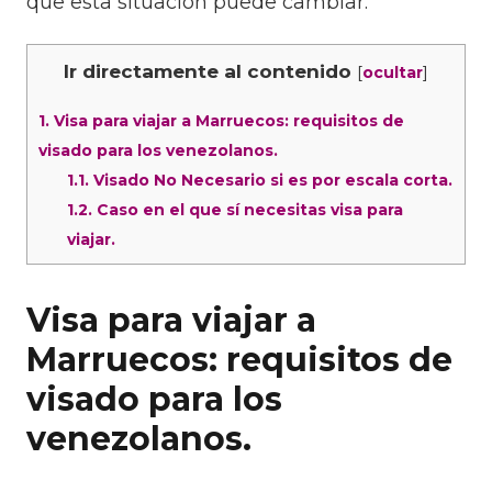
que esta situación puede cambiar.
Ir directamente al contenido
[
]
ocultar
1.
Visa para viajar a Marruecos: requisitos de
visado para los venezolanos.
1.1.
Visado No Necesario si es por escala corta.
1.2.
Caso en el que sí necesitas visa para
viajar.
Visa para viajar a
Marruecos: requisitos de
visado para los
venezolanos.