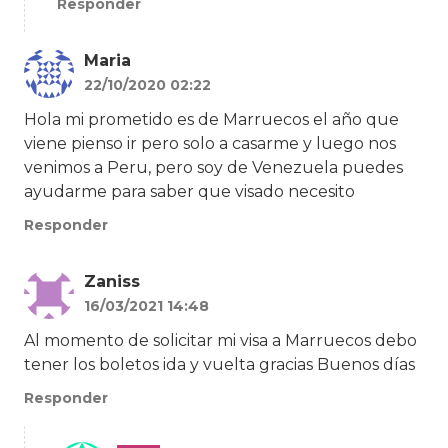
Responder
Maria
22/10/2020 02:22
Hola mi prometido es de Marruecos el año que
viene pienso ir pero solo a casarme y luego nos
venimos a Peru, pero soy de Venezuela puedes
ayudarme para saber que visado necesito
Responder
Zaniss
16/03/2021 14:48
Al momento de solicitar mi visa a Marruecos debo
tener los boletos ida y vuelta gracias Buenos días
Responder