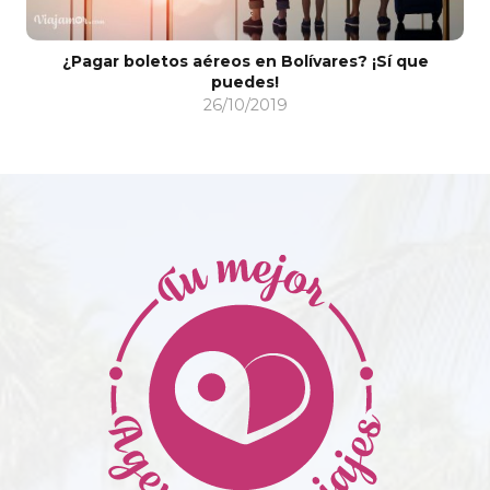
¿Pagar boletos aéreos en Bolívares? ¡Sí que
puedes!
26/10/2019