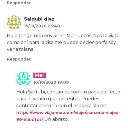
Responder
Saidubi díaz
15/10/2020 23:48
Hola tengo una novios en Marruecos. Nesito viaja
como ahí para la visa me puede decier porfa soy
venezolana
Responder
Mer
16/10/2020 19:09
Hola Saidubi, contamos con un pack perfecto
para el visado que necesitas. Puedes
contratar asesoría con el especialista en:
https://www.viajamor.com/viaje/asesoria-viajes-
Un abrazo,
90-minutos/