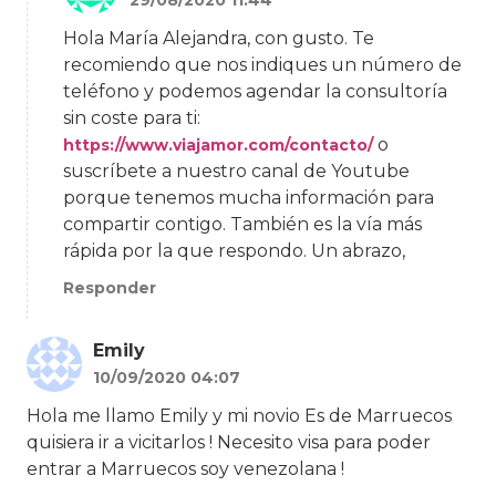
29/08/2020 11:44
Hola María Alejandra, con gusto. Te
recomiendo que nos indiques un número de
teléfono y podemos agendar la consultoría
sin coste para ti:
o
https://www.viajamor.com/contacto/
suscríbete a nuestro canal de Youtube
porque tenemos mucha información para
compartir contigo. También es la vía más
rápida por la que respondo. Un abrazo,
Responder
Emily
10/09/2020 04:07
Hola me llamo Emily y mi novio Es de Marruecos
quisiera ir a vicitarlos ! Necesito visa para poder
entrar a Marruecos soy venezolana !