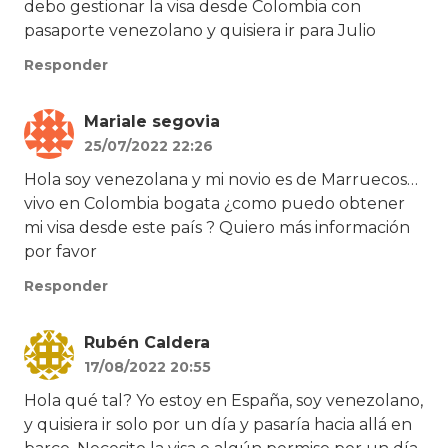
debo gestionar la visa desde Colombia con
pasaporte venezolano y quisiera ir para Julio
Responder
Mariale segovia
25/07/2022 22:26
Hola soy venezolana y mi novio es de Marruecos…
vivo en Colombia bogata ¿como puedo obtener
mi visa desde este país ? Quiero más información
por favor
Responder
Rubén Caldera
17/08/2022 20:55
Hola qué tal? Yo estoy en España, soy venezolano,
y quisiera ir solo por un día y pasaría hacia allá en