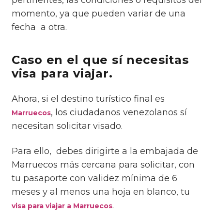
momento, ya que pueden variar de una
fecha a otra.
Caso en el que sí necesitas
visa para viajar.
Ahora, si el destino turístico final es
, los ciudadanos venezolanos sí
Marruecos
necesitan solicitar visado.
Para ello, debes dirigirte a la embajada de
Marruecos más cercana para solicitar, con
tu pasaporte con validez mínima de 6
meses y al menos una hoja en blanco, tu
.
visa para viajar a Marruecos