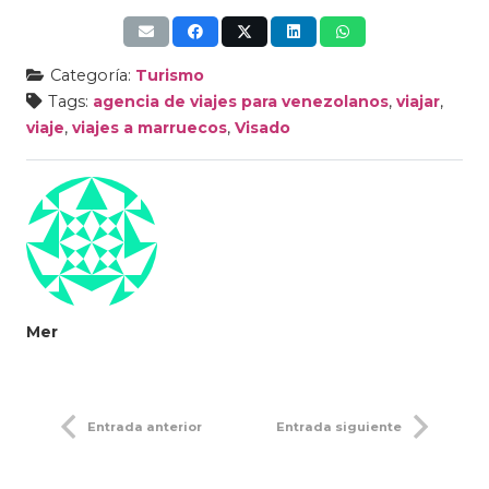
Categoría:
Turismo
Tags:
agencia de viajes para venezolanos
,
viajar
,
viaje
,
viajes a marruecos
,
Visado
Mer
Entrada anterior
Entrada siguiente