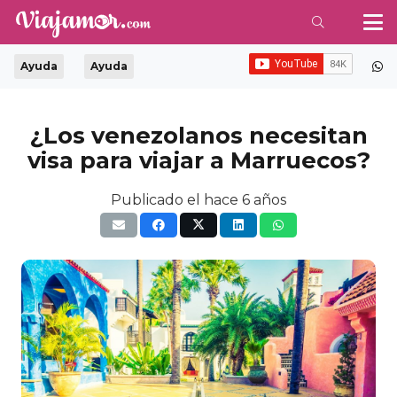
Ayuda
Ayuda
¿Los venezolanos necesitan
visa para viajar a Marruecos?
Publicado el
hace 6 años