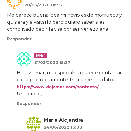
28/03/2020 06:13
Me parece buena idea mi novio es de morrueco y
quisiera y a visitarlo pero quiero saber si es
complicado pedir la visa por ser venezolana
Responder
Mer
31/03/2020 15:27
Hola Zaimar, un especialista puede contactar
contigo directamente. Indícame tus datos:
https://www.viajamor.com/contacto/
Un abrazo,
Responder
María Alejandra
24/06/2022 16:08