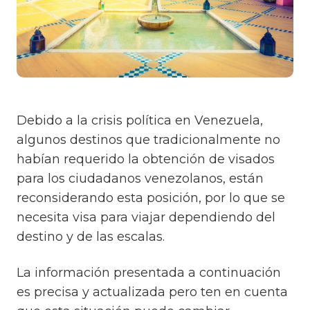
Debido a la crisis política en Venezuela,
algunos destinos que tradicionalmente no
habían requerido la obtención de visados
para los ciudadanos venezolanos, están
reconsiderando esta posición, por lo que se
necesita visa para viajar dependiendo del
destino y de las escalas.
La información presentada a continuación
es precisa y actualizada pero ten en cuenta