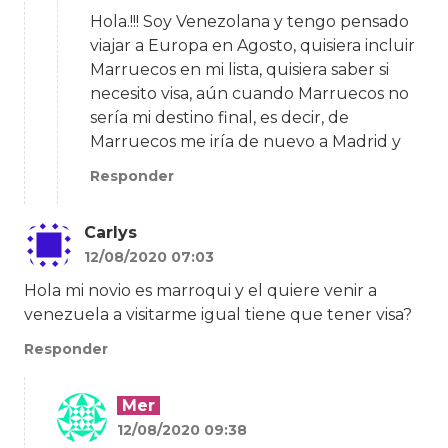
Hola.!!! Soy Venezolana y tengo pensado
viajar a Europa en Agosto, quisiera incluir
Marruecos en mi lista, quisiera saber si
necesito visa, aún cuando Marruecos no
sería mi destino final, es decir, de
Marruecos me iría de nuevo a Madrid y
Responder
Carlys
12/08/2020 07:03
Hola mi novio es marroqui y el quiere venir a
venezuela a visitarme igual tiene que tener visa?
Responder
Mer
12/08/2020 09:38