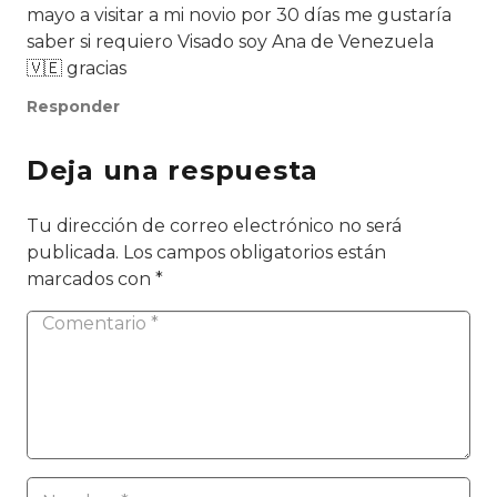
mayo a visitar a mi novio por 30 días me gustaría
saber si requiero Visado soy Ana de Venezuela
🇻🇪 gracias
Responder
Deja una respuesta
Tu dirección de correo electrónico no será
publicada.
Los campos obligatorios están
marcados con
*