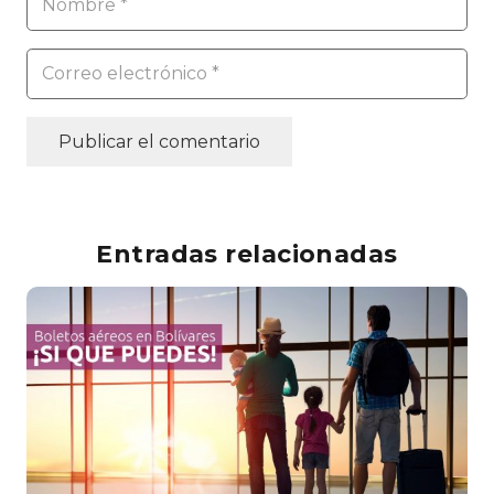
Publicar el comentario
Entradas relacionadas