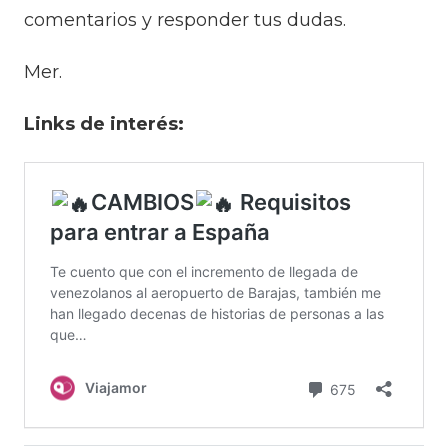
comentarios y responder tus dudas.
Mer.
Links de interés: