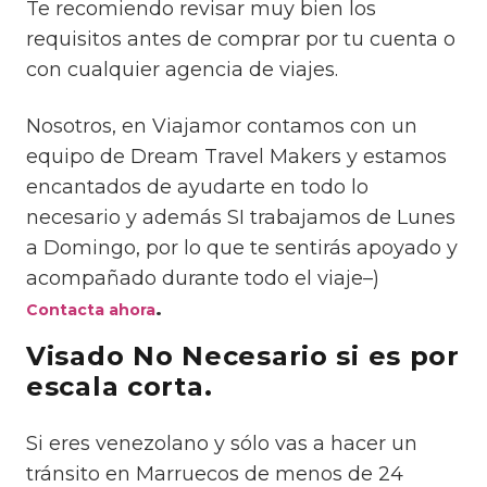
Te recomiendo revisar muy bien los
requisitos antes de comprar por tu cuenta o
con cualquier agencia de viajes.
Nosotros, en Viajamor contamos con un
equipo de Dream Travel Makers y estamos
encantados de ayudarte en todo lo
necesario y además SI trabajamos de Lunes
a Domingo, por lo que te sentirás apoyado y
acompañado durante todo el viaje–)
.
Contacta ahora
Visado No Necesario si es por
escala corta.
Si eres venezolano y sólo vas a hacer un
tránsito en Marruecos de menos de 24