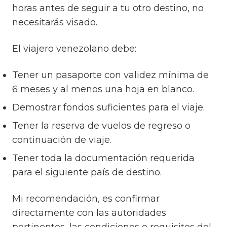
horas antes de seguir a tu otro destino, no
necesitarás visado.
El viajero venezolano debe:
Tener un pasaporte con validez mínima de
6 meses y al menos una hoja en blanco.
Demostrar fondos suficientes para el viaje.
Tener la reserva de vuelos de regreso o
continuación de viaje.
Tener toda la documentación requerida
para el siguiente país de destino.
Mi recomendación, es confirmar
directamente con las autoridades
pertinentes, las condiciones o requisitos del