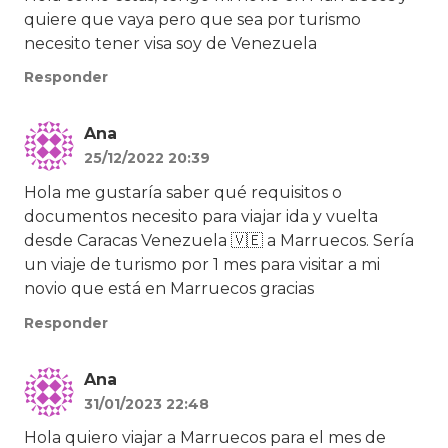
quiere que vaya pero que sea por turismo
necesito tener visa soy de Venezuela
Responder
Ana
25/12/2022 20:39
Hola me gustaría saber qué requisitos o
documentos necesito para viajar ida y vuelta
desde Caracas Venezuela 🇻🇪 a Marruecos. Sería
un viaje de turismo por 1 mes para visitar a mi
novio que está en Marruecos gracias
Responder
Ana
31/01/2023 22:48
Hola quiero viajar a Marruecos para el mes de