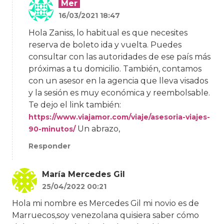
Mer
16/03/2021 18:47
Hola Zaniss, lo habitual es que necesites
reserva de boleto ida y vuelta. Puedes
consultar con las autoridades de ese país más
próximas a tu domicilio. También, contamos
con un asesor en la agencia que lleva visados
y la sesión es muy económica y reembolsable.
Te dejo el link también:
https://www.viajamor.com/viaje/asesoria-viajes-
Un abrazo,
90-minutos/
Responder
María Mercedes Gil
25/04/2022 00:21
Hola mi nombre es Mercedes Gil mi novio es de
Marruecos,soy venezolana quisiera saber cómo