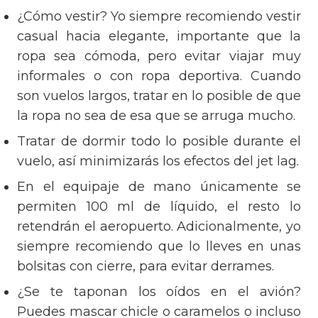
¿Cómo vestir? Yo siempre recomiendo vestir
casual hacia elegante, importante que la
ropa sea cómoda, pero evitar viajar muy
informales o con ropa deportiva. Cuando
son vuelos largos, tratar en lo posible de que
la ropa no sea de esa que se arruga mucho.
Tratar de dormir todo lo posible durante el
vuelo, así minimizarás los efectos del jet lag.
En el equipaje de mano únicamente se
permiten 100 ml de líquido, el resto lo
retendrán el aeropuerto. Adicionalmente, yo
siempre recomiendo que lo lleves en unas
bolsitas con cierre, para evitar derrames.
¿Se te taponan los oídos en el avión?
Puedes mascar chicle o caramelos o incluso