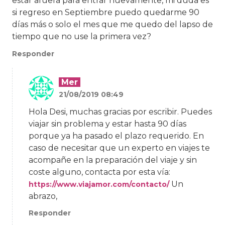
estar afuera para entrar nuevamente, mi duda es
si regreso en Septiembre puedo quedarme 90
días más o solo el mes que me quedo del lapso de
tiempo que no use la primera vez?
Responder
Mer
21/08/2019 08:49
Hola Desi, muchas gracias por escribir. Puedes
viajar sin problema y estar hasta 90 días
porque ya ha pasado el plazo requerido. En
caso de necesitar que un experto en viajes te
acompañe en la preparación del viaje y sin
coste alguno, contacta por esta vía:
Un
https://www.viajamor.com/contacto/
abrazo,
Responder