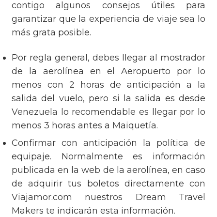
contigo algunos consejos útiles para
garantizar que la experiencia de viaje sea lo
más grata posible.
Por regla general, debes llegar al mostrador
de la aerolínea en el Aeropuerto por lo
menos con 2 horas de anticipación a la
salida del vuelo, pero si la salida es desde
Venezuela lo recomendable es llegar por lo
menos 3 horas antes a Maiquetía.
Confirmar con anticipación la política de
equipaje. Normalmente es información
publicada en la web de la aerolínea, en caso
de adquirir tus boletos directamente con
Viajamor.com nuestros Dream Travel
Makers te indicarán esta información.