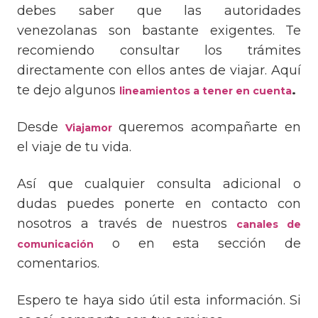
debes saber que las autoridades
venezolanas son bastante exigentes. Te
recomiendo consultar los trámites
directamente con ellos antes de viajar. Aquí
te dejo algunos
.
lineamientos a tener en cuenta
Desde
queremos acompañarte en
Viajamor
el viaje de tu vida.
Así que cualquier consulta adicional o
dudas puedes ponerte en contacto con
nosotros a través de nuestros
canales de
o en esta sección de
comunicación
comentarios.
Espero te haya sido útil esta información. Si