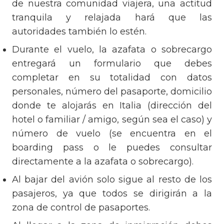
de nuestra comunidad viajera, una actitud
tranquila y relajada hará que las
autoridades también lo estén.
Durante el vuelo, la azafata o sobrecargo
entregará un formulario que debes
completar en su totalidad con datos
personales, número del pasaporte, domicilio
donde te alojarás en Italia (dirección del
hotel o familiar / amigo, según sea el caso) y
número de vuelo (se encuentra en el
boarding pass o le puedes consultar
directamente a la azafata o sobrecargo).
Al bajar del avión solo sigue al resto de los
pasajeros, ya que todos se dirigirán a la
zona de control de pasaportes.