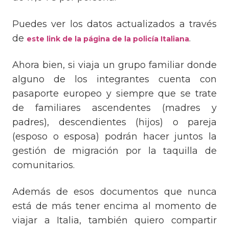
Puedes ver los datos actualizados a través
de
.
este link de la página de la policía Italiana
Ahora bien, si viaja un grupo familiar donde
alguno de los integrantes cuenta con
pasaporte europeo y siempre que se trate
de familiares ascendentes (madres y
padres), descendientes (hijos) o pareja
(esposo o esposa) podrán hacer juntos la
gestión de migración por la taquilla de
comunitarios.
Además de esos documentos que nunca
está de más tener encima al momento de
viajar a Italia, también quiero compartir