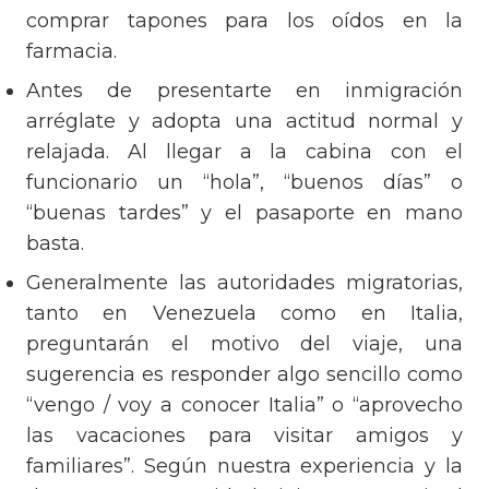
comprar tapones para los oídos en la
farmacia.
Antes de presentarte en inmigración
arréglate y adopta una actitud normal y
relajada. Al llegar a la cabina con el
funcionario un “hola”, “buenos días” o
“buenas tardes” y el pasaporte en mano
basta.
Generalmente las autoridades migratorias,
tanto en Venezuela como en Italia,
preguntarán el motivo del viaje, una
sugerencia es responder algo sencillo como
“vengo / voy a conocer Italia” o “aprovecho
las vacaciones para visitar amigos y
familiares”. Según nuestra experiencia y la