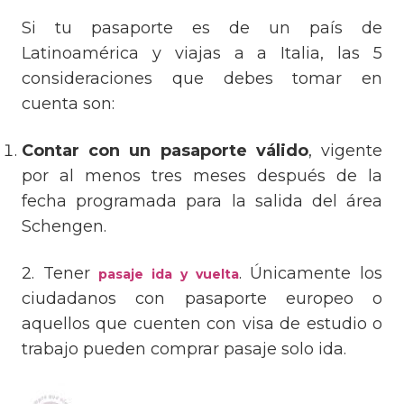
Si tu pasaporte es de un país de
Latinoamérica y viajas a a Italia, las 5
consideraciones que debes tomar en
cuenta son:
Contar con un pasaporte válido
, vigente
por al menos tres meses después de la
fecha programada para la salida del área
Schengen.
2. Tener
. Únicamente los
pasaje ida y vuelta
ciudadanos con pasaporte europeo o
aquellos que cuenten con visa de estudio o
trabajo pueden comprar pasaje solo ida.