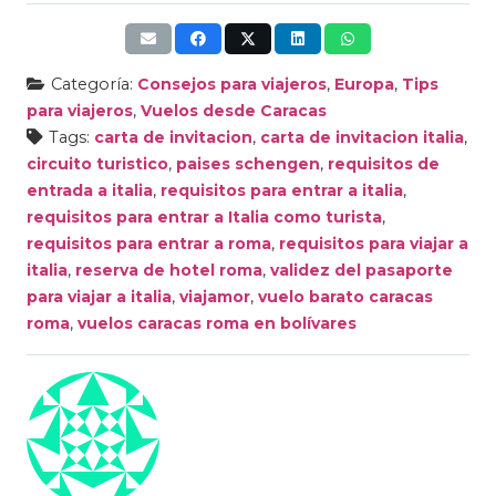
Categoría:
Consejos para viajeros
,
Europa
,
Tips
para viajeros
,
Vuelos desde Caracas
Tags:
carta de invitacion
,
carta de invitacion italia
,
circuito turistico
,
paises schengen
,
requisitos de
entrada a italia
,
requisitos para entrar a italia
,
requisitos para entrar a Italia como turista
,
requisitos para entrar a roma
,
requisitos para viajar a
italia
,
reserva de hotel roma
,
validez del pasaporte
para viajar a italia
,
viajamor
,
vuelo barato caracas
roma
,
vuelos caracas roma en bolívares