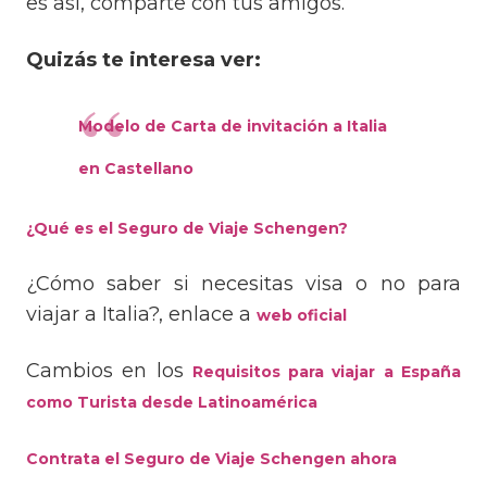
es así, comparte con tus amigos.
Quizás te interesa ver:
Modelo de Carta de invitación a Italia
en Castellano
¿Qué es el Seguro de Viaje Schengen?
¿Cómo saber si necesitas visa o no para
viajar a Italia?, enlace a
web oficial
Cambios en los
Requisitos para viajar a España
como Turista desde Latinoamérica
Contrata el Seguro de Viaje Schengen ahora