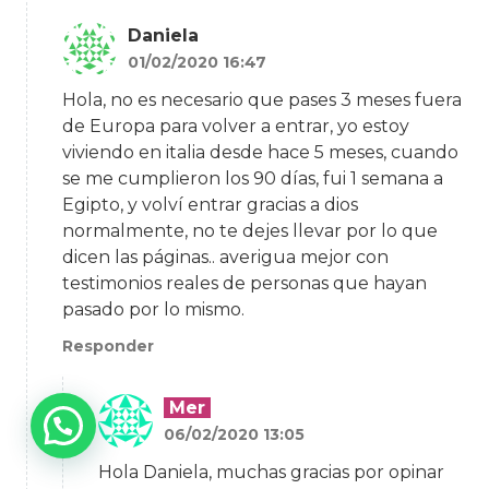
Daniela
01/02/2020 16:47
Hola, no es necesario que pases 3 meses fuera
de Europa para volver a entrar, yo estoy
viviendo en italia desde hace 5 meses, cuando
se me cumplieron los 90 días, fui 1 semana a
Egipto, y volví entrar gracias a dios
normalmente, no te dejes llevar por lo que
dicen las páginas.. averigua mejor con
testimonios reales de personas que hayan
pasado por lo mismo.
Responder
Mer
06/02/2020 13:05
Hola Daniela, muchas gracias por opinar