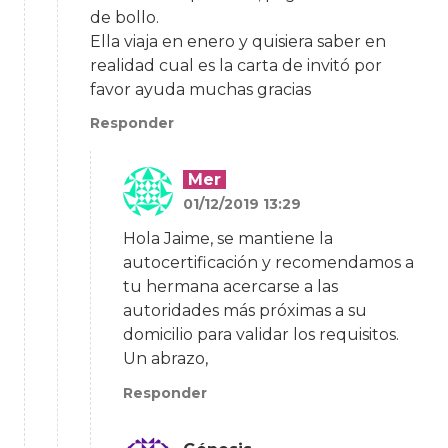
de bollo.
Ella viaja en enero y quisiera saber en
realidad cual es la carta de invitó por
favor ayuda muchas gracias
Responder
Mer
01/12/2019 13:29
Hola Jaime, se mantiene la
autocertificación y recomendamos a
tu hermana acercarse a las
autoridades más próximas a su
domicilio para validar los requisitos.
Un abrazo,
Responder