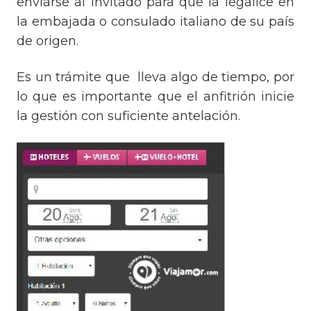
enviarse al invitado para que la legalice en
la embajada o consulado italiano de su país
de origen.
Es un trámite que lleva algo de tiempo, por
lo que es importante que el anfitrión inicie
la gestión con suficiente antelación.