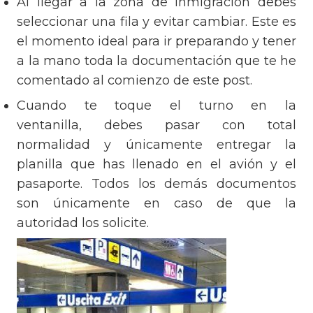
Al llegar a la zona de inmigración debes
seleccionar una fila y evitar cambiar. Este es
el momento ideal para ir preparando y tener
a la mano toda la documentación que te he
comentado al comienzo de este post.
Cuando te toque el turno en la
ventanilla, debes pasar con total
normalidad y únicamente entregar la
planilla que has llenado en el avión y el
pasaporte. Todos los demás documentos
son únicamente en caso de que la
autoridad los solicite.