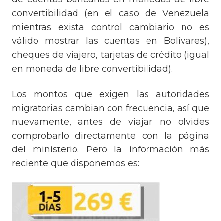
convertibilidad (en el caso de Venezuela
mientras exista control cambiario no es
válido mostrar las cuentas en Bolívares),
cheques de viajero, tarjetas de crédito (igual
en moneda de libre convertibilidad).
Los montos que exigen las autoridades
migratorias cambian con frecuencia, así que
nuevamente, antes de viajar no olvides
comprobarlo directamente con la página
del ministerio. Pero la información más
reciente que disponemos es: