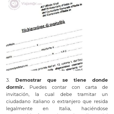
3.
Demostrar que se tiene donde
dormir.
Puedes contar con carta de
invitación, la cual debe tramitar un
ciudadano italiano o extranjero que resida
legalmente en Italia, haciéndose