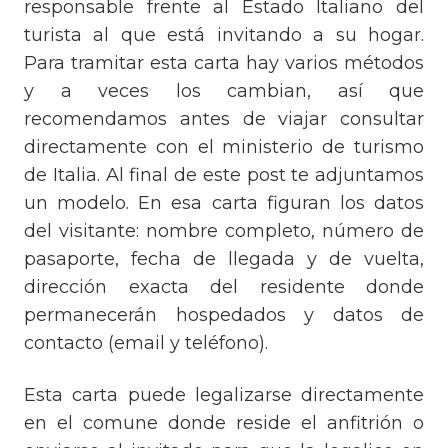
responsable frente al Estado Italiano del
turista al que está invitando a su hogar.
Para tramitar esta carta hay varios métodos
y a veces los cambian, así que
recomendamos antes de viajar consultar
directamente con el ministerio de turismo
de Italia. Al final de este post te adjuntamos
un modelo. En esa carta figuran los datos
del visitante: nombre completo, número de
pasaporte, fecha de llegada y de vuelta,
dirección exacta del residente donde
permanecerán hospedados y datos de
contacto (email y teléfono).
Esta carta puede legalizarse directamente
en el comune donde reside el anfitrión o