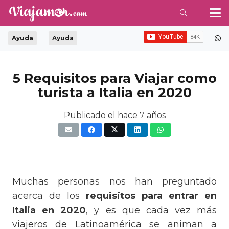
Ayuda
Ayuda
5 Requisitos para Viajar como
turista a Italia en 2020
Publicado el
hace 7 años
Muchas personas nos han preguntado
acerca de los
requisitos para entrar en
Italia en 2020
, y es que cada vez más
viajeros de Latinoamérica se animan a