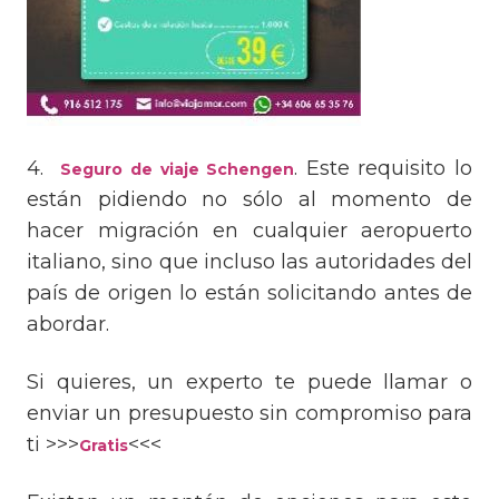
4.
. Este requisito lo
Seguro de viaje Schengen
están pidiendo no sólo al momento de
hacer migración en cualquier aeropuerto
italiano, sino que incluso las autoridades del
país de origen lo están solicitando antes de
abordar.
Si quieres, un experto te puede llamar o
enviar un presupuesto sin compromiso para
ti >>>
<<<
Gratis