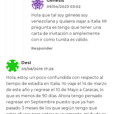
Génesis
09/04/2023 03:02
Hola que tal soy génesis soy
venezolana y quisiera viajar a Italia. Mi
pregunta es tengo que tener una
carta de invitación o simplemente
con ir como turista es válido.
Responder
Desi
05/08/2019 17:26
Hola, estoy un poco confundida con respecto al
tiempo de estadía en Italia. Yo viaje el 14 de marzo
de este año y regrese el 10 de Mayo a Caracas, lo
que es menos de 90 días. Ahora tengo pensado
regresar en Septiembre puesto que ya han
pasado 3 meses de los que según tengo que