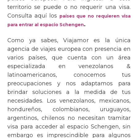
territorio se puede o no requerir una visa.
Consulta aquí los
países que no requieren visa
.
para entrar al espacio Schengen
Como ya sabes, Viajamor es la única
agencia de viajes europea con presencia en
varios países, que cuenta con un área
especializada en venezolanos &
latinoamericanos, conocemos tus
preocupaciones y nos adaptamos para
brindar soluciones a la medida de tus
necesidades. Los venezolanos, mexicanos,
hondureños, colombianos, uruguayos,
argentinos, chilenos no necesitan tramitar
visa para acceder al espacio Schengen, sin
embargo es imprescindible para algunos