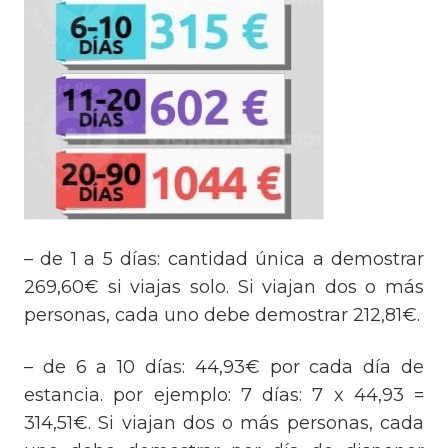
– de 1 a 5 días: cantidad única a demostrar
269,60€ si viajas solo. Si viajan dos o más
personas, cada uno debe demostrar 212,81€.
– de 6 a 10 días: 44,93€ por cada día de
estancia. por ejemplo: 7 días: 7 x 44,93 =
314,51€. Si viajan dos o más personas, cada