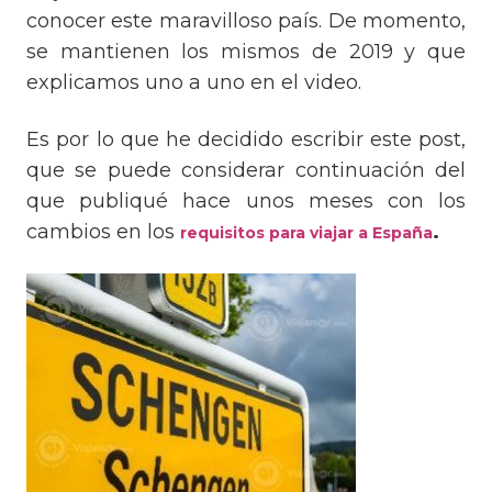
conocer este maravilloso país. De momento,
se mantienen los mismos de 2019 y que
explicamos uno a uno en el video.
Es por lo que he decidido escribir este post,
que se puede considerar continuación del
que publiqué hace unos meses con los
cambios en los
.
requisitos para viajar a España