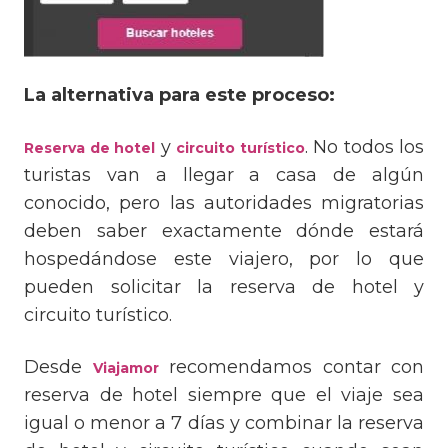
La alternativa para este proceso:
y
. No todos los
Reserva de hotel
circuito turístico
turistas van a llegar a casa de algún
conocido, pero las autoridades migratorias
deben saber exactamente dónde estará
hospedándose este viajero, por lo que
pueden solicitar la reserva de hotel y
circuito turístico.
Desde
recomendamos contar con
Viajamor
reserva de hotel siempre que el viaje sea
igual o menor a 7 días y combinar la reserva