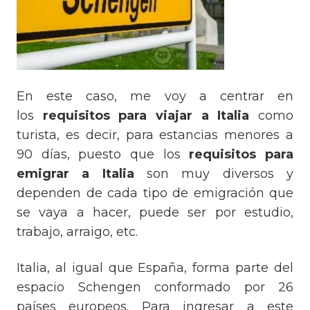
En este caso, me voy a centrar en
los
requisitos para viajar a Italia
como
turista, es decir, para estancias menores a
90 días, puesto que los
requisitos para
emigrar a Italia
son muy diversos y
dependen de cada tipo de emigración que
se vaya a hacer, puede ser por estudio,
trabajo, arraigo, etc.
Italia, al igual que España, forma parte del
espacio Schengen conformado por 26
países europeos. Para ingresar a este