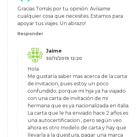
Gracias Tomás por tu opinión. Avísame
cualquier cosa que necesites. Estamos para
apoyar tus viajes. Un abrazo!
Responder
Jaime
30/11/2019 12:20
Hola
Me gustaría saber mas acerca de la carta
de invitacion, pues estoy un poco
confundido, porque mi hija ya ha viajado
con una carta de invitación de mi
hermana que es ya nacionalizada en italia.
La carta que le ha enviado hace 2 años es
una autocertificacion , pero según veo
ahora es otro modelo de carta y hay que
llevarla a la questura, pagar una marca