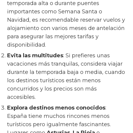
temporada alta o durante puentes
importantes como Semana Santa o
Navidad, es recomendable reservar vuelos y
alojamiento con varios meses de antelación
para asegurar las mejores tarifas y
disponibilidad.
Evita las multitudes
: Si prefieres unas
vacaciones más tranquilas, considera viajar
durante la temporada baja o media, cuando
los destinos turísticos están menos
concurridos y los precios son más
accesibles.
Explora destinos menos conocidos
:
España tiene muchos rincones menos
turísticos pero igualmente fascinantes.
Lugares como
Asturias
,
La Rioja
o