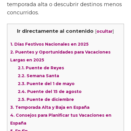
temporada alta o descubrir destinos menos
concurridos.
Ir directamente al contenido
[
]
ocultar
1.
Días Festivos Nacionales en 2025
2.
Puentes y Oportunidades para Vacaciones
Largas en 2025
2.1.
Puente de Reyes
2.2.
Semana Santa
2.3.
Puente del 1 de mayo
2.4.
Puente del 15 de agosto
2.5.
Puente de diciembre
3.
Temporada Alta y Baja en España
4.
Consejos para Planificar tus Vacaciones en
España