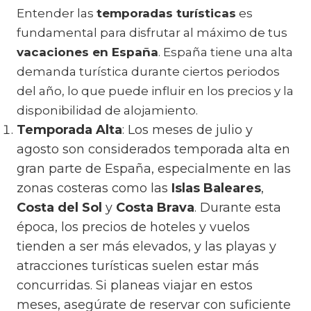
Entender las
temporadas turísticas
es
fundamental para disfrutar al máximo de tus
vacaciones en España
. España tiene una alta
demanda turística durante ciertos periodos
del año, lo que puede influir en los precios y la
disponibilidad de alojamiento.
Temporada Alta
: Los meses de julio y
agosto son considerados temporada alta en
gran parte de España, especialmente en las
zonas costeras como las
Islas Baleares
,
Costa del Sol
y
Costa Brava
. Durante esta
época, los precios de hoteles y vuelos
tienden a ser más elevados, y las playas y
atracciones turísticas suelen estar más
concurridas. Si planeas viajar en estos
meses, asegúrate de reservar con suficiente