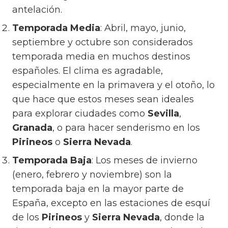
antelación.
Temporada Media
: Abril, mayo, junio,
septiembre y octubre son considerados
temporada media en muchos destinos
españoles. El clima es agradable,
especialmente en la primavera y el otoño, lo
que hace que estos meses sean ideales
para explorar ciudades como
Sevilla
,
Granada
, o para hacer senderismo en los
Pirineos
o
Sierra Nevada
.
Temporada Baja
: Los meses de invierno
(enero, febrero y noviembre) son la
temporada baja en la mayor parte de
España, excepto en las estaciones de esquí
de los
Pirineos
y
Sierra Nevada
, donde la