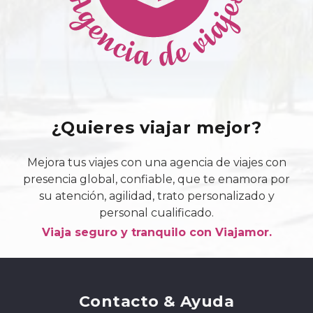
¿Quieres viajar mejor?
Mejora tus viajes con una agencia de viajes con
presencia global, confiable, que te enamora por
su atención, agilidad, trato personalizado y
personal cualificado.
Viaja seguro y tranquilo con Viajamor.
Contacto & Ayuda