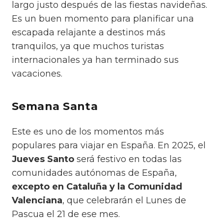
largo justo después de las fiestas navideñas.
Es un buen momento para planificar una
escapada relajante a destinos más
tranquilos, ya que muchos turistas
internacionales ya han terminado sus
vacaciones.
Semana Santa
Este es uno de los momentos más
populares para viajar en España. En 2025, el
Jueves Santo
será festivo en todas las
comunidades autónomas de España,
excepto en Cataluña y la Comunidad
Valenciana
, que celebrarán el Lunes de
Pascua el 21 de ese mes.