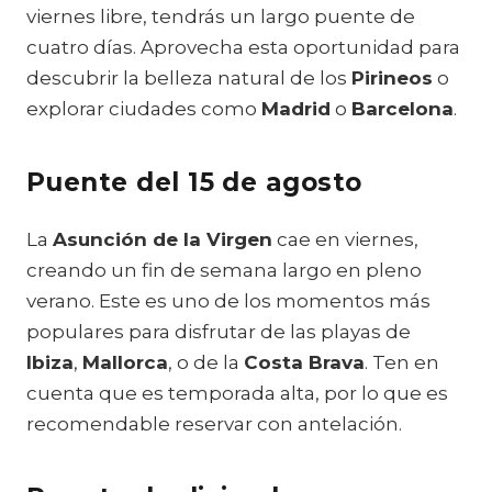
viernes libre, tendrás un largo puente de
cuatro días. Aprovecha esta oportunidad para
descubrir la belleza natural de los
Pirineos
o
explorar ciudades como
Madrid
o
Barcelona
.
Puente del 15 de agosto
La
Asunción de la Virgen
cae en viernes,
creando un fin de semana largo en pleno
verano. Este es uno de los momentos más
populares para disfrutar de las playas de
Ibiza
,
Mallorca
, o de la
Costa Brava
. Ten en
cuenta que es temporada alta, por lo que es
recomendable reservar con antelación.