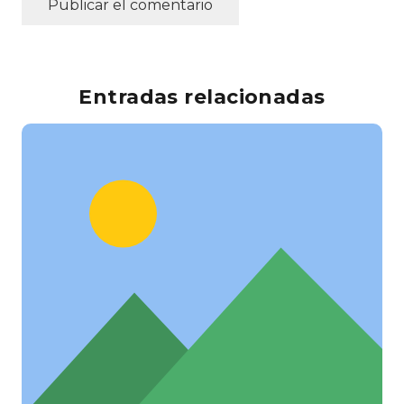
Publicar el comentario
Entradas relacionadas