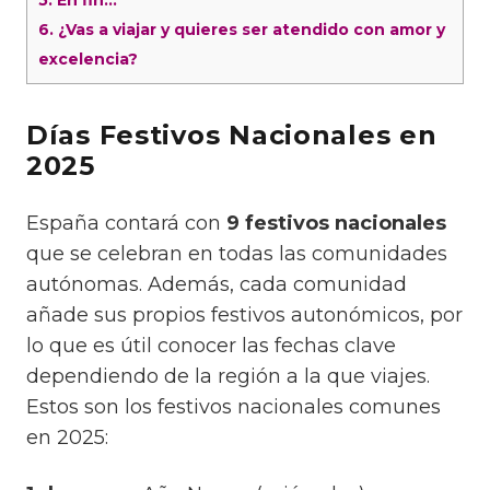
5.
En fin…
6.
¿Vas a viajar y quieres ser atendido con amor y
excelencia?
Días Festivos Nacionales en
2025
España contará con
9 festivos nacionales
que se celebran en todas las comunidades
autónomas. Además, cada comunidad
añade sus propios festivos autonómicos, por
lo que es útil conocer las fechas clave
dependiendo de la región a la que viajes.
Estos son los festivos nacionales comunes
en 2025: