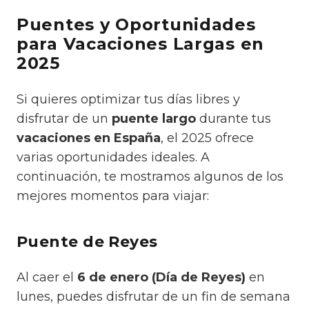
Puentes y Oportunidades
para Vacaciones Largas en
2025
Si quieres optimizar tus días libres y
disfrutar de un
puente largo
durante tus
vacaciones en España
, el 2025 ofrece
varias oportunidades ideales. A
continuación, te mostramos algunos de los
mejores momentos para viajar:
Puente de Reyes
Al caer el
6 de enero (Día de Reyes)
en
lunes, puedes disfrutar de un fin de semana