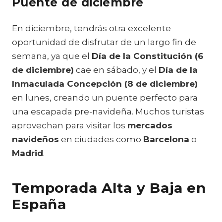
Puente de diciembre
En diciembre, tendrás otra excelente
oportunidad de disfrutar de un largo fin de
semana, ya que el
Día de la Constitución (6
de diciembre)
cae en sábado, y el
Día de la
Inmaculada Concepción (8 de diciembre)
en lunes, creando un puente perfecto para
una escapada pre-navideña. Muchos turistas
aprovechan para visitar los
mercados
navideños
en ciudades como
Barcelona
o
Madrid
.
Temporada Alta y Baja en
España