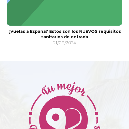
¿Vuelas a España? Estos son los NUEVOS requisitos
sanitarios de entrada
21/09/2024