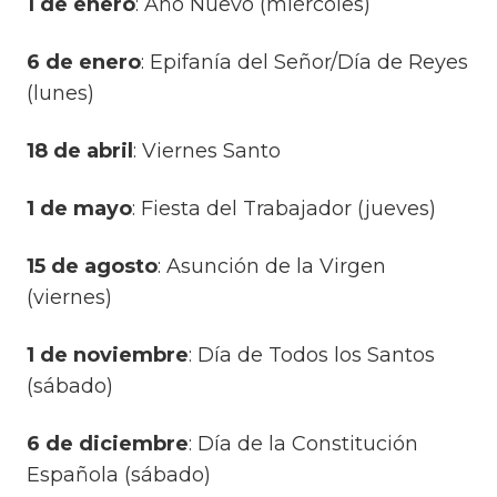
1 de enero
: Año Nuevo (miércoles)
6 de enero
: Epifanía del Señor/Día de Reyes
(lunes)
18 de abril
: Viernes Santo
1 de mayo
: Fiesta del Trabajador (jueves)
15 de agosto
: Asunción de la Virgen
(viernes)
1 de noviembre
: Día de Todos los Santos
(sábado)
6 de diciembre
: Día de la Constitución
Española (sábado)