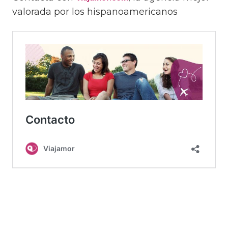
valorada por los hispanoamericanos