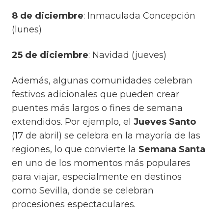
8 de diciembre
: Inmaculada Concepción
(lunes)
25 de diciembre
: Navidad (jueves)
Además, algunas comunidades celebran
festivos adicionales que pueden crear
puentes más largos o fines de semana
extendidos. Por ejemplo, el
Jueves Santo
(17 de abril) se celebra en la mayoría de las
regiones, lo que convierte la
Semana Santa
en uno de los momentos más populares
para viajar, especialmente en destinos
como Sevilla, donde se celebran
procesiones espectaculares.