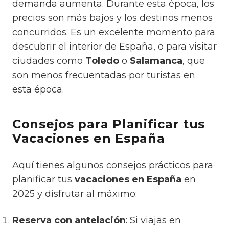
demanda aumenta. Durante esta época, los
precios son más bajos y los destinos menos
concurridos. Es un excelente momento para
descubrir el interior de España, o para visitar
ciudades como
Toledo
o
Salamanca
, que
son menos frecuentadas por turistas en
esta época.
Consejos para Planificar tus
Vacaciones en España
Aquí tienes algunos consejos prácticos para
planificar tus
vacaciones en España
en
2025 y disfrutar al máximo:
Reserva con antelación
: Si viajas en