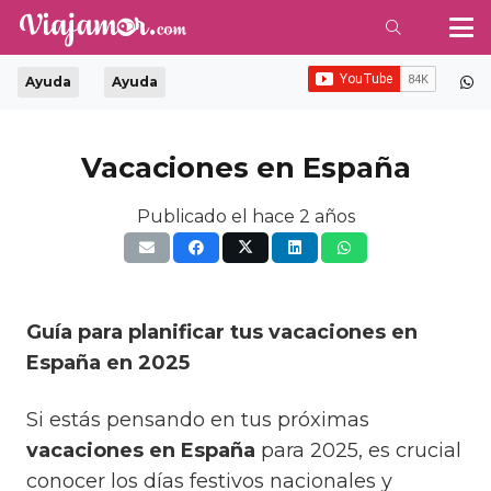
Ayuda
Ayuda
Vacaciones en España
Publicado el
hace 2 años
Guía para planificar tus vacaciones en
España en 2025
Si estás pensando en tus próximas
vacaciones en España
para 2025, es crucial
conocer los días festivos nacionales y