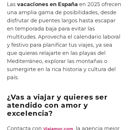
Las
vacaciones en España
en 2025 ofrecen
una amplia gama de posibilidades, desde
disfrutar de puentes largos hasta escapar
en temporada baja para evitar las
multitudes. Aprovecha el calendario laboral
y festivo para planificar tus viajes, ya sea
que quieras relajarte en las playas del
Mediterráneo, explorar las montañas o
sumergirte en la rica historia y cultura del
país.
¿Vas a viajar y quieres ser
atendido con amor y
excelencia?
Contacta con
, la agencia mejor
Viajamor.com