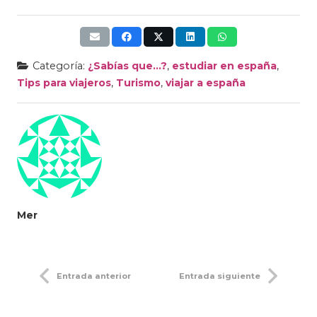
Categoría:
¿Sabías que...?
,
estudiar en españa
,
Tips para viajeros
,
Turismo
,
viajar a españa
Mer
Entrada anterior
Entrada siguiente