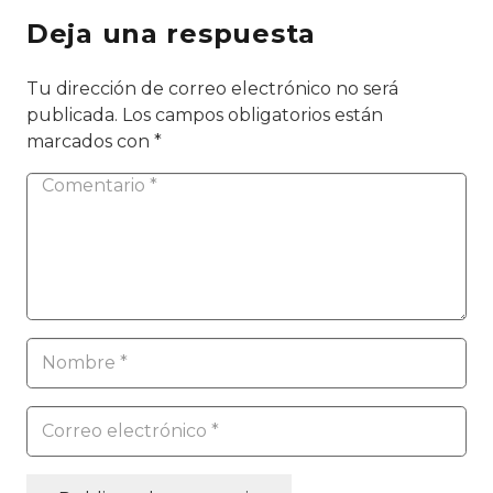
Deja una respuesta
Tu dirección de correo electrónico no será
publicada.
Los campos obligatorios están
marcados con
*