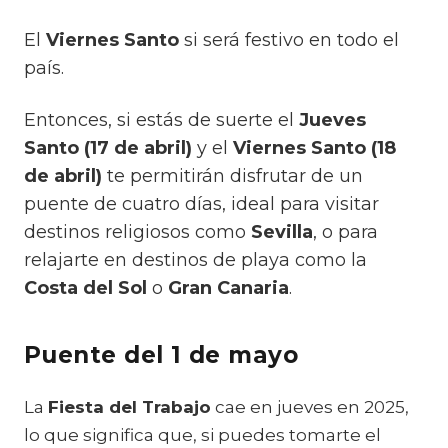
El
Viernes Santo
si será festivo en todo el
país.
Entonces, si estás de suerte el
Jueves
Santo (17 de abril)
y el
Viernes Santo (18
de abril)
te permitirán disfrutar de un
puente de cuatro días, ideal para visitar
destinos religiosos como
Sevilla
, o para
relajarte en destinos de playa como la
Costa del Sol
o
Gran Canaria
.
Puente del 1 de mayo
La
Fiesta del Trabajo
cae en jueves en 2025,
lo que significa que, si puedes tomarte el