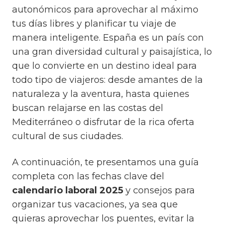
autonómicos para aprovechar al máximo
tus días libres y planificar tu viaje de
manera inteligente. España es un país con
una gran diversidad cultural y paisajística, lo
que lo convierte en un destino ideal para
todo tipo de viajeros: desde amantes de la
naturaleza y la aventura, hasta quienes
buscan relajarse en las costas del
Mediterráneo o disfrutar de la rica oferta
cultural de sus ciudades.
A continuación, te presentamos una guía
completa con las fechas clave del
calendario laboral 2025
y consejos para
organizar tus vacaciones, ya sea que
quieras aprovechar los puentes, evitar la