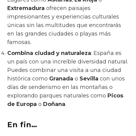
Extremadura
ofrecen paisajes
impresionantes y experiencias culturales
únicas sin las multitudes que encontrarás
en las grandes ciudades o playas más
famosas.
Combina ciudad y naturaleza
: España es
un país con una increíble diversidad natural.
Puedes combinar una visita a una ciudad
histórica como
Granada
o
Sevilla
con unos
días de senderismo en las montañas o
explorando parques naturales como
Picos
de Europa
o
Doñana
.
En fin…