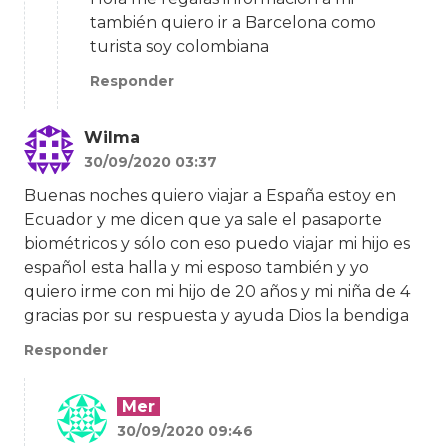
también quiero ir a Barcelona como
turista soy colombiana
Responder
Wilma
30/09/2020 03:37
Buenas noches quiero viajar a España estoy en
Ecuador y me dicen que ya sale el pasaporte
biométricos y sólo con eso puedo viajar mi hijo es
español esta halla y mi esposo también y yo
quiero irme con mi hijo de 20 años y mi niña de 4
gracias por su respuesta y ayuda Dios la bendiga
Responder
Mer
30/09/2020 09:46