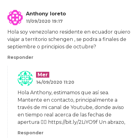
Anthony loreto
11/09/2020 19:17
Hola soy venezolano residente en ecuador quiero
viajar a territorio schengen , se podra a finales de
septiembre o principios de octubre?
Responder
Mer
14/09/2020 11:20
Hola Anthony, estimamos que así sea.
Mantente en contacto, principalmente a
través de mi canal de Youtube, donde aviso
en tiempo real acerca de las fechas de
apertura 👉🏻 https://bit.ly/2LiYO9f Un abrazo,
Responder