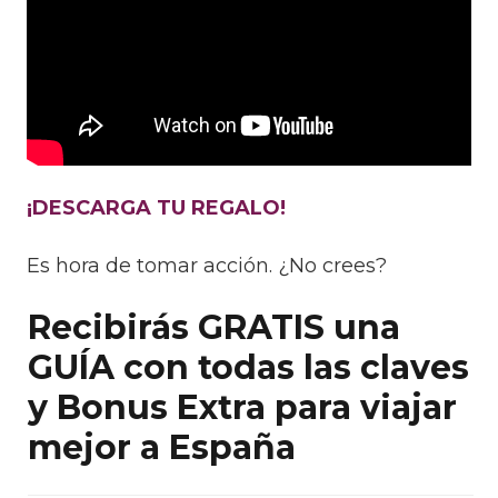
¡DESCARGA TU REGALO!
Es hora de tomar acción. ¿No crees?
Recibirás GRATIS una
GUÍA con todas las claves
y Bonus Extra para viajar
mejor a España