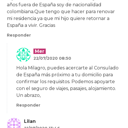
años fuera de España soy de nacionalidad
colombiana.Que tengo que hacer para renovar
mi residencia ya que mi hijo quiere retornar a
España a vivir. Gracias
Responder
Mer
22/07/2020 08:50
Hola Milagro, puedes acercarte al Consulado
de España más próximo a tu domicilio para
confirmar los requisitos. Podemos apoyarte
con el seguro de viajes, pasajes, alojamiento.
Un abrazo,
Responder
Lilan