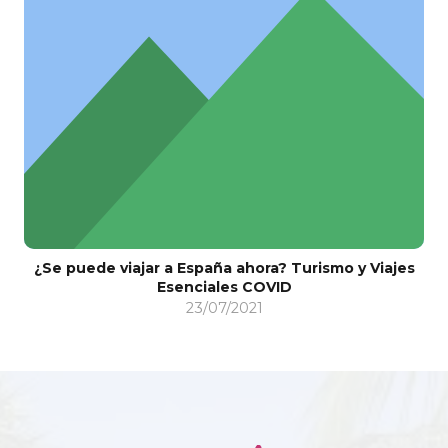
¿Se puede viajar a España ahora? Turismo y Viajes
Esenciales COVID
23/07/2021