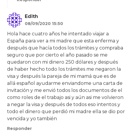
Edith
08/09/2020 15:50
Hola hace cuatro años he intentado viajar a
España para ver a mi madre que esta enferma y
después que hacía todos los trámites y compraba
seguro que por cierto el año pasado se me
quedaron con mi dinero 250 dólares y después
de haber hecho todo los trámites me negaron la
visa y después la pareja de mi mamá que es de
allá español ayudarme enviandome una carta de
invitación y me envió todos los documentos de el
como roles de el trabajo asi y aún asi me volvieron
a negar la visa y después de todos eso intentos y
todo el dinero que perdió mi madre ella se dio por
vencida y yo también
Responder