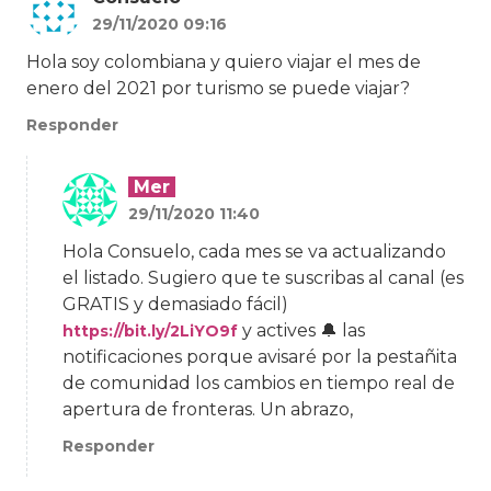
29/11/2020 09:16
Hola soy colombiana y quiero viajar el mes de
enero del 2021 por turismo se puede viajar?
Responder
Mer
29/11/2020 11:40
Hola Consuelo, cada mes se va actualizando
el listado. Sugiero que te suscribas al canal (es
GRATIS y demasiado fácil)
y actives 🔔 las
https://bit.ly/2LiYO9f
notificaciones porque avisaré por la pestañita
de comunidad los cambios en tiempo real de
apertura de fronteras. Un abrazo,
Responder