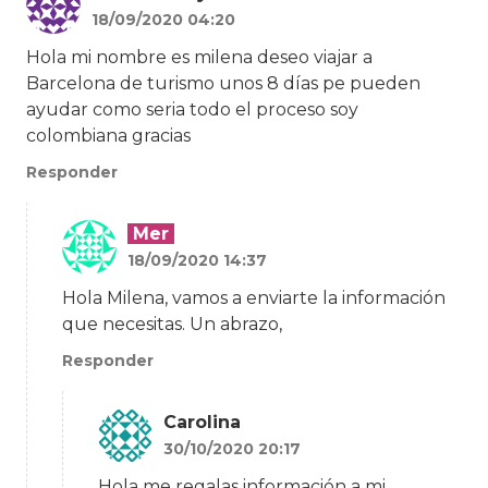
18/09/2020 04:20
Hola mi nombre es milena deseo viajar a
Barcelona de turismo unos 8 días pe pueden
ayudar como seria todo el proceso soy
colombiana gracias
Responder
Mer
18/09/2020 14:37
Hola Milena, vamos a enviarte la información
que necesitas. Un abrazo,
Responder
Carolina
30/10/2020 20:17
Hola me regalas información a mi