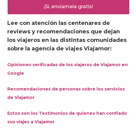
Lee con atención las centenares de
reviews y recomendaciones que dejan
los viajeros en las distintas comunidades
sobre la agencia de viajes Viajamor:
Opiniones verificadas de los viajeros de Viajamor en
Google
Recomendaciones de personas sobre los servicios
de Viajamor
Estos son los Testimonios de quienes han confiado
sus viajes a Viajamor