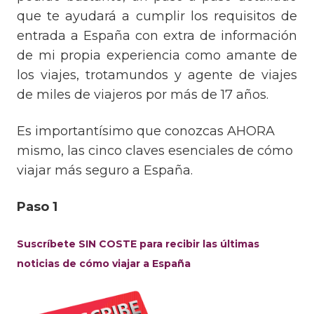
que te ayudará a cumplir los requisitos de
entrada a España con extra de información
de mi propia experiencia como amante de
los viajes, trotamundos y agente de viajes
de miles de viajeros por más de 17 años.
Es importantísimo que conozcas AHORA
mismo, las cinco claves esenciales de cómo
viajar más seguro a España.
Paso 1
Suscríbete SIN COSTE para recibir las últimas
noticias de cómo viajar a España