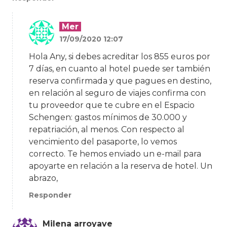
Mer
17/09/2020 12:07
Hola Any, si debes acreditar los 855 euros por
7 días, en cuanto al hotel puede ser también
reserva confirmada y que pagues en destino,
en relación al seguro de viajes confirma con
tu proveedor que te cubre en el Espacio
Schengen: gastos mínimos de 30.000 y
repatriación, al menos. Con respecto al
vencimiento del pasaporte, lo vemos
correcto. Te hemos enviado un e-mail para
apoyarte en relación a la reserva de hotel. Un
abrazo,
Responder
Milena arroyave