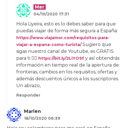
Mer
04/10/2020 17:31
Hola Liyeira, esto es lo debes saber para que
puedas viajar de forma más segura a España:
https://www.viajamor.com/requisitos-para-
Sugiero que
viajar-a-espana-como-turista/
sigas nuestro canal de Youtube, es GRATIS
para ti 👉🏻
y así obtendrás
https://bit.ly/2LiYO9f
información en tiempo real de la apertura de
fronteras, cambios en los requisitos, ofertas y
además descuentos únicos a los suscriptores.
Un abrazo,
Responder
Marlen
18/10/2020 06:39