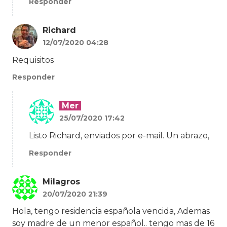
Responder
Richard
12/07/2020 04:28
Requisitos
Responder
Mer
25/07/2020 17:42
Listo Richard, enviados por e-mail. Un abrazo,
Responder
Milagros
20/07/2020 21:39
Hola, tengo residencia española vencida, Ademas
soy madre de un menor español.. tengo mas de 16