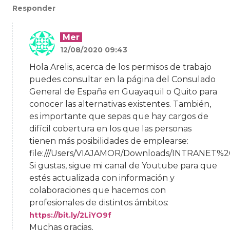
Responder
Mer
12/08/2020 09:43
Hola Arelis, acerca de los permisos de trabajo
puedes consultar en la página del Consulado
General de España en Guayaquil o Quito para
conocer las alternativas existentes. También,
es importante que sepas que hay cargos de
difícil cobertura en los que las personas
tienen más posibilidades de emplearse:
file:///Users/VIAJAMOR/Downloads/INTRA
Si gustas, sigue mi canal de Youtube para que
estés actualizada con información y
colaboraciones que hacemos con
profesionales de distintos ámbitos:
https://bit.ly/2LiYO9f
Muchas gracias,