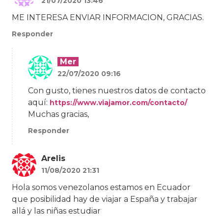
21/07/2020 13:46
ME INTERESA ENVIAR INFORMACION, GRACIAS.
Responder
Mer
22/07/2020 09:16
Con gusto, tienes nuestros datos de contacto
aquí:
https://www.viajamor.com/contacto/
Muchas gracias,
Responder
Arelis
11/08/2020 21:31
Hola somos venezolanos estamos en Ecuador
que posibilidad hay de viajar a España y trabajar
allá y las niñas estudiar