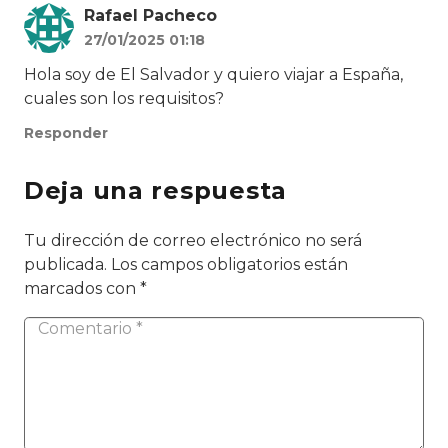
Rafael Pacheco
27/01/2025 01:18
Hola soy de El Salvador y quiero viajar a España,
cuales son los requisitos?
Responder
Deja una respuesta
Tu dirección de correo electrónico no será
publicada.
Los campos obligatorios están
marcados con
*