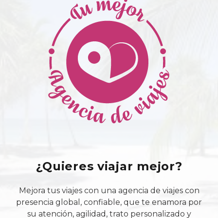
¿Quieres viajar mejor?
Mejora tus viajes con una agencia de viajes con
presencia global, confiable, que te enamora por
su atención, agilidad, trato personalizado y