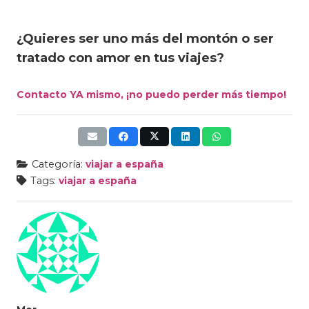
¿Quieres ser uno más del montón o ser
tratado con amor en tus viajes?
Contacto YA mismo, ¡no puedo perder más tiempo!
Categoría:
viajar a españa
Tags:
viajar a españa