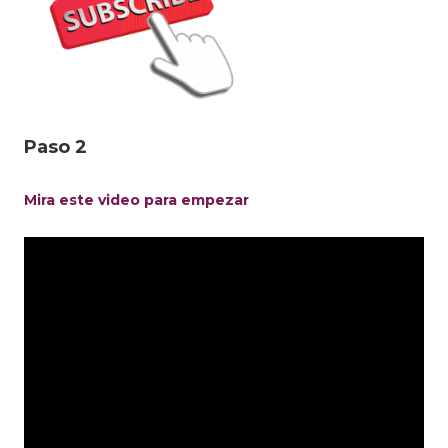
Paso 2
Mira este video para empezar