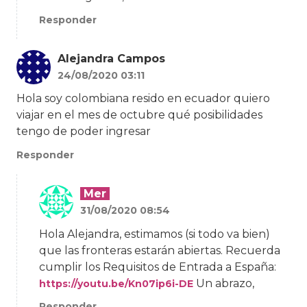
Responder
Alejandra Campos
24/08/2020 03:11
Hola soy colombiana resido en ecuador quiero
viajar en el mes de octubre qué posibilidades
tengo de poder ingresar
Responder
Mer
31/08/2020 08:54
Hola Alejandra, estimamos (si todo va bien)
que las fronteras estarán abiertas. Recuerda
cumplir los Requisitos de Entrada a España:
Un abrazo,
https://youtu.be/Kn07ip6i-DE
Responder