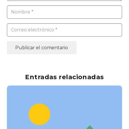
Publicar el comentario
Entradas relacionadas