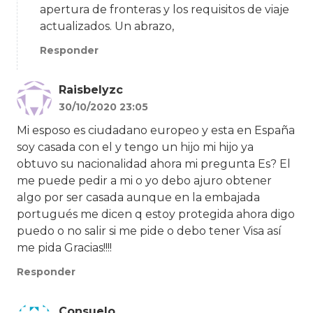
apertura de fronteras y los requisitos de viaje
actualizados. Un abrazo,
Responder
Raisbelyzc
30/10/2020 23:05
Mi esposo es ciudadano europeo y esta en España
soy casada con el y tengo un hijo mi hijo ya
obtuvo su nacionalidad ahora mi pregunta Es? El
me puede pedir a mi o yo debo ajuro obtener
algo por ser casada aunque en la embajada
portugués me dicen q estoy protegida ahora digo
puedo o no salir si me pide o debo tener Visa así
me pida Gracias!!!!
Responder
Consuelo