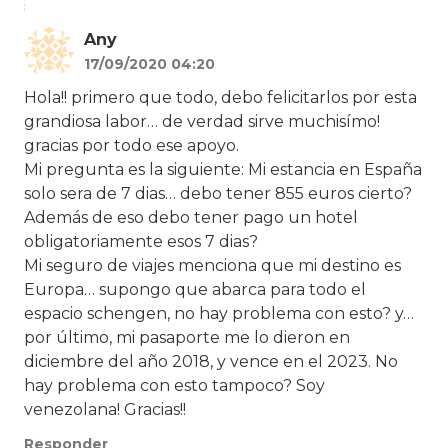
Any
17/09/2020 04:20
Hola!! primero que todo, debo felicitarlos por esta
grandiosa labor… de verdad sirve muchisímo!
gracias por todo ese apoyo.
Mi pregunta es la siguiente: Mi estancia en España
solo sera de 7 dias… debo tener 855 euros cierto?
Además de eso debo tener pago un hotel
obligatoriamente esos 7 dias?
Mi seguro de viajes menciona que mi destino es
Europa… supongo que abarca para todo el
espacio schengen, no hay problema con esto? y…
por último, mi pasaporte me lo dieron en
diciembre del año 2018, y vence en el 2023. No
hay problema con esto tampoco? Soy
venezolana! Gracias!!
Responder