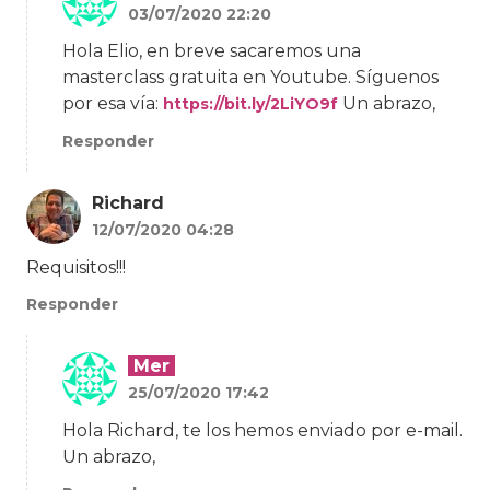
03/07/2020 22:20
Hola Elio, en breve sacaremos una
masterclass gratuita en Youtube. Síguenos
por esa vía:
Un abrazo,
https://bit.ly/2LiYO9f
Responder
Richard
12/07/2020 04:28
Requisitos!!!
Responder
Mer
25/07/2020 17:42
Hola Richard, te los hemos enviado por e-mail.
Un abrazo,