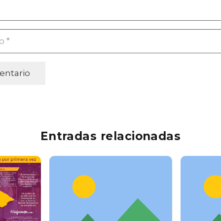
entario
Entradas relacionadas