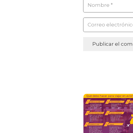
Publicar el com