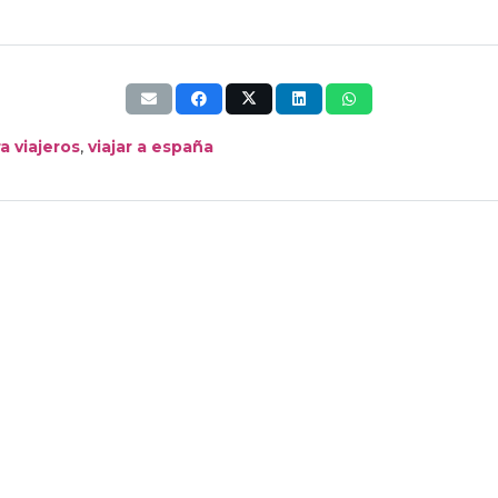
,
a viajeros
viajar a españa