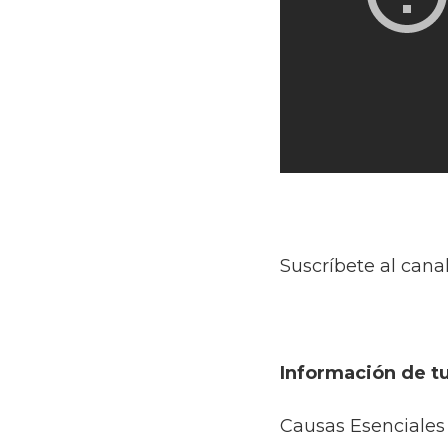
Suscríbete al cana
Información de tu
Causas Esenciales 