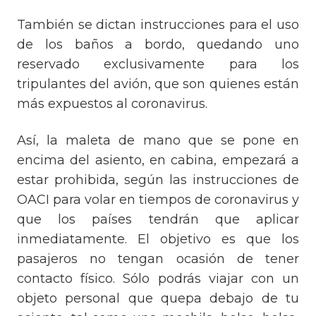
También se dictan instrucciones para el uso
de los baños a bordo, quedando uno
reservado exclusivamente para los
tripulantes del avión, que son quienes están
más expuestos al coronavirus.
Así, la maleta de mano que se pone en
encima del asiento, en cabina, empezará a
estar prohibida, según las instrucciones de
OACI para volar en tiempos de coronavirus y
que los países tendrán que aplicar
inmediatamente. El objetivo es que los
pasajeros no tengan ocasión de tener
contacto físico. Sólo podrás viajar con un
objeto personal que quepa debajo de tu