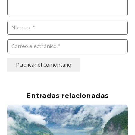
Publicar el comentario
Entradas relacionadas