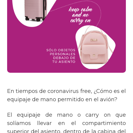
En tiempos de coronavirus free, ¿Cómo es el
equipaje de mano permitido en el avión?
El equipaje de mano o carry on que
solíamos llevar en el compartimiento
superior del asiento, dentro de la cabina del