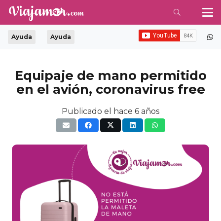
Ayuda
Ayuda
Equipaje de mano permitido
en el avión, coronavirus free
Publicado el
hace 6 años