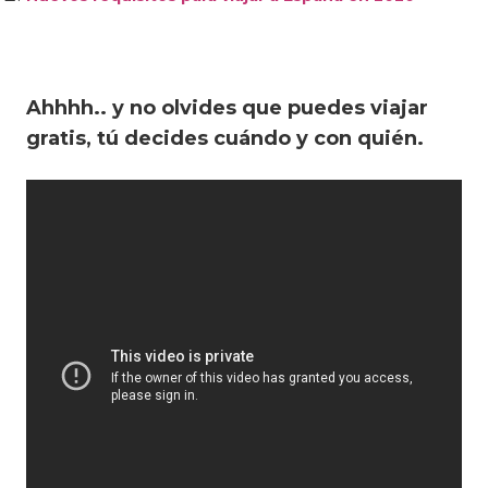
Ahhhh.. y no olvides que puedes viajar
gratis, tú decides cuándo y con quién.