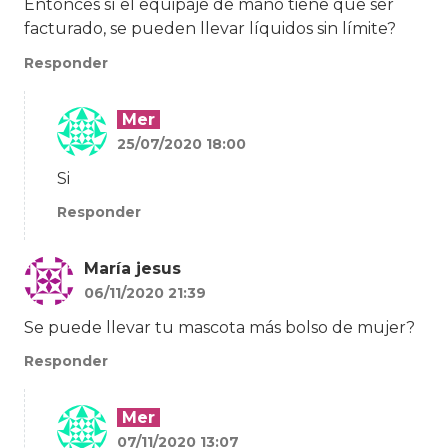
Entonces sí el equipaje de mano tiene que ser
facturado, se pueden llevar líquidos sin límite?
Responder
Mer
25/07/2020 18:00
Si
Responder
María jesus
06/11/2020 21:39
Se puede llevar tu mascota más bolso de mujer?
Responder
Mer
07/11/2020 13:07