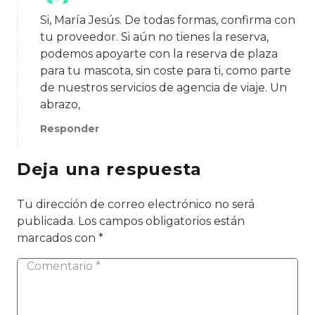
Si, María Jesús. De todas formas, confirma con
tu proveedor. Si aún no tienes la reserva,
podemos apoyarte con la reserva de plaza
para tu mascota, sin coste para ti, como parte
de nuestros servicios de agencia de viaje. Un
abrazo,
Responder
Deja una respuesta
Tu dirección de correo electrónico no será
publicada.
Los campos obligatorios están
marcados con
*