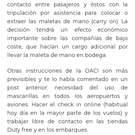
contacto entre pasajeros y éstos con la
tripulación por asistencia para colocar o
extraer las maletas de mano (carry on). La
decisión tendrá un efecto económico
importante sobre las compañías de bajo
coste, que hacían un cargo adicional por
llevar la maleta de mano en bodega.
Otras instrucciones de la OACI son más
previsibles y te lo había comentado en un
post anterior: necesidad del uso de
mascarillas en todos los aeropuertos y
aviones. Hacer el check in online (habitual
hoy día en la mayor parte de los vuelos) y
trabajar libre de contacto en las tiendas
Duty free y en los embarques.