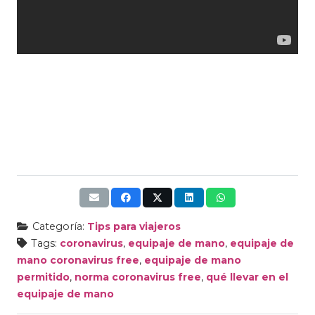
Categoría:
Tips para viajeros
Tags:
coronavirus
,
equipaje de mano
,
equipaje de
mano coronavirus free
,
equipaje de mano
permitido
,
norma coronavirus free
,
qué llevar en el
equipaje de mano