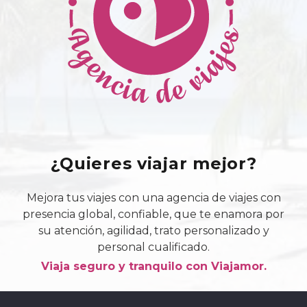
¿Quieres viajar mejor?
Mejora tus viajes con una agencia de viajes con
presencia global, confiable, que te enamora por
su atención, agilidad, trato personalizado y
personal cualificado.
Viaja seguro y tranquilo con Viajamor.