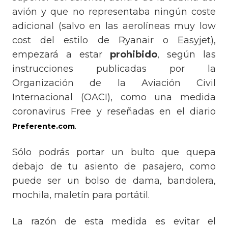
avión y que no representaba ningún coste
adicional (salvo en las aerolíneas muy low
cost del estilo de Ryanair o Easyjet),
empezará a estar
prohibido
, según las
instrucciones publicadas por la
Organización de la Aviación Civil
Internacional (OACI), como una medida
coronavirus Free y reseñadas en el diario
.
Preferente.com
Sólo podrás portar un bulto que quepa
debajo de tu asiento de pasajero, como
puede ser un bolso de dama, bandolera,
mochila, maletín para portátil.
La razón de esta medida es evitar el