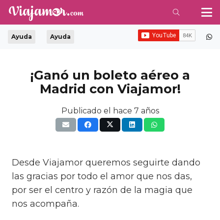
Ayuda
Ayuda
¡Ganó un boleto aéreo a
Madrid con Viajamor!
Publicado el
hace 7 años
Desde Viajamor queremos seguirte dando
las gracias por todo el amor que nos das,
por ser el centro y razón de la magia que
nos acompaña.