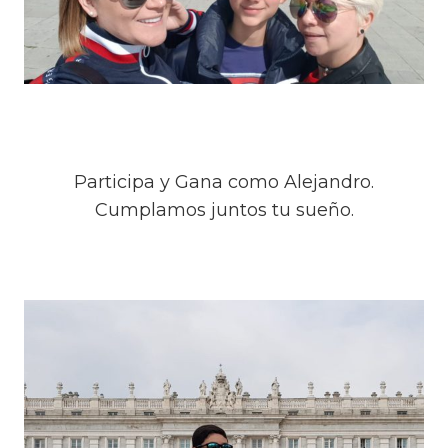
Participa y Gana como Alejandro.
Cumplamos juntos tu sueño.