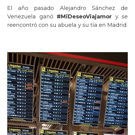
El año pasado Alejandro Sánchez de
Venezuela ganó
#MiDeseoViajamor
y se
reencontró con su abuela y su tía en Madrid.