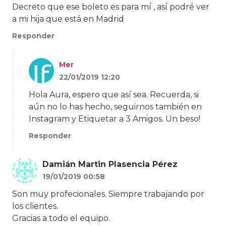
Decreto que ese boleto es para mí , así podré ver
a mi hija que está en Madrid
Responder
Mer
22/01/2019 12:20
Hola Aura, espero que así sea. Recuerda, si
aún no lo has hecho, seguirnos también en
Instagram y Etiquetar a 3 Amigos. Un beso!
Responder
Damián Martin Plasencia Pérez
19/01/2019 00:58
Son muy profecionales. Siempre trabajando por
los clientes.
Gracias a todo el equipo.