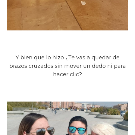
Y bien que lo hizo ¿Te vas a quedar de
brazos cruzados sin mover un dedo ni para
hacer clic?