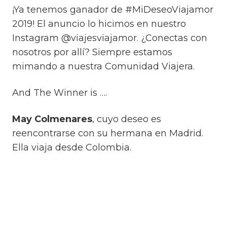
¡Ya tenemos ganador de #MiDeseoViajamor
2019! El anuncio lo hicimos en nuestro
Instagram @viajesviajamor. ¿Conectas con
nosotros por allí? Siempre estamos
mimando a nuestra Comunidad Viajera.
And The Winner is ….
May Colmenares
, cuyo deseo es
reencontrarse con su hermana en Madrid.
Ella viaja desde Colombia.