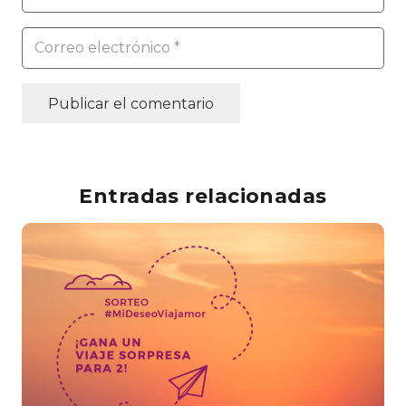
Publicar el comentario
Entradas relacionadas