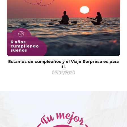
Estamos de cumpleaños y el Viaje Sorpresa es para
ti.
07/05/2020