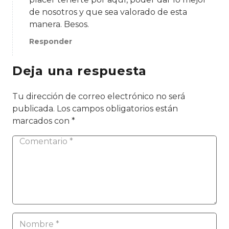
de nosotros y que sea valorado de esta
manera. Besos.
Responder
Deja una respuesta
Tu dirección de correo electrónico no será
publicada.
Los campos obligatorios están
marcados con
*