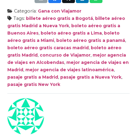
Categoría:
Gana con Viajamor
Tags:
billete aéreo gratis a Bogotá
,
billete aéreo
gratis Madrid a Nueva York
,
boleto aéreo gratis a
Buenos Aires
,
boleto aéreo gratis a Lima
,
boleto
aéreo gratis a Miami
,
boleto aéreo gratis a panamá
,
boleto aéreo gratis caracas madrid
,
boleto aéreo
gratis Madrid
,
concurso de Viajamor
,
mejor agencia
de viajes en Alcobendas
,
mejor agencia de viajes en
Madrid
,
mejor agencia de viajes latinoamérica
,
pasaje gratis a Madrid
,
pasaje gratis a Nueva York
,
pasaje gratis New York