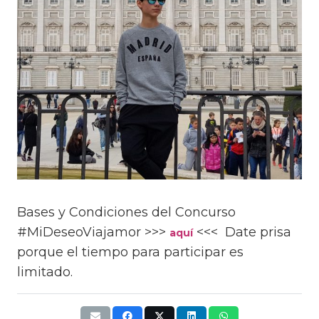
Bases y Condiciones del Concurso
#MiDeseoViajamor >>>
<<< Date prisa
aquí
porque el tiempo para participar es
limitado.