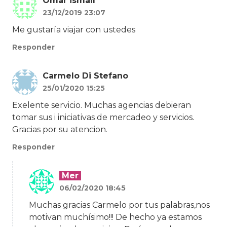
Omar ismail
23/12/2019 23:07
Me gustaría viajar con ustedes
Responder
Carmelo Di Stefano
25/01/2020 15:25
Exelente servicio. Muchas agencias debieran
tomar sus i iniciativas de mercadeo y servicios.
Gracias por su atencion.
Responder
Mer
06/02/2020 18:45
Muchas gracias Carmelo por tus palabras,nos
motivan muchísimo!!! De hecho ya estamos