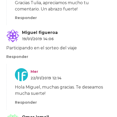
Gracias Tulia, apreciamos mucho tu
comentario. Un abrazo fuerte!
Responder
Miguel figueroa
19/01/2019 14:06
Participando en el sorteo del viaje
Responder
Mer
22/01/2019 12:14
Hola Miguel, muchas gracias. Te deseamos
mucha suerte!
Responder