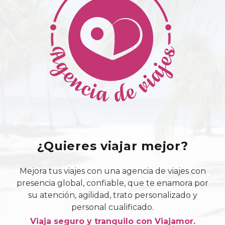
¿Quieres viajar mejor?
Mejora tus viajes con una agencia de viajes con
presencia global, confiable, que te enamora por
su atención, agilidad, trato personalizado y
personal cualificado.
Viaja seguro y tranquilo con Viajamor.