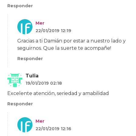
Responder
Mer
22/01/2019 12:19
Gracias a ti Damián por estar a nuestro lado y
seguirnos. Que la suerte te acompañe!
Responder
Tulia
19/01/2019 02:18
Excelente atención, seriedad y amabilidad
Responder
Mer
22/01/2019 12:16