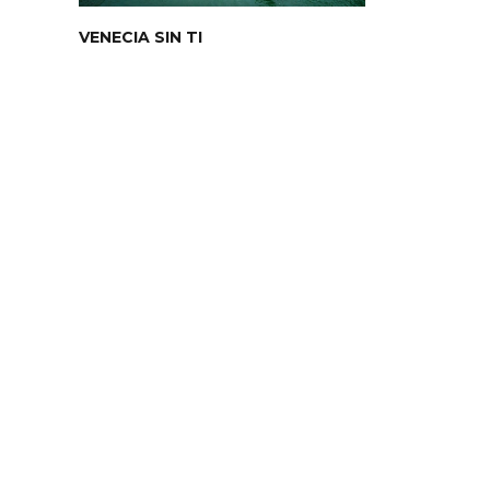
VENECIA SIN TI