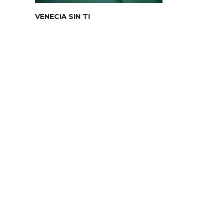
VENECIA SIN TI