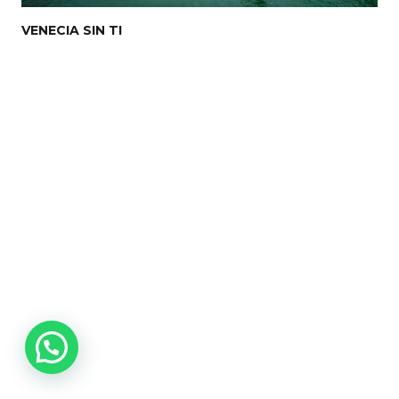
VENECIA SIN TI