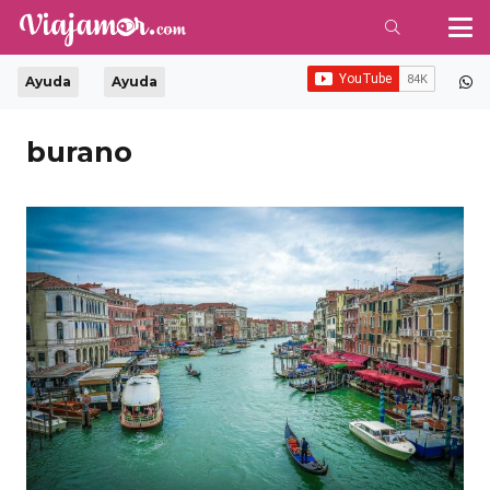
Ayuda
Ayuda
burano