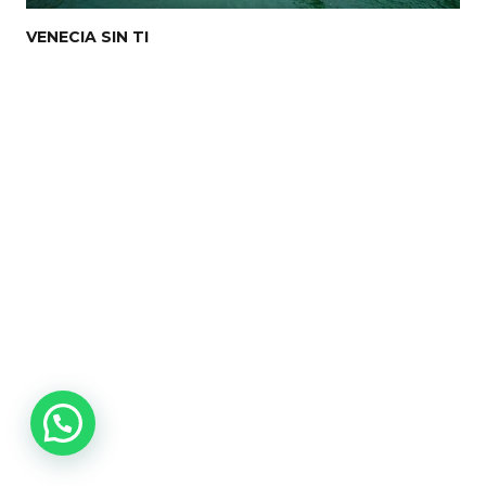
VENECIA SIN TI