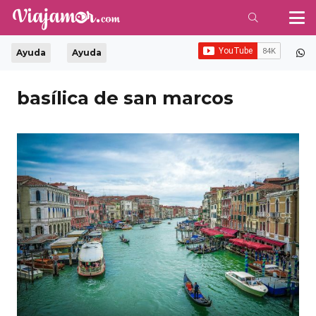
Ayuda
Ayuda
basílica de san marcos