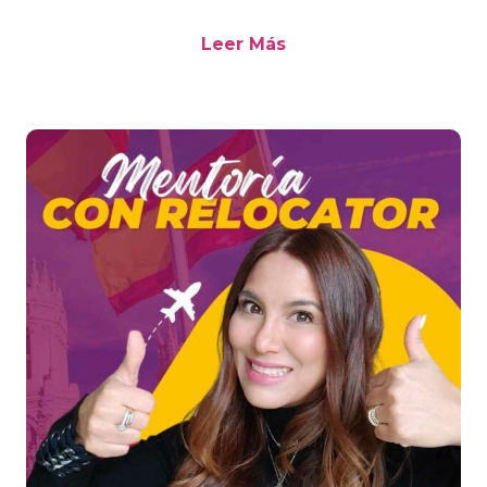
Leer Más