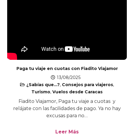
Paga tu viaje en cuotas con Fiadito Viajamor
13/08/2025
¿Sabías que...?
,
Consejos para viajeros
,
Turismo
,
Vuelos desde Caracas
Fiadito Viajamor, Paga tu viaje a cuotas y
relájate con las facilidades de pago. Ya no hay
excusas para no…
Leer Más