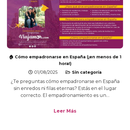
🏠 Cómo empadronarse en España (¡en menos de 1
hora!)
01/08/2025
Sin categoría
¿Te preguntas cómo empadronarse en España
sin enredos ni filas eternas? Estás en el lugar
correcto. El empadronamiento es un…
Leer Más