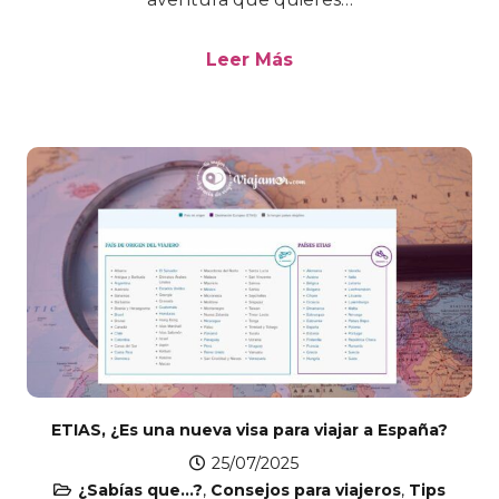
Leer Más
ETIAS, ¿Es una nueva visa para viajar a España?
25/07/2025
¿Sabías que...?
,
Consejos para viajeros
,
Tips