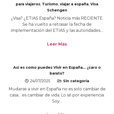
para viajeros
,
Turismo
,
viajar a españa
,
Visa
Schengen
¿Visa? ¿ETIAS España? Noticia más RECIENTE.
Se ha vuelto a retrasar la fecha de
implementación del ETIAS y las autoridades…
Leer Más
Así es como puedes Vivir en España… ¿caro o
barato?
24/07/2025
Sin categoría
Mudarse a vivir en España no es solo cambiar de
casa… es cambiar de vida. Lo sé por experiencia.
Soy…