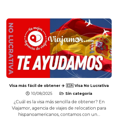
Visa más fácil de obtener ✈️ 🇪🇦 Visa No Lucrativa
10/08/2025
Sin categoría
¿Cuál es la visa más sencilla de obtener? En
Viajamor, agencia de viajes de relocation para
hispanoamericanos, contamos con un…