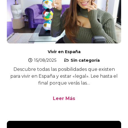
Vivir en España
15/08/2025
Sin categoría
Descubre todas las posibilidades que existen
para vivir en España y estar «legal». Lee hasta el
final porque verás las…
Leer Más