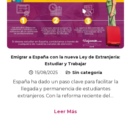
Emigrar a España con la nueva Ley de Extranjería:
Estudiar y Trabajar
15/08/2025
Sin categoría
España ha dado un paso clave para facilitar la
llegada y permanencia de estudiantes
extranjeros. Con la reforma reciente del…
Leer Más