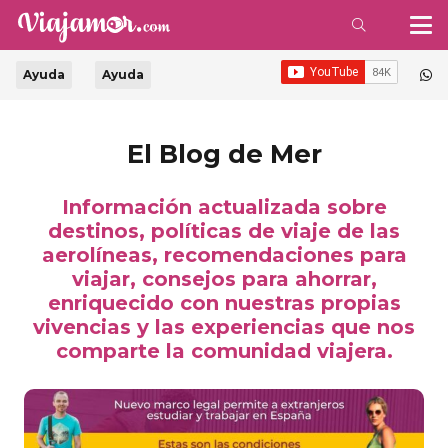
Ayuda
Ayuda
El Blog de Mer
Información actualizada sobre
destinos, políticas de viaje de las
aerolíneas, recomendaciones para
viajar, consejos para ahorrar,
enriquecido con nuestras propias
vivencias y las experiencias que nos
comparte la comunidad viajera.