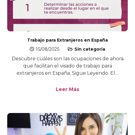
Trabajo para Extranjeros en España
15/08/2025
Sin categoría
Descubre cuáles son las ocupaciones de ahora
que facilitan el visado de trabajo para
extranjeros en España. Sigue Leyendo. El…
Leer Más