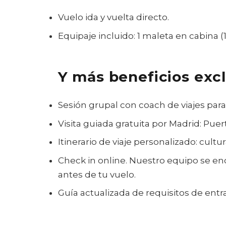
Vuelo ida y vuelta directo.
Equipaje incluido: 1 maleta en cabina (1
Y más beneficios excl
Sesión grupal con coach de viajes para
Visita guiada gratuita por Madrid: Puer
Itinerario de viaje personalizado: cult
Check in online. Nuestro equipo se enc
antes de tu vuelo.
Guía actualizada de requisitos de entr