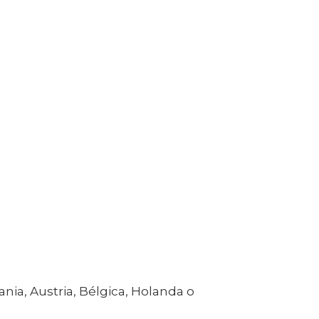
ania, Austria, Bélgica, Holanda o