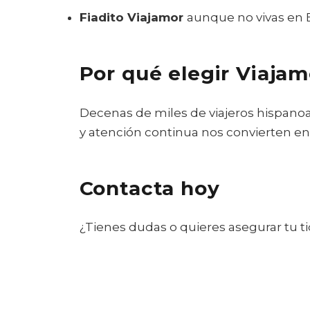
Fiadito Viajamor
aunque no vivas en E
Por qué elegir Viajam
Decenas de miles de viajeros hispanoa
y atención continua nos convierten en
Contacta hoy
¿Tienes dudas o quieres asegurar tu t