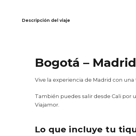
Descripción del viaje
Bogotá – Madrid
Vive la experiencia de Madrid con una t
También puedes salir desde Cali por
Viajamor.
Lo que incluye tu tiq