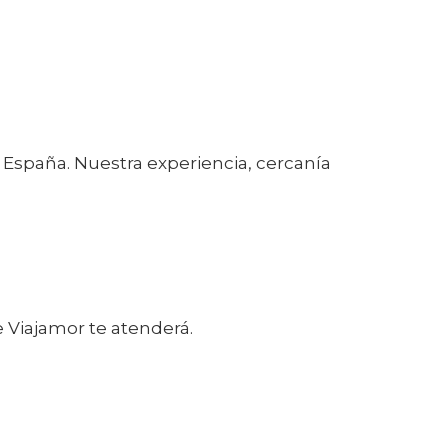
 España. Nuestra experiencia, cercanía
e Viajamor te atenderá.