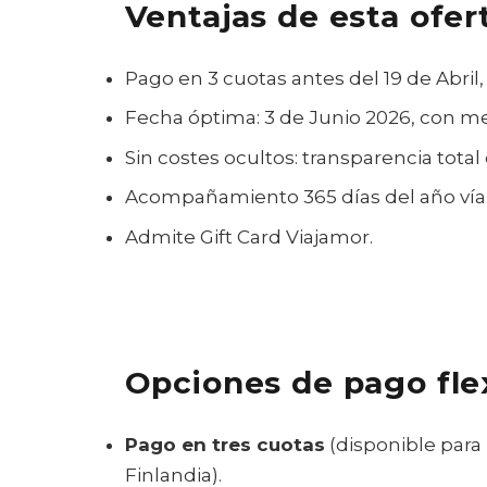
Ventajas de esta ofer
Pago en 3 cuotas antes del 19 de Abril
Fecha óptima: 3 de Junio 2026, con me
Sin costes ocultos: transparencia total
Acompañamiento 365 días del año ví
Admite Gift Card Viajamor.
Opciones de pago fle
Pago en tres cuotas
(disponible para 
Finlandia).