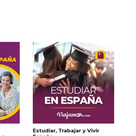
Estudiar, Trabajar y Vivir