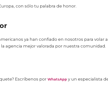
uropa, con sólo tu palabra de honor.
or
mericanos ya han confiado en nosotros para volar a
 la agencia mejor valorada por nuestra comunidad.
iquete? Escríbenos por
y un especialista d
WhatsApp