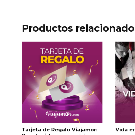
Productos relacionado
Tarjeta de Regalo Viajamor:
Vida e