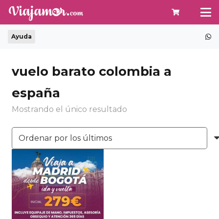
Ayuda
vuelo barato colombia a
españa
Mostrando el único resultado