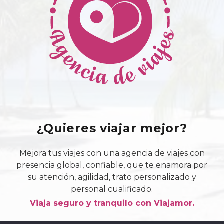
página
de
producto
¿Quieres viajar mejor?
Mejora tus viajes con una agencia de viajes con
presencia global, confiable, que te enamora por
su atención, agilidad, trato personalizado y
personal cualificado.
Viaja seguro y tranquilo con Viajamor.