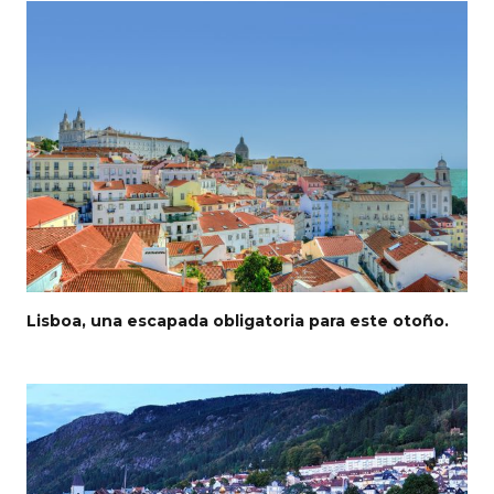
Lisboa, una escapada obligatoria para este otoño.