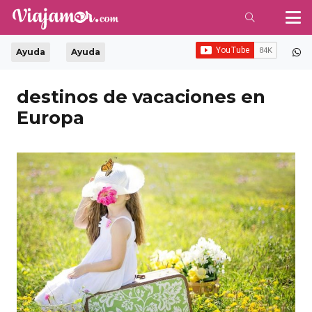
Ayuda
Ayuda
destinos de vacaciones en
Europa