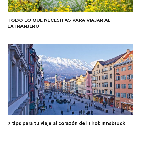
TODO LO QUE NECESITAS PARA VIAJAR AL
EXTRANJERO
7 tips para tu viaje al corazón del Tirol: Innsbruck