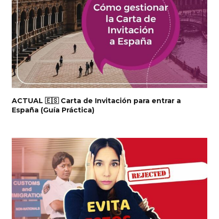
ACTUAL 🇪🇸 Carta de Invitación para entrar a
España (Guía Práctica)