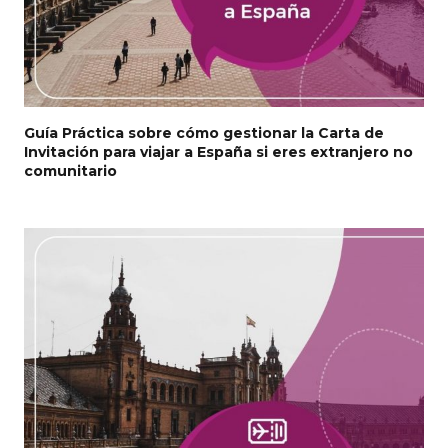
Guía Práctica sobre cómo gestionar la Carta de
Invitación para viajar a España si eres extranjero no
comunitario