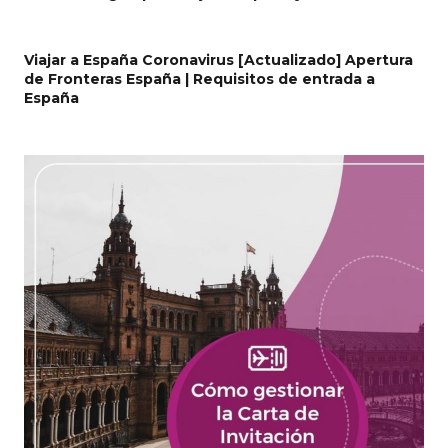
Viajar a España Coronavirus [Actualizado] Apertura
de Fronteras España | Requisitos de entrada a
España