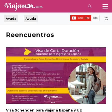
Ayuda
Ayuda
Reencuentros
Visa Schengen para viajar a España y UE