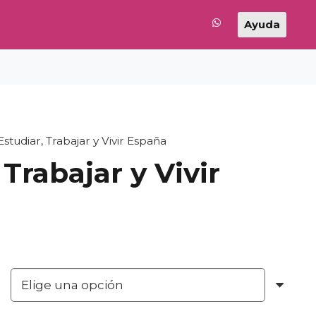
Ayuda
Estudiar, Trabajar y Vivir España
 Trabajar y Vivir