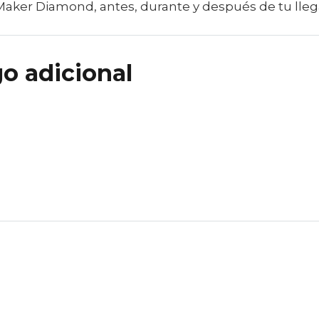
Maker Diamond, antes, durante y después de tu lleg
o adicional