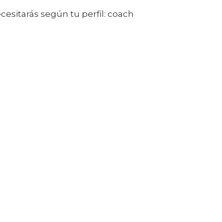
cesitarás según tu perfil: coach