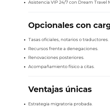
Asistencia VIP 24/7 con Dream Travel 
Opcionales con carg
Tasas oficiales, notarios o traductores.
Recursos frente a denegaciones.
Renovaciones posteriores.
Acompañamiento físico a citas.
Ventajas únicas
Estrategia migratoria probada.