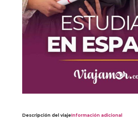
Descripción del viaje
Información adicional