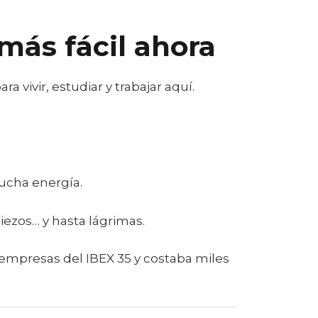
 más fácil ahora
vivir, estudiar y trabajar aquí.
ucha energía.
iezos… y hasta lágrimas.
mpresas del IBEX 35 y costaba miles