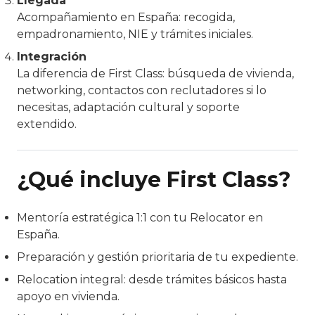
Llegada
Acompañamiento en España: recogida,
empadronamiento, NIE y trámites iniciales.
Integración
La diferencia de First Class: búsqueda de vivienda,
networking, contactos con reclutadores si lo
necesitas, adaptación cultural y soporte
extendido.
¿Qué incluye First Class?
Mentoría estratégica 1:1 con tu Relocator en
España.
Preparación y gestión prioritaria de tu expediente.
Relocation integral: desde trámites básicos hasta
apoyo en vivienda.