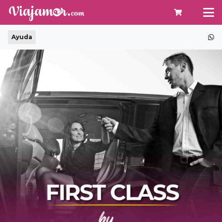
Ayuda