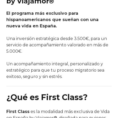
by Viajamor®
El programa más exclusivo para
hispanoamericanos que sueñan con una
nueva vida en España.
Una inversión estratégica desde 3.500€, para un
servicio de acompañamiento valorado en más de
5.000€.
Un acompañamiento integral, personalizado y
estratégico para que tu proceso migratorio sea
exitoso, seguro y sin estrés.
¿Qué es First Class?
First Class
es la modalidad más exclusiva de
Vida
en España by Viajamor®
, diseñada para quienes