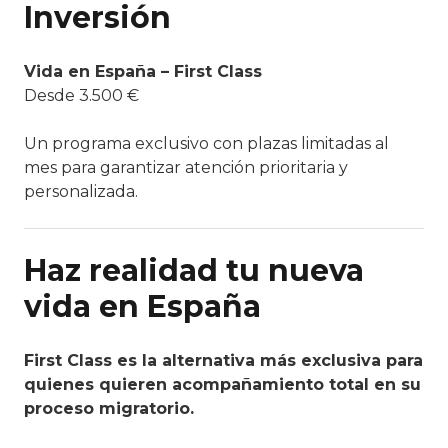
Inversión
Vida en España – First Class
Desde 3.500 €
Un programa exclusivo con plazas limitadas al
mes para garantizar atención prioritaria y
personalizada.
Haz realidad tu nueva
vida en España
First Class es la alternativa más exclusiva para
quienes quieren acompañamiento total en su
proceso migratorio.