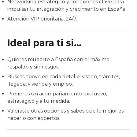
Networking estratégico y conexiones clave para
impulsar tu integración y crecimiento en España.
Atención VIP prioritaria, 24/7.
Ideal para ti si…
Quieres mudarte a España con el máximo
respaldo y sin riesgos.
Buscas apoyo en cada detalle: visado, trámites,
llegada, vivienda y empleo.
Prefieres un acompañamiento exclusivo,
estratégico y a tu medida.
Valoraste otras opciones y sabes que lo mejor es
hacerlo con expertos.