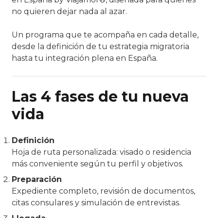
no quieren dejar nada al azar.
Un programa que te acompaña en cada detalle,
desde la definición de tu estrategia migratoria
hasta tu integración plena en España.
Las 4 fases de tu nueva
vida
Definición
Hoja de ruta personalizada: visado o residencia
más conveniente según tu perfil y objetivos.
Preparación
Expediente completo, revisión de documentos,
citas consulares y simulación de entrevistas.