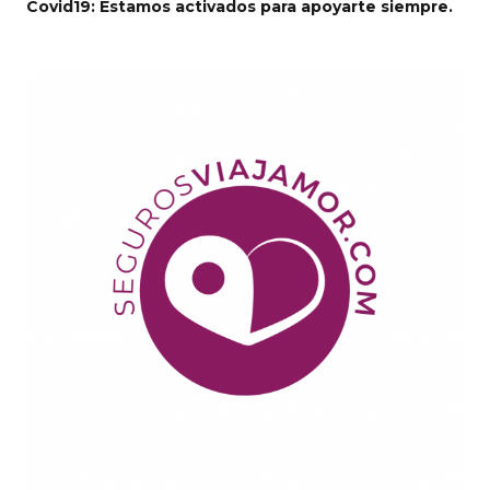
Covid19: Estamos activados para apoyarte siempre.