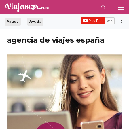
Ayuda
Ayuda
agencia de viajes españa