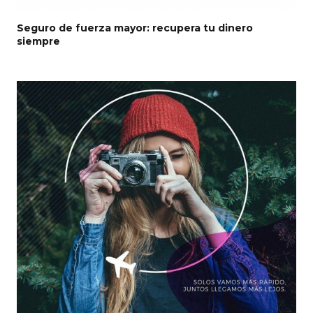
Seguro de fuerza mayor: recupera tu dinero
siempre