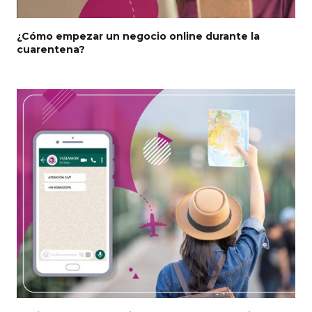
¿Cómo empezar un negocio online durante la
cuarentena?