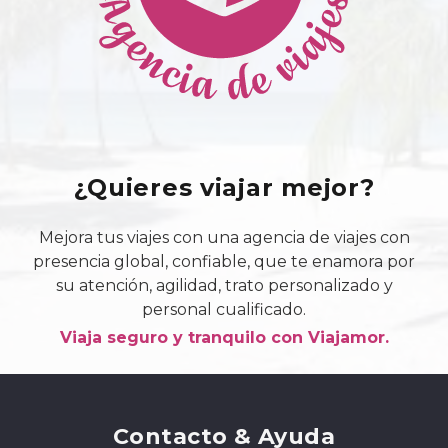
¿Quieres viajar mejor?
Mejora tus viajes con una agencia de viajes con
presencia global, confiable, que te enamora por
su atención, agilidad, trato personalizado y
personal cualificado.
Viaja seguro y tranquilo con Viajamor.
Contacto & Ayuda