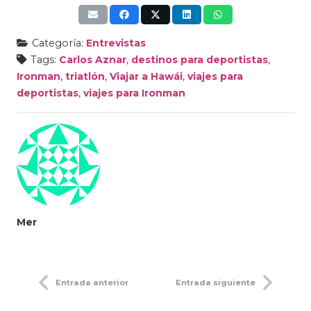
Categoría:
Entrevistas
Tags:
Carlos Aznar
,
destinos para deportistas
,
Ironman
,
triatlón
,
Viajar a Hawái
,
viajes para
deportistas
,
viajes para Ironman
Mer
Entrada anterior
Entrada siguiente