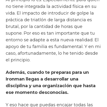
no tiene integrada la actividad física en su
vida.
El impacto de introducir de golpe la
práctica de triatlón de larga distancia es
brutal, por la cantidad de horas que
supone.
Por eso es tan importante que tu
entorno se adapte a esta nueva realidad.
El
apoyo de tu familia es fundamental. Y en mi
caso, afortunadamente, lo he tenido desde
el principio.
Además, cuando te preparas para un
Ironman llegas a desarrollar una
disciplina y una organización que hasta
ese momento desconocías.
Y eso hace que puedas encajar todas las