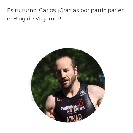
Es tu turno, Carlos. ¡Gracias por participar en
el Blog de Viajamor!