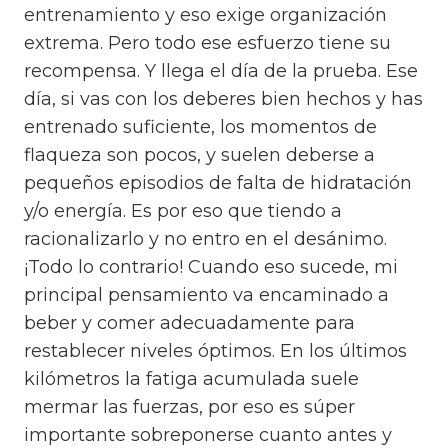
entrenamiento y eso exige organización
extrema.
Pero todo ese esfuerzo tiene su
recompensa.
Y llega el día de la prueba.
Ese
día, si vas con los deberes bien hechos y has
entrenado suficiente, los momentos de
flaqueza son pocos, y suelen deberse a
pequeños episodios de falta de hidratación
y/o energía.
Es por eso que tiendo a
racionalizarlo y no entro en el desánimo.
¡Todo lo contrario!
Cuando eso sucede, mi
principal pensamiento va encaminado a
beber y comer adecuadamente para
restablecer niveles óptimos.
En los últimos
kilómetros la fatiga acumulada suele
mermar las fuerzas, por eso es súper
importante sobreponerse cuanto antes y