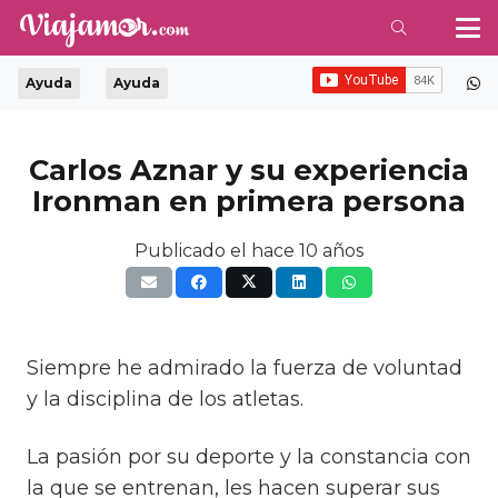
Ayuda
Ayuda
Carlos Aznar y su experiencia
Ironman en primera persona
Publicado el
hace 10 años
Siempre he admirado la fuerza de voluntad
y la disciplina de los atletas.
La pasión por su deporte y la constancia con
la que se entrenan, les hacen superar sus