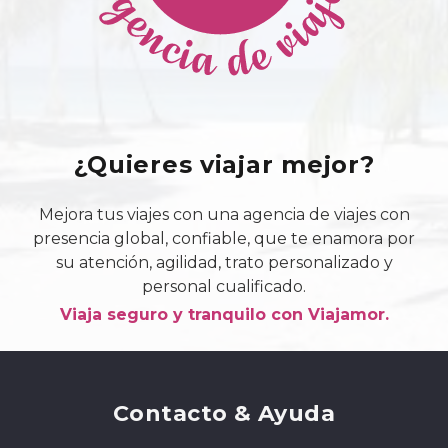
¿Quieres viajar mejor?
Mejora tus viajes con una agencia de viajes con
presencia global, confiable, que te enamora por
su atención, agilidad, trato personalizado y
personal cualificado.
Viaja seguro y tranquilo con Viajamor.