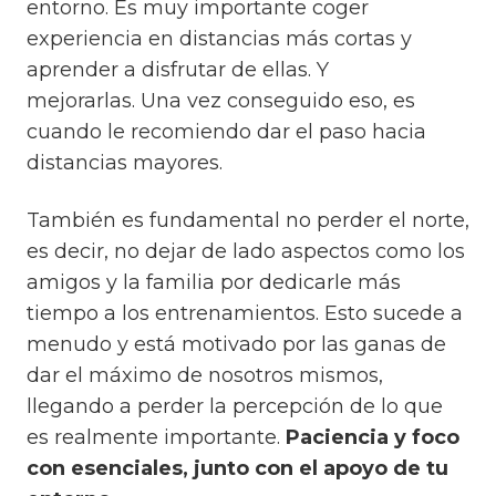
entorno.
Es muy importante coger
experiencia en distancias más cortas y
aprender a disfrutar de ellas. Y
mejorarlas.
Una vez conseguido eso, es
cuando le recomiendo dar el paso hacia
distancias mayores.
También es fundamental no perder el norte,
es decir, no dejar de lado aspectos como los
amigos y la familia por dedicarle más
tiempo a los entrenamientos.
Esto sucede a
menudo y está motivado por las ganas de
dar el máximo de nosotros mismos,
llegando a perder la percepción de lo que
es realmente importante.
Paciencia y foco
con esenciales, junto con el apoyo de tu