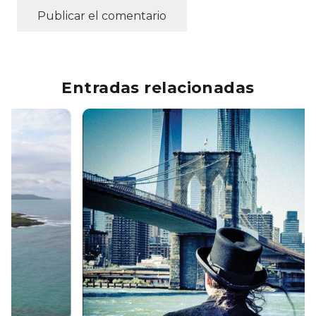
Publicar el comentario
Entradas relacionadas