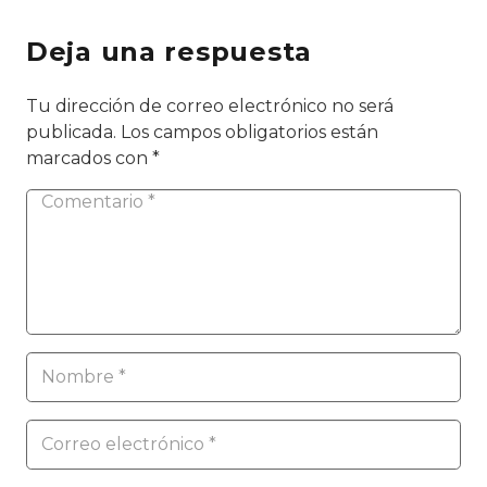
Deja una respuesta
Tu dirección de correo electrónico no será
publicada.
Los campos obligatorios están
marcados con
*