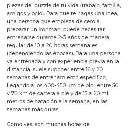
piezas del puzzle de tu vida (trabajo, familia,
amigos y ocio).
Para que te hagas una idea,
una persona que empieza de cero a
preparar un Ironman, puede necesitar
entrenarse durante 2-3 años de manera
regular de 10 a 20 horas semanales
(dependiendo las épocas).
Para una persona
ya entrenada y con experiencia previa en la
distancia, suele suponer entre 16 y 20
semanas de entrenamiento especifico,
llegando a los 400-450 km de bici, entre 50
y 70 km de carrera a pie y de 15 a 20 mil
metros de natación a la semana, en las
semanas más duras.
Como ves, son muchas horas de