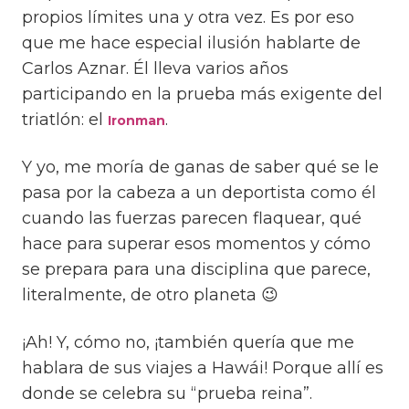
propios límites una y otra vez. Es por eso
que me hace especial ilusión hablarte de
Carlos Aznar. Él lleva varios años
participando en la prueba más exigente del
triatlón: el
.
Ironman
Y yo, me moría de ganas de saber qué se le
pasa por la cabeza a un deportista como él
cuando las fuerzas parecen flaquear, qué
hace para superar esos momentos y cómo
se prepara para una disciplina que parece,
literalmente, de otro planeta 😉
¡Ah! Y, cómo no, ¡también quería que me
hablara de sus viajes a Hawái! Porque allí es
donde se celebra su “prueba reina”.