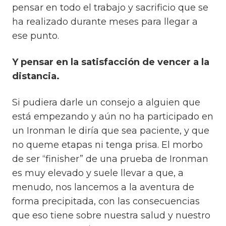
pensar en todo el trabajo y sacrificio que se
ha realizado durante meses para llegar a
ese punto.
Y pensar en la satisfacción de vencer a la
distancia.
Si pudiera darle un consejo a alguien que
está empezando y aún no ha participado en
un Ironman le diría que sea paciente, y que
no queme etapas ni tenga prisa.
El morbo
de ser “finisher” de una prueba de Ironman
es muy elevado y suele llevar a que, a
menudo, nos lancemos a la aventura de
forma precipitada, con las consecuencias
que eso tiene sobre nuestra salud y nuestro