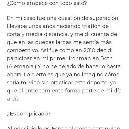
¿Cómo empecé con todo esto?
En mi caso fue una cuestión de superación.
Llevaba unos años haciendo triatlón de
corta y media distancia, y me di cuenta de
que en las puebas largas me sentía más
competitivo.
Así fue como en 2010 decidí
participar en mi primer Ironman en Roth
(Alemania.) Y no he dejado de hacerlo hasta
ahora.
Lo cierto es que ya no imagino cómo
sería mi vida sin practicar este deporte, ya
que el entrenamiento forma parte de mi día
a día.
¿Es complicado?
Al principio lo es. Especialmente para quien